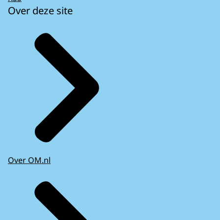
Over deze site
Over OM.nl