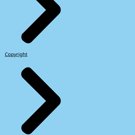
Copyright