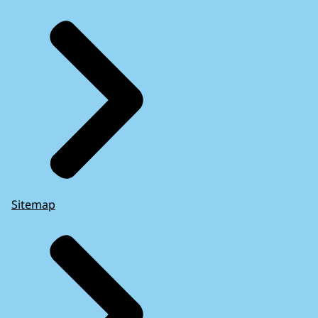
Sitemap