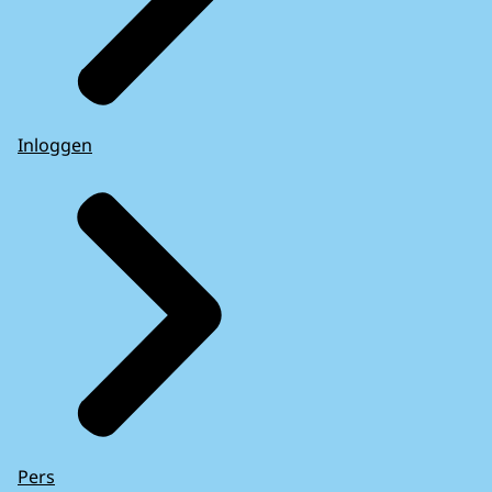
Inloggen
Pers