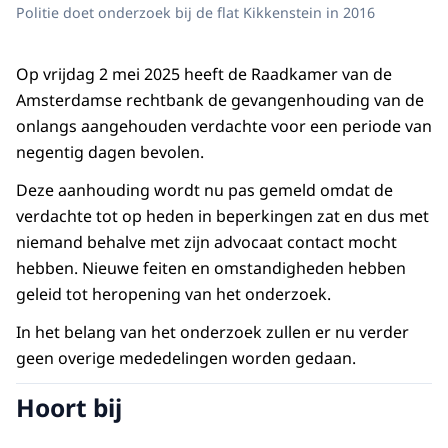
Politie doet onderzoek bij de flat Kikkenstein in 2016
Op vrijdag 2 mei 2025 heeft de Raadkamer van de
Amsterdamse rechtbank de gevangenhouding van de
onlangs aangehouden verdachte voor een periode van
negentig dagen bevolen.
Deze aanhouding wordt nu pas gemeld omdat de
verdachte tot op heden in beperkingen zat en dus met
niemand behalve met zijn advocaat contact mocht
hebben. Nieuwe feiten en omstandigheden hebben
geleid tot heropening van het onderzoek.
In het belang van het onderzoek zullen er nu verder
geen overige mededelingen worden gedaan.
Hoort bij