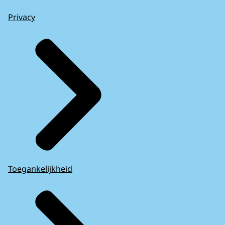
Privacy
Toegankelijkheid