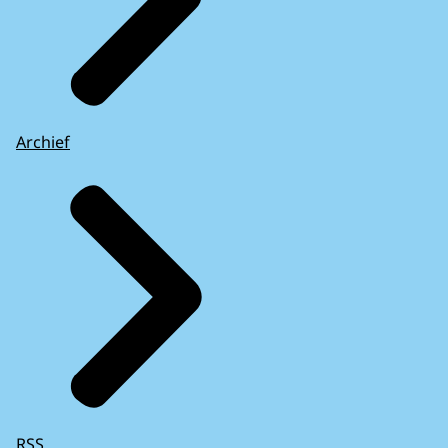
Archief
RSS