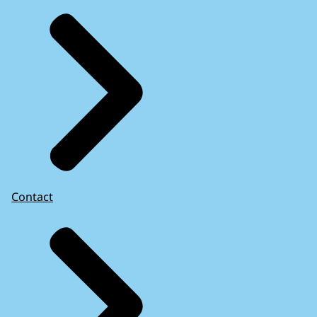
Contact