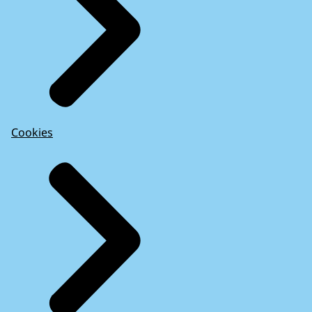
Cookies