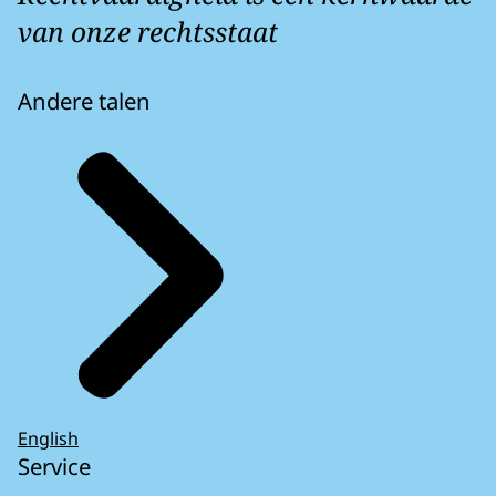
van onze rechtsstaat
Andere talen
English
Service