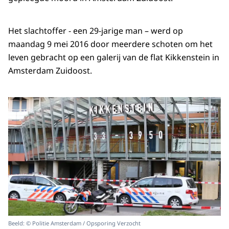
Het slachtoffer - een 29-jarige man – werd op
maandag 9 mei 2016 door meerdere schoten om het
leven gebracht op een galerij van de flat Kikkenstein in
Amsterdam Zuidoost.
Beeld: © Politie Amsterdam / Opsporing Verzocht