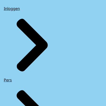
Inloggen
Pers