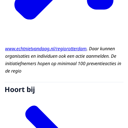
www.echtnietvandaag.nl/regiorotterdam
. Daar kunnen
organisaties en individuen ook een actie aanmelden. De
initiatiefnemers hopen op minimaal 100 preventieacties in
de regio
Hoort bij