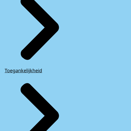
Toegankelijkheid