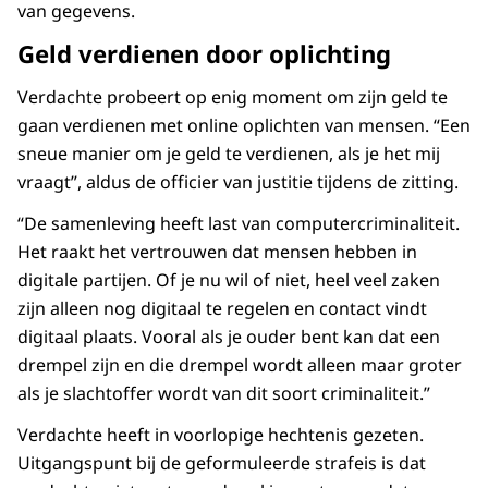
van gegevens.
Geld verdienen door oplichting
Verdachte probeert op enig moment om zijn geld te
gaan verdienen met online oplichten van mensen. “Een
sneue manier om je geld te verdienen, als je het mij
vraagt”, aldus de officier van justitie tijdens de zitting.
“De samenleving heeft last van computercriminaliteit.
Het raakt het vertrouwen dat mensen hebben in
digitale partijen. Of je nu wil of niet, heel veel zaken
zijn alleen nog digitaal te regelen en contact vindt
digitaal plaats. Vooral als je ouder bent kan dat een
drempel zijn en die drempel wordt alleen maar groter
als je slachtoffer wordt van dit soort criminaliteit.”
Verdachte heeft in voorlopige hechtenis gezeten.
Uitgangspunt bij de geformuleerde strafeis is dat