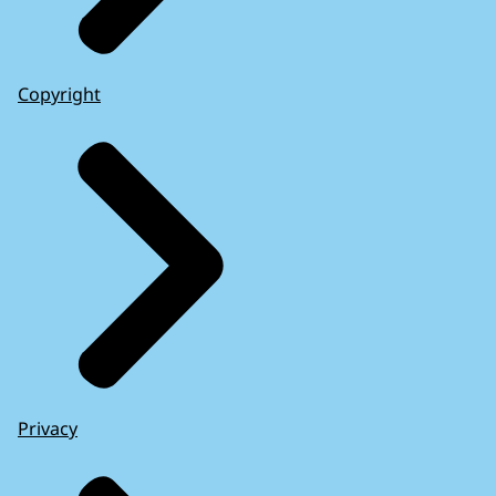
Copyright
Privacy