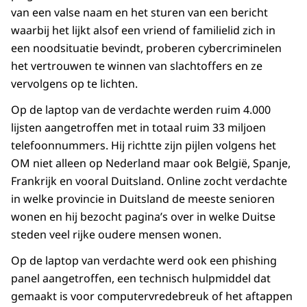
van een valse naam en het sturen van een bericht
waarbij het lijkt alsof een vriend of familielid zich in
een noodsituatie bevindt, proberen cybercriminelen
het vertrouwen te winnen van slachtoffers en ze
vervolgens op te lichten.
Op de laptop van de verdachte werden ruim 4.000
lijsten aangetroffen met in totaal ruim 33 miljoen
telefoonnummers. Hij richtte zijn pijlen volgens het
OM niet alleen op Nederland maar ook België, Spanje,
Frankrijk en vooral Duitsland. Online zocht verdachte
in welke provincie in Duitsland de meeste senioren
wonen en hij bezocht pagina’s over in welke Duitse
steden veel rijke oudere mensen wonen.
Op de laptop van verdachte werd ook een phishing
panel aangetroffen, een technisch hulpmiddel dat
gemaakt is voor computervredebreuk of het aftappen