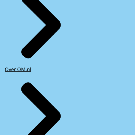
Over OM.nl