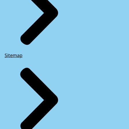
Sitemap