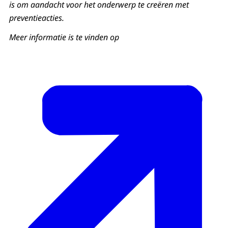
is om aandacht voor het onderwerp te creëren met
preventieacties.
Meer informatie is te vinden op