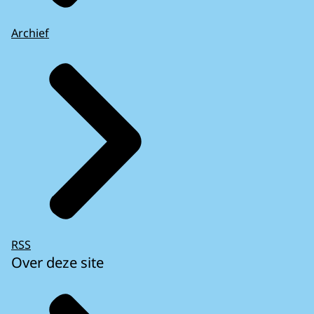
Archief
RSS
Over deze site