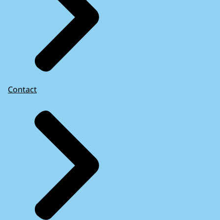
Contact