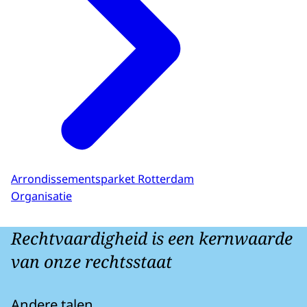
Arrondissementsparket Rotterdam
Organisatie
Rechtvaardigheid is een kernwaarde
van onze rechtsstaat
Andere talen