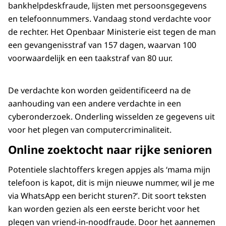
bankhelpdeskfraude, lijsten met persoonsgegevens
en telefoonnummers. Vandaag stond verdachte voor
de rechter. Het Openbaar Ministerie eist tegen de man
een gevangenisstraf van 157 dagen, waarvan 100
voorwaardelijk en een taakstraf van 80 uur.
De verdachte kon worden geïdentificeerd na de
aanhouding van een andere verdachte in een
cyberonderzoek. Onderling wisselden ze gegevens uit
voor het plegen van computercriminaliteit.
Online zoektocht naar rijke senioren
Potentiele slachtoffers kregen appjes als ‘mama mijn
telefoon is kapot, dit is mijn nieuwe nummer, wil je me
via WhatsApp een bericht sturen?’. Dit soort teksten
kan worden gezien als een eerste bericht voor het
plegen van vriend-in-noodfraude. Door het aannemen