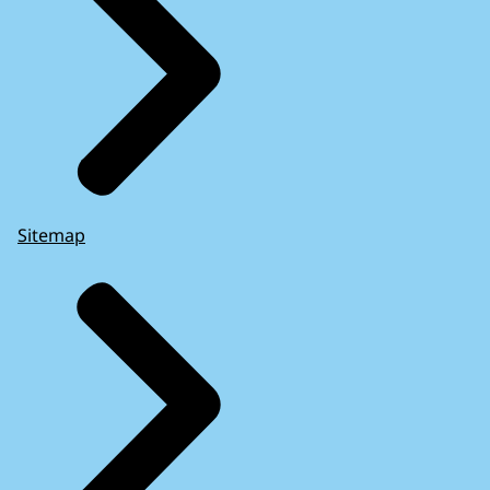
Sitemap