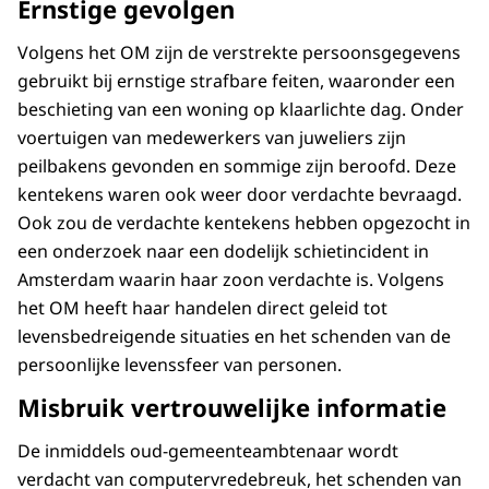
Ernstige gevolgen
Volgens het OM zijn de verstrekte persoonsgegevens
gebruikt bij ernstige strafbare feiten, waaronder een
beschieting van een woning op klaarlichte dag. Onder
voertuigen van medewerkers van juweliers zijn
peilbakens gevonden en sommige zijn beroofd. Deze
kentekens waren ook weer door verdachte bevraagd.
Ook zou de verdachte kentekens hebben opgezocht in
een onderzoek naar een dodelijk schietincident in
Amsterdam waarin haar zoon verdachte is. Volgens
het OM heeft haar handelen direct geleid tot
levensbedreigende situaties en het schenden van de
persoonlijke levenssfeer van personen.
Misbruik vertrouwelijke informatie
De inmiddels oud-gemeenteambtenaar wordt
verdacht van computervredebreuk, het schenden van