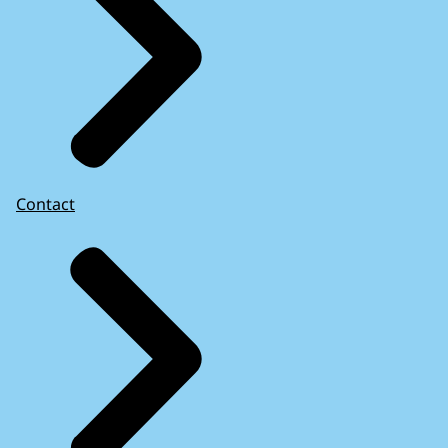
Contact