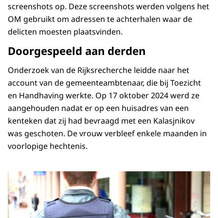
screenshots op. Deze screenshots werden volgens het
OM gebruikt om adressen te achterhalen waar de
delicten moesten plaatsvinden.
Doorgespeeld aan derden
Onderzoek van de Rijksrecherche leidde naar het
account van de gemeenteambtenaar, die bij Toezicht
en Handhaving werkte. Op 17 oktober 2024 werd ze
aangehouden nadat er op een huisadres van een
kenteken dat zij had bevraagd met een Kalasjnikov
was geschoten. De vrouw verbleef enkele maanden in
voorlopige hechtenis.