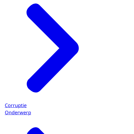
Corruptie
Onderwerp