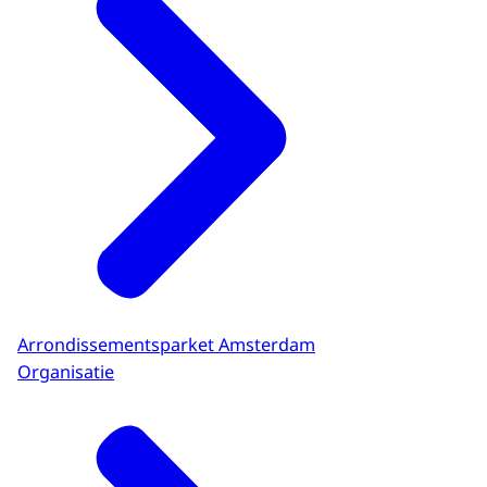
Arrondissementsparket Amsterdam
Organisatie