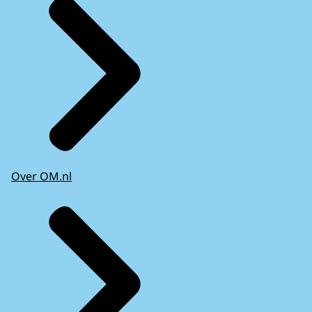
Over OM.nl