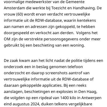
voormalige medewerkster van de Gemeente
Amsterdam die werkte bij Toezicht en Handhaving. De
vrouw (60) wordt ervan verdacht vertrouwelijke
informatie uit de RDW-database, waarin kentekens
aan namen en adressen zijn gekoppeld, te hebben
doorgespeeld en verkocht aan derden. Volgens het
OM zijn de verstrekte persoonsgegevens onder meer
gebruikt bij een beschieting van een woning.
De zaak kwam aan het licht nadat de politie tijdens een
onderzoek een in beslag genomen telefoon
onderzocht en daarop screenshots aantrof van
vertrouwelijke informatie uit de RDW-database of
daaraan gekoppelde applicaties. Bij een reeks
aanslagen, beschietingen en explosies in Den Haag,
die volgden op een ripdeal van 1400 kilo in Antwerpen
eind augustus 2024, duiken telkens vergelijkbare