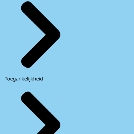
Toegankelijkheid