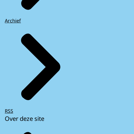
Archief
RSS
Over deze site