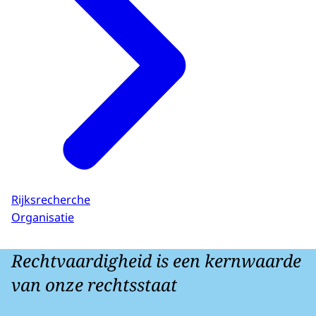
Rijksrecherche
Organisatie
Rechtvaardigheid is een kernwaarde
van onze rechtsstaat