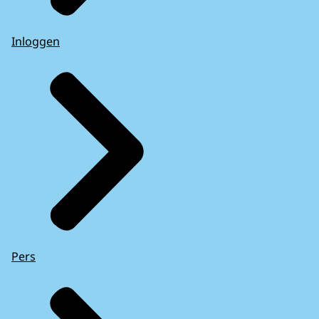
Inloggen
Pers