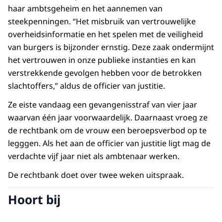
haar ambtsgeheim en het aannemen van
steekpenningen. “Het misbruik van vertrouwelijke
overheidsinformatie en het spelen met de veiligheid
van burgers is bijzonder ernstig. Deze zaak ondermijnt
het vertrouwen in onze publieke instanties en kan
verstrekkende gevolgen hebben voor de betrokken
slachtoffers,” aldus de officier van justitie.
Ze eiste vandaag een gevangenisstraf van vier jaar
waarvan één jaar voorwaardelijk. Daarnaast vroeg ze
de rechtbank om de vrouw een beroepsverbod op te
legggen. Als het aan de officier van justitie ligt mag de
verdachte vijf jaar niet als ambtenaar werken.
De rechtbank doet over twee weken uitspraak.
Hoort bij