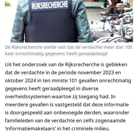
De Rijksrecherche stelde vast dat de verdachte meer dan 100
keer onrechtmatig gegevens heeft geraadpleegd
Uit het onderzoek van de Rijksrecherche is gebleken
dat de verdachte in de periode november 2023 en
oktober 2024 in ten minste 101 gevallen onrechtmatig
gegevens heeft geraadpleegd in diverse
overheidssystemen waartoe zij toegang had. In
meerdere gevallen is vastgesteld dat deze informatie
is doorgespeeld aan onbevoegde derden, waaronder
familieleden van de verdachte en zelfs zogenaamde
‘informatiemakelaars’ in het criminele milieu.