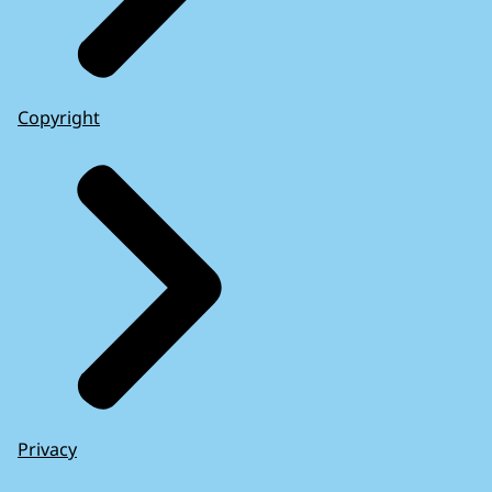
Copyright
Privacy