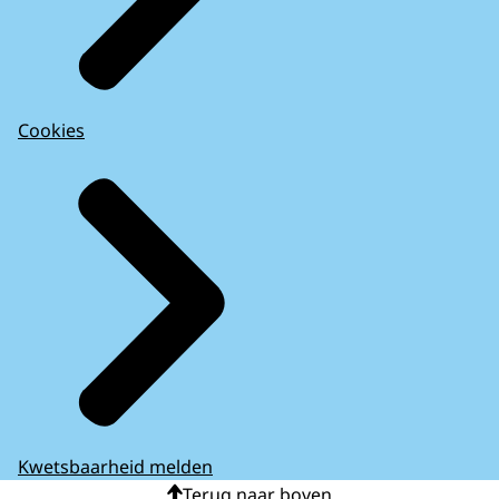
Cookies
Kwetsbaarheid melden
Terug naar boven