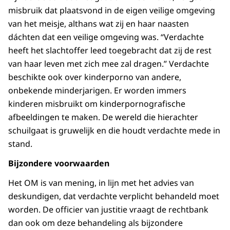
misbruik dat plaatsvond in de eigen veilige omgeving
van het meisje, althans wat zij en haar naasten
dáchten dat een veilige omgeving was. “Verdachte
heeft het slachtoffer leed toegebracht dat zij de rest
van haar leven met zich mee zal dragen.” Verdachte
beschikte ook over kinderporno van andere,
onbekende minderjarigen. Er worden immers
kinderen misbruikt om kinderpornografische
afbeeldingen te maken. De wereld die hierachter
schuilgaat is gruwelijk en die houdt verdachte mede in
stand.
Bijzondere voorwaarden
Het OM is van mening, in lijn met het advies van
deskundigen, dat verdachte verplicht behandeld moet
worden. De officier van justitie vraagt de rechtbank
dan ook om deze behandeling als bijzondere