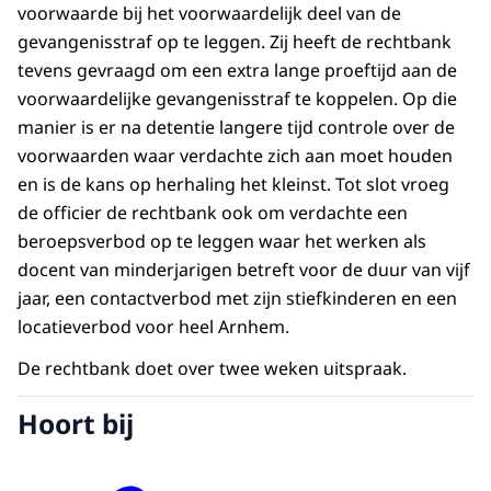
voorwaarde bij het voorwaardelijk deel van de
gevangenisstraf op te leggen. Zij heeft de rechtbank
tevens gevraagd om een extra lange proeftijd aan de
voorwaardelijke gevangenisstraf te koppelen. Op die
manier is er na detentie langere tijd controle over de
voorwaarden waar verdachte zich aan moet houden
en is de kans op herhaling het kleinst. Tot slot vroeg
de officier de rechtbank ook om verdachte een
beroepsverbod op te leggen waar het werken als
docent van minderjarigen betreft voor de duur van vijf
jaar, een contactverbod met zijn stiefkinderen en een
locatieverbod voor heel Arnhem.
De rechtbank doet over twee weken uitspraak.
Hoort bij