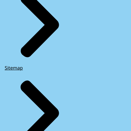
Sitemap