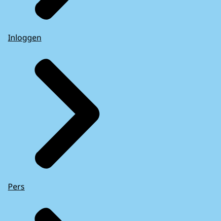
Inloggen
Pers