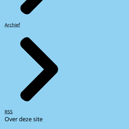
Archief
RSS
Over deze site