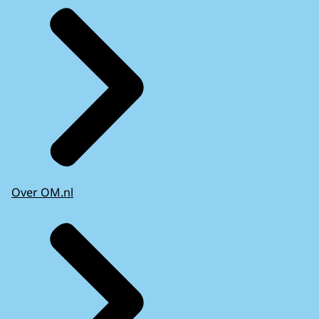
Over OM.nl