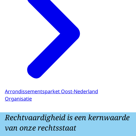
Arrondissementsparket Oost-Nederland
Organisatie
Rechtvaardigheid is een kernwaarde
van onze rechtsstaat