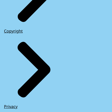
Copyright
Privacy