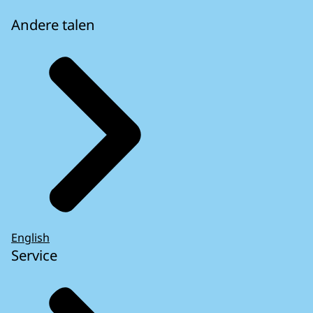
Andere talen
English
Service