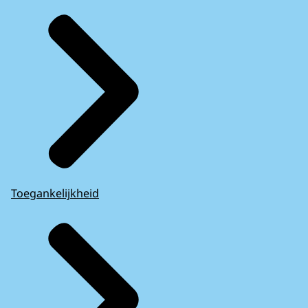
Toegankelijkheid