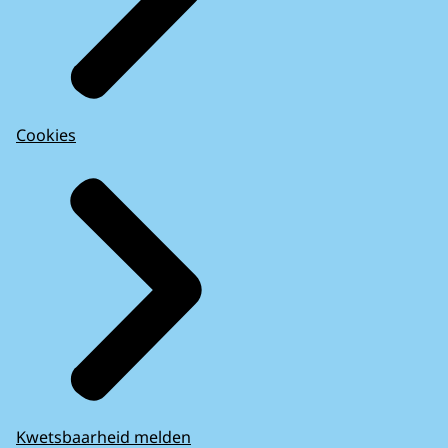
Cookies
Kwetsbaarheid melden