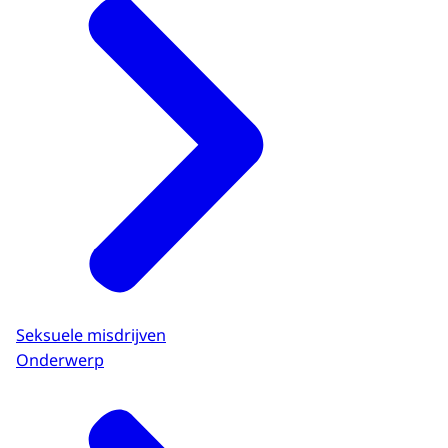
Seksuele misdrijven
Onderwerp