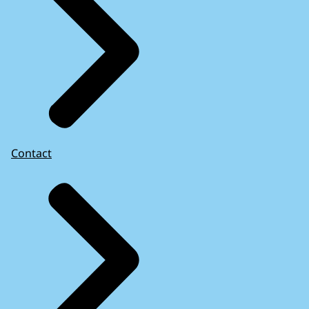
Contact