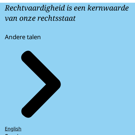
Rechtvaardigheid is een kernwaarde
van onze rechtsstaat
Andere talen
English