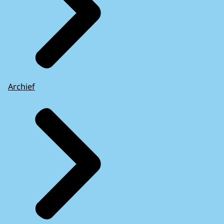
Archief