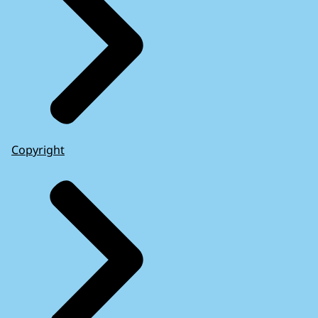
Copyright