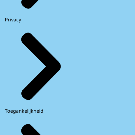
Privacy
Toegankelijkheid