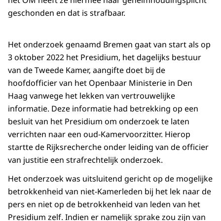
het OM heeft ze hiermee haar geheimhoudingsplicht
geschonden en dat is strafbaar.
Het onderzoek genaamd Bremen gaat van start als op
3 oktober 2022 het Presidium, het dagelijks bestuur
van de Tweede Kamer, aangifte doet bij de
hoofdofficier van het Openbaar Ministerie in Den
Haag vanwege het lekken van vertrouwelijke
informatie. Deze informatie had betrekking op een
besluit van het Presidium om onderzoek te laten
verrichten naar een oud-Kamervoorzitter. Hierop
startte de Rijksrecherche onder leiding van de officier
van justitie een strafrechtelijk onderzoek.
Het onderzoek was uitsluitend gericht op de mogelijke
betrokkenheid van niet-Kamerleden bij het lek naar de
pers en niet op de betrokkenheid van leden van het
Presidium zelf. Indien er namelijk sprake zou zijn van