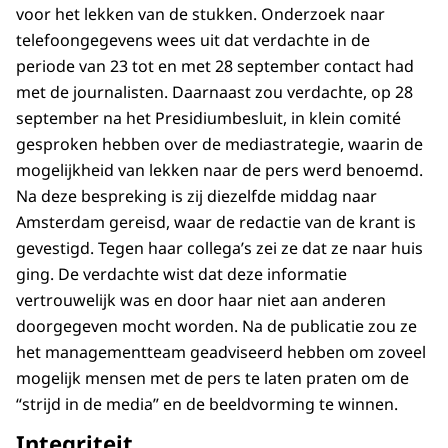
voor het lekken van de stukken. Onderzoek naar
telefoongegevens wees uit dat verdachte in de
periode van 23 tot en met 28 september contact had
met de journalisten. Daarnaast zou verdachte, op 28
september na het Presidiumbesluit, in klein comité
gesproken hebben over de mediastrategie, waarin de
mogelijkheid van lekken naar de pers werd benoemd.
Na deze bespreking is zij diezelfde middag naar
Amsterdam gereisd, waar de redactie van de krant is
gevestigd. Tegen haar collega’s zei ze dat ze naar huis
ging. De verdachte wist dat deze informatie
vertrouwelijk was en door haar niet aan anderen
doorgegeven mocht worden. Na de publicatie zou ze
het managementteam geadviseerd hebben om zoveel
mogelijk mensen met de pers te laten praten om de
“strijd in de media” en de beeldvorming te winnen.
Integriteit