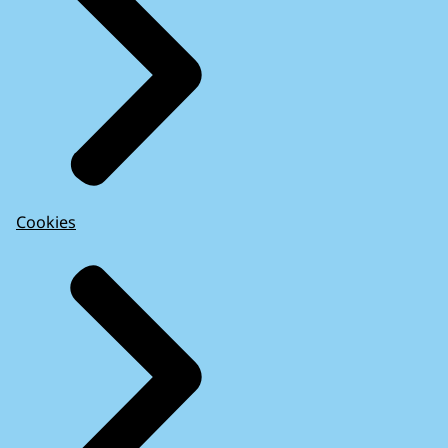
Cookies