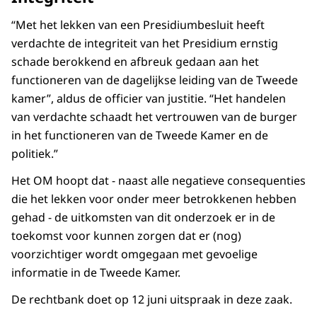
“Met het lekken van een Presidiumbesluit heeft
verdachte de integriteit van het Presidium ernstig
schade berokkend en afbreuk gedaan aan het
functioneren van de dagelijkse leiding van de Tweede
kamer”, aldus de officier van justitie. “Het handelen
van verdachte schaadt het vertrouwen van de burger
in het functioneren van de Tweede Kamer en de
politiek.”
Het OM hoopt dat - naast alle negatieve consequenties
die het lekken voor onder meer betrokkenen hebben
gehad - de uitkomsten van dit onderzoek er in de
toekomst voor kunnen zorgen dat er (nog)
voorzichtiger wordt omgegaan met gevoelige
informatie in de Tweede Kamer.
De rechtbank doet op 12 juni uitspraak in deze zaak.