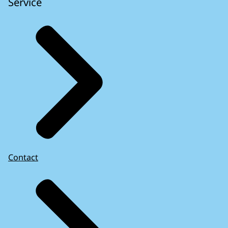
Service
Contact