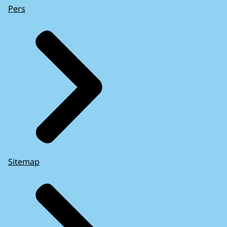
Pers
Sitemap