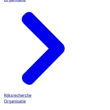
Rijksrecherche
Organisatie