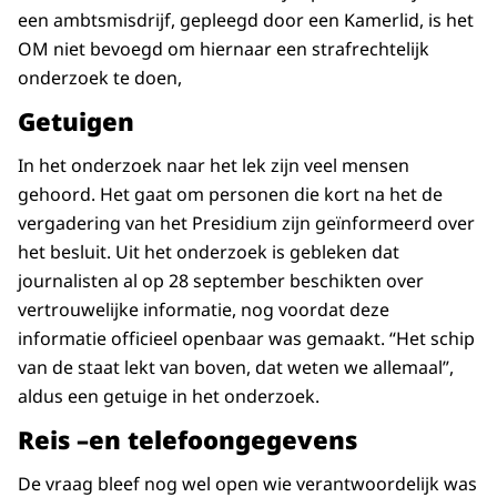
een ambtsmisdrijf, gepleegd door een Kamerlid, is het
OM niet bevoegd om hiernaar een strafrechtelijk
onderzoek te doen,
Getuigen
In het onderzoek naar het lek zijn veel mensen
gehoord. Het gaat om personen die kort na het de
vergadering van het Presidium zijn geïnformeerd over
het besluit. Uit het onderzoek is gebleken dat
journalisten al op 28 september beschikten over
vertrouwelijke informatie, nog voordat deze
informatie officieel openbaar was gemaakt. “Het schip
van de staat lekt van boven, dat weten we allemaal”,
aldus een getuige in het onderzoek.
Reis –en telefoongegevens
De vraag bleef nog wel open wie verantwoordelijk was