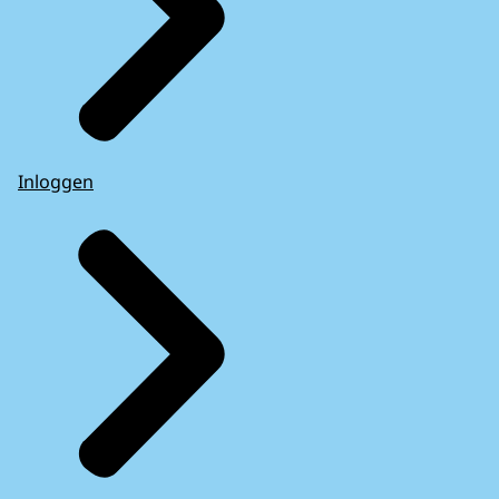
Inloggen