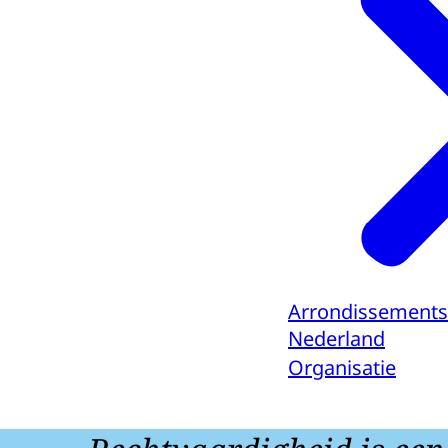
Arrondissements
Nederland
Organisatie