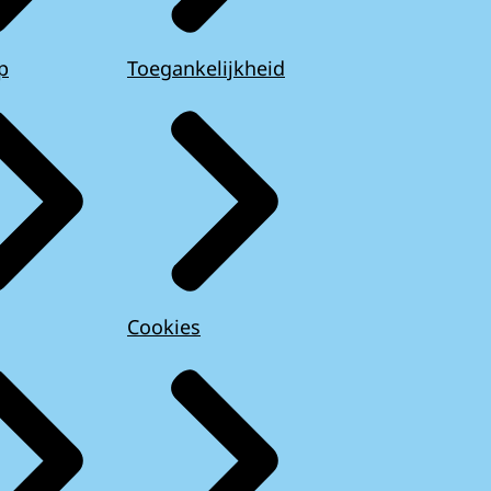
p
Toegankelijkheid
Cookies