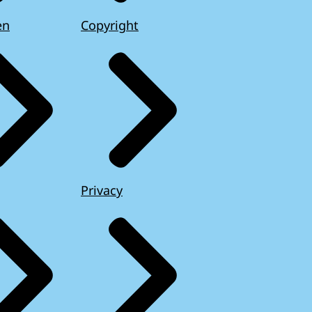
en
Copyright
Privacy