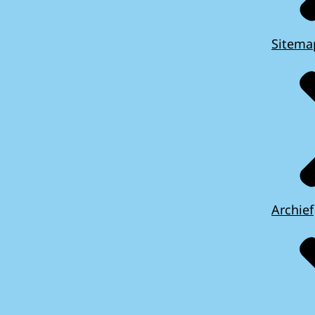
Sitema
Archief