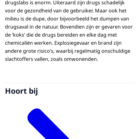
drugslabs is enorm. Uiteraard zijn drugs schadelijk
voor de gezondheid van de gebruiker. Maar ook het
milieu is de dupe, door bijvoorbeeld het dumpen van
drugsaval in de natuur. Bovendien zijn er gevaren voor
de ‘koks’ die de drugs bereiden en elke dag met
chemicaliën werken. Explosiegevaar en brand zijn
andere grote risico’s, waarbij regelmatig onschuldige
slachtoffers vallen, zoals omwonenden.
Hoort bij