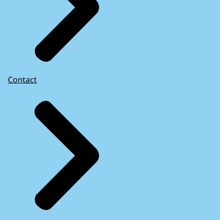
Contact