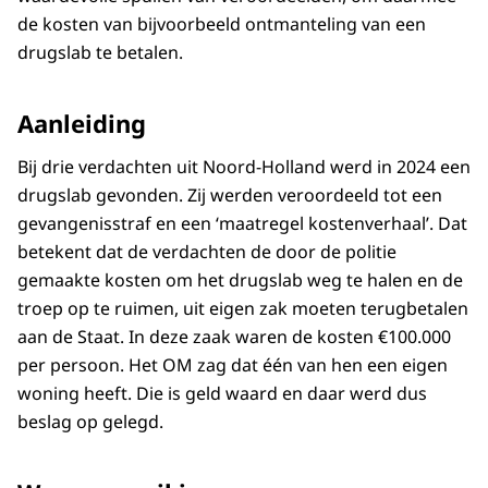
de kosten van bijvoorbeeld ontmanteling van een
drugslab te betalen.
Aanleiding
Bij drie verdachten uit Noord-Holland werd in 2024 een
drugslab gevonden. Zij werden veroordeeld tot een
gevangenisstraf en een ‘maatregel kostenverhaal’. Dat
betekent dat de verdachten de door de politie
gemaakte kosten om het drugslab weg te halen en de
troep op te ruimen, uit eigen zak moeten terugbetalen
aan de Staat. In deze zaak waren de kosten €100.000
per persoon. Het OM zag dat één van hen een eigen
woning heeft. Die is geld waard en daar werd dus
beslag op gelegd.