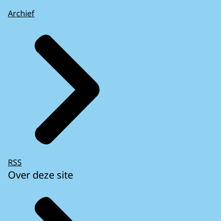
Archief
RSS
Over deze site