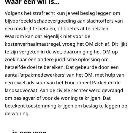
Waar een wil is…
Volgens het strafrecht kun je wel beslag leggen om
bijvoorbeeld schadevergoeding aan slachtoffers van
een misdrijf te betalen, of boetes af te betalen.
Waarom kan dat eigenlijk niet voor de
kostenverhaalmaatregel, vroeg het OM zich af. Dit lijkt
te zijn vergeten in de wet, daarom ging het OM op
zoek naar een andere juridische oplossing om
hetzelfde doel te bereiken. Dat gebeurde door een
aantal ‘afpakmedewerkers’ van het OM, met hulp van
een civiel adviseur van het Functioneel Parket en de
landsadvocaat. Aan de civiele rechter werd gevraagd
om beslagverlof voor de woning te krijgen. Dat
betekent toestemming krijgen om beslag te leggen op
de woning.
… is een weg