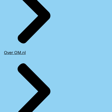
Over OM.nl