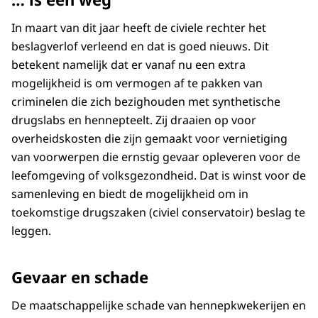
In maart van dit jaar heeft de civiele rechter het
beslagverlof verleend en dat is goed nieuws. Dit
betekent namelijk dat er vanaf nu een extra
mogelijkheid is om vermogen af te pakken van
criminelen die zich bezighouden met synthetische
drugslabs en hennepteelt. Zij draaien op voor
overheidskosten die zijn gemaakt voor vernietiging
van voorwerpen die ernstig gevaar opleveren voor de
leefomgeving of volksgezondheid. Dat is winst voor de
samenleving en biedt de mogelijkheid om in
toekomstige drugszaken (civiel conservatoir) beslag te
leggen.
Gevaar en schade
De maatschappelijke schade van hennepkwekerijen en