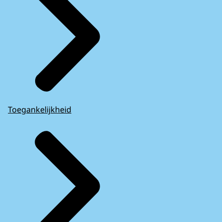
Toegankelijkheid