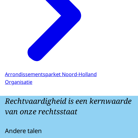
Arrondissementsparket Noord-Holland
Organisatie
Rechtvaardigheid is een kernwaarde
van onze rechtsstaat
Andere talen