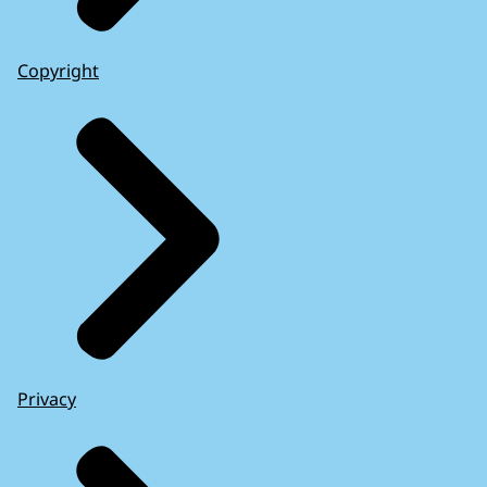
Copyright
Privacy