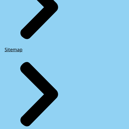
Sitemap