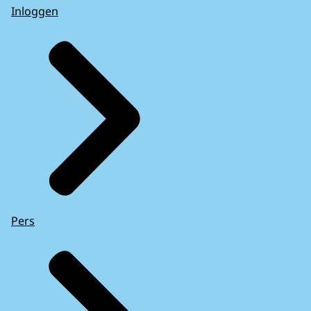
Inloggen
Pers