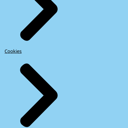
Cookies