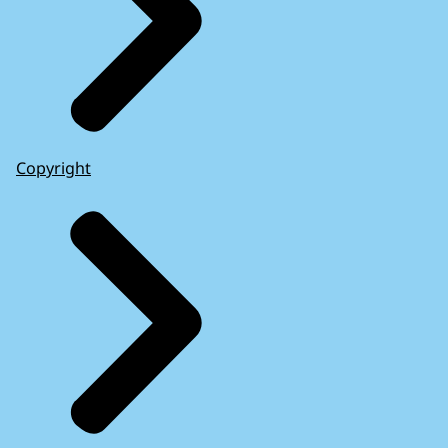
Copyright