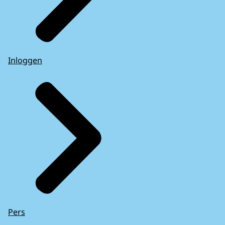
Inloggen
Pers