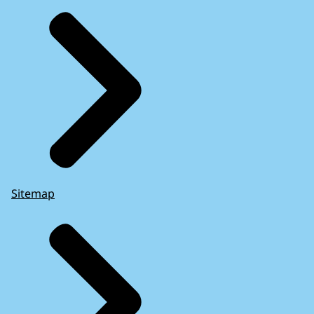
Sitemap