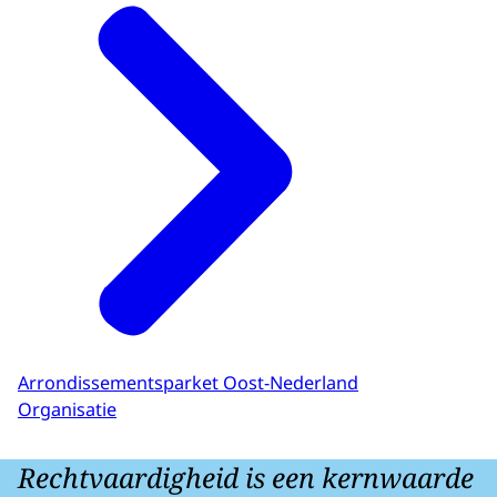
Arrondissementsparket Oost-Nederland
Organisatie
Rechtvaardigheid is een kernwaarde