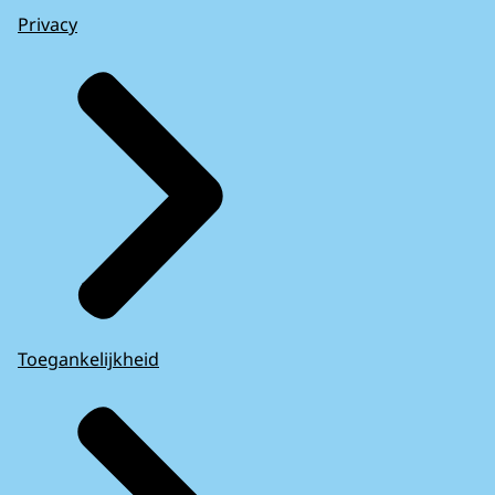
Privacy
Toegankelijkheid