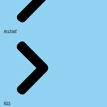
Archief
RSS