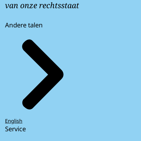
van onze rechtsstaat
Andere talen
English
Service