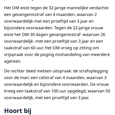
Het OM eiste tegen de 32-jarige mannelijke verdachte
een gevangenisstraf van 4 maanden, waarvan 2
voorwaardelijk met een proeftijd van 3 jaar en
bijzondere voorwaarden. Tegen de 22-jarige vrouw
eiste het OM 30 dagen gevangenisstraf -waarvan 26
voorwaardelijk- met een proeftijd van 3 jaar en een
taakstraf van 60 uur. Het OM vroeg op zitting om
vrijspraak voor de poging mishandeling van meerdere
agenten.
De rechter deed meteen uitspraak: de strafoplegging
voor de man: een celstraf van 4 maanden, waarvan 3
voorwaardelijk en bijzondere voorwaarden. De vrouw
kreeg een taakstraf van 100 uur opgelegd, waarvan 50
voorwaardelijk, met een proeftijd van 3 jaar.
Hoort bij