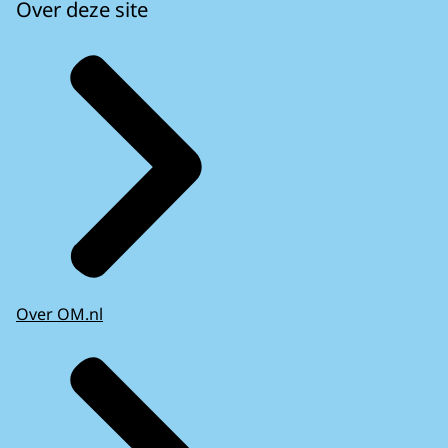
Over deze site
Over OM.nl