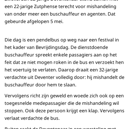
een 22-jarige Zutphense terecht voor mishandeling
van onder meer een buschauffeur en agenten. Dat
gebeurde afgelopen 5 mei.
Die dag is een pendelbus op weg naar een festival in
het kader van Bevrijdingsdag. De dienstdoende
buschauffeur spreekt enkele passagiers aan op het
feit dat ze niet mogen roken in de bus en verzoekt hen
het voertuig te verlaten. Daarop draait een 32-jarige
verdachte uit Deventer volledig door: hij mishandelt de
buschauffeur door hem te slaan.
Vervolgens richt zijn geweld en woede zich ook op een
toegesnelde medepassagier die de mishandeling wil
stoppen. Ook deze persoon krijgt een klap. Vervolgens
verlaat verdachte de bus.