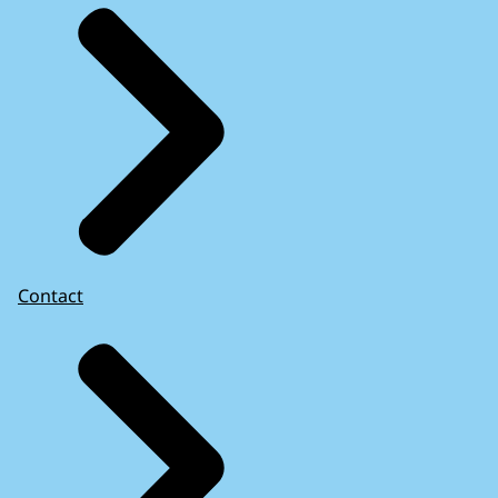
Contact