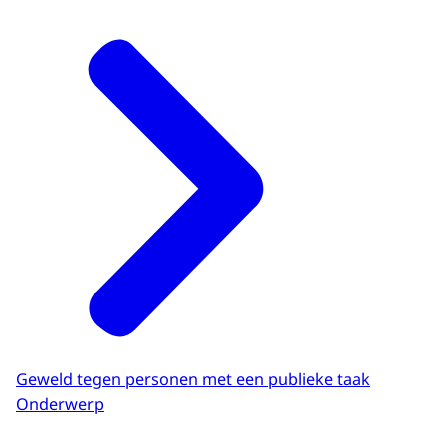
Geweld tegen personen met een publieke taak
Onderwerp