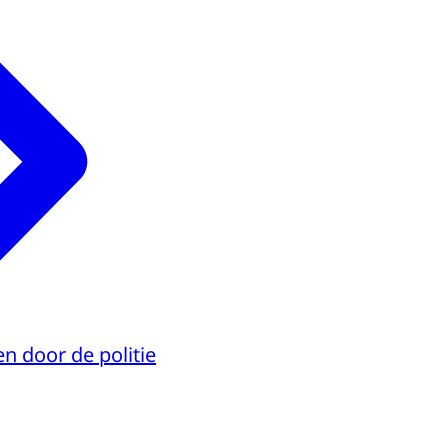
n door de politie