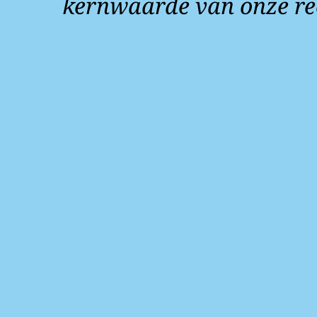
kernwaarde van onze re