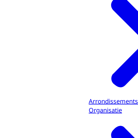
Arrondissements
Organisatie