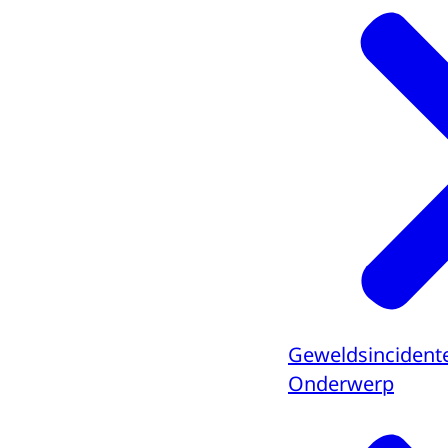
Geweldsincidente
Onderwerp