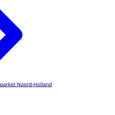
parket Noord-Holland