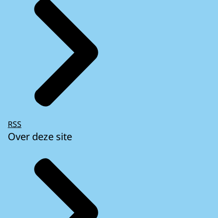
RSS
Over deze site