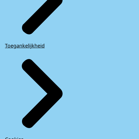
Toegankelijkheid