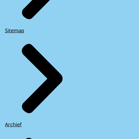
Sitemap
Archief