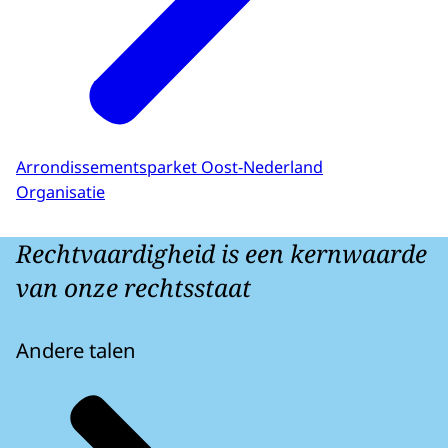
Arrondissementsparket Oost-Nederland
Organisatie
Rechtvaardigheid is een kernwaarde
van onze rechtsstaat
Andere talen