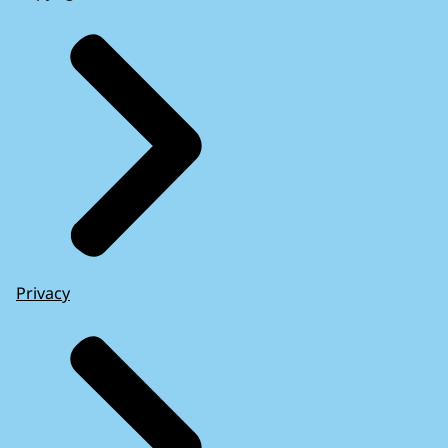
Privacy