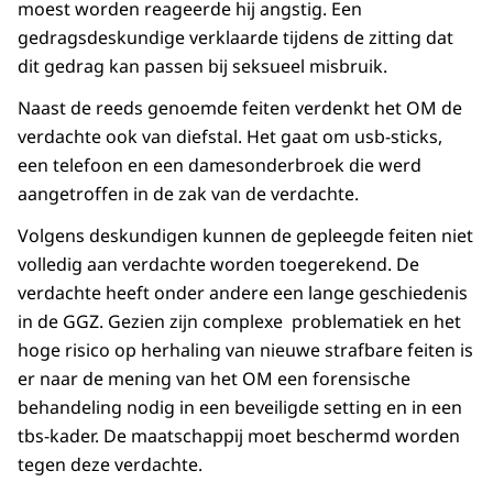
moest worden reageerde hij angstig. Een
gedragsdeskundige verklaarde tijdens de zitting dat
dit gedrag kan passen bij seksueel misbruik.
Naast de reeds genoemde feiten verdenkt het OM de
verdachte ook van diefstal. Het gaat om usb-sticks,
een telefoon en een damesonderbroek die werd
aangetroffen in de zak van de verdachte.
Volgens deskundigen kunnen de gepleegde feiten niet
volledig aan verdachte worden toegerekend. De
verdachte heeft onder andere een lange geschiedenis
in de GGZ. Gezien zijn complexe problematiek en het
hoge risico op herhaling van nieuwe strafbare feiten is
er naar de mening van het OM een forensische
behandeling nodig in een beveiligde setting en in een
tbs-kader. De maatschappij moet beschermd worden
tegen deze verdachte.