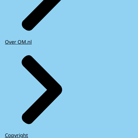
Over OM.nl
Copyright