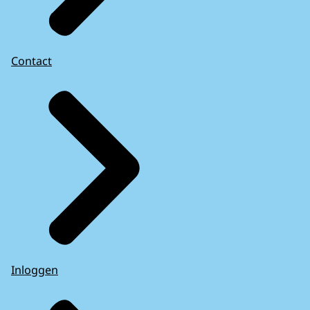
Contact
Inloggen