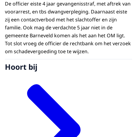
De officier eiste 4 jaar gevangenisstraf, met aftrek van
voorarrest, en tbs dwangverpleging. Daarnaast eiste
zij een contactverbod met het slachtoffer en zijn
familie. Ook mag de verdachte 5 jaar niet in de
gemeente Barneveld komen als het aan het OM ligt.
Tot slot vroeg de officier de rechtbank om het verzoek
om schadevergoeding toe te wijzen.
Hoort bij