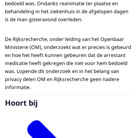
bedoeld was. Ondanks reanimatie ter plaatse en
behandeling in het ziekenhuis in de afgelopen dagen
is de man gisteravond overleden.
De Rijksrecherche, onder leiding van het Openbaar
Ministerie (OM), onderzoekt wat er precies is gebeurd
en hoe het heeft kunnen gebeuren dat de arrestant
medicatie heeft gekregen die niet voor hem bedoeld
was. Lopende dit onderzoek en in het belang van
privacy delen OM en Rijksrecherche geen nadere
informatie.
Hoort bij