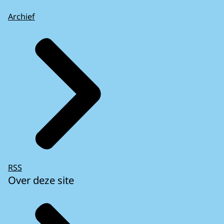
Archief
RSS
Over deze site