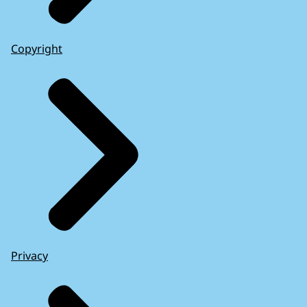
Copyright
Privacy