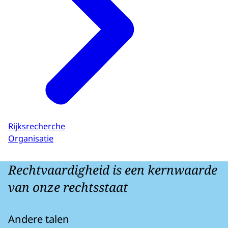
Rijksrecherche
Organisatie
Rechtvaardigheid is een kernwaarde
van onze rechtsstaat
Andere talen