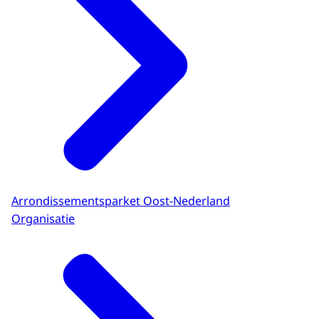
Arrondissementsparket Oost-Nederland
Organisatie