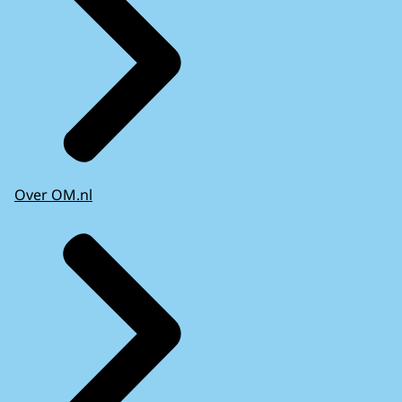
Over OM.nl