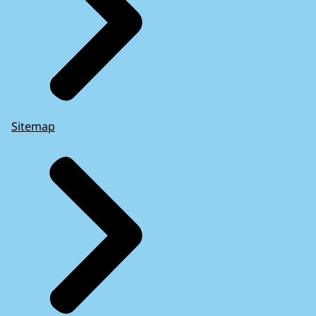
Sitemap