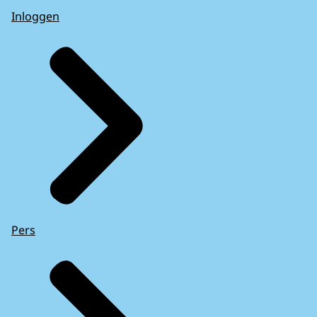
Inloggen
Pers