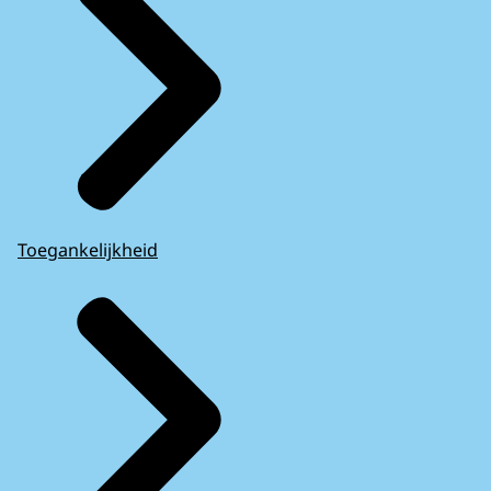
Toegankelijkheid