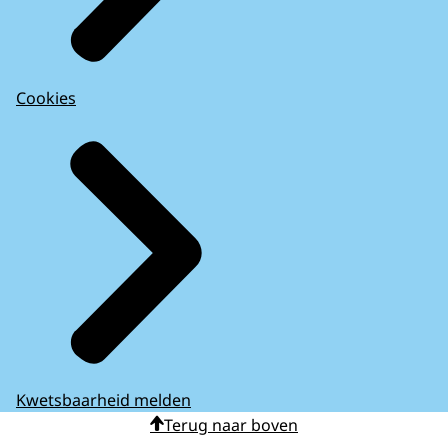
Cookies
Kwetsbaarheid melden
Terug naar boven