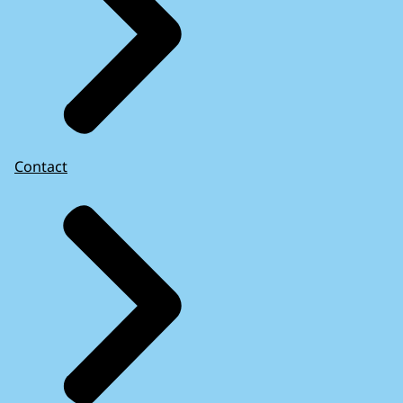
Contact