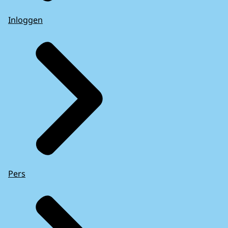
Inloggen
Pers