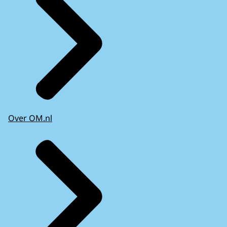
Over OM.nl