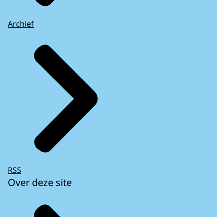
Archief
RSS
Over deze site