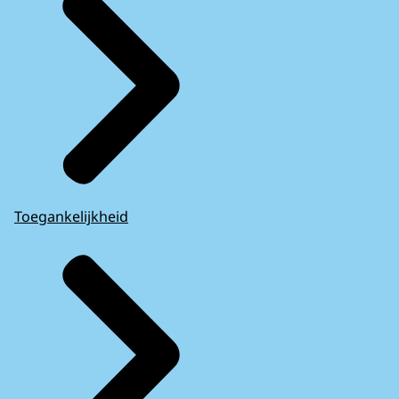
Toegankelijkheid