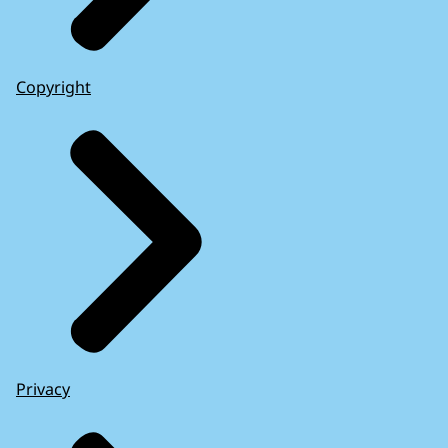
Copyright
Privacy