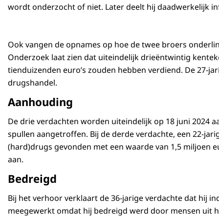
wordt onderzocht of niet. Later deelt hij daadwerkelijk
Ook vangen de opnames op hoe de twee broers onderling
Onderzoek laat zien dat uiteindelijk drieëntwintig kent
tienduizenden euro’s zouden hebben verdiend. De 27-jarige
drugshandel.
Aanhouding
De drie verdachten worden uiteindelijk op 18 juni 2024 
spullen aangetroffen. Bij de derde verdachte, een 22-jar
(hard)drugs gevonden met een waarde van 1,5 miljoen euro
aan.
Bedreigd
Bij het verhoor verklaart de 36-jarige verdachte dat hij i
meegewerkt omdat hij bedreigd werd door mensen uit het 