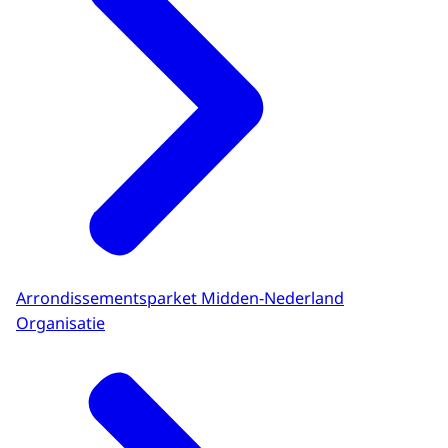
Arrondissementsparket Midden-Nederland
Organisatie