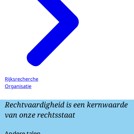
Rijksrecherche
Organisatie
Rechtvaardigheid is een kernwaarde
van onze rechtsstaat
Andere talen