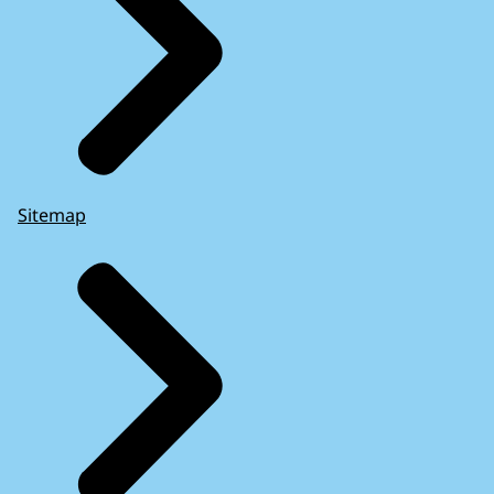
Sitemap