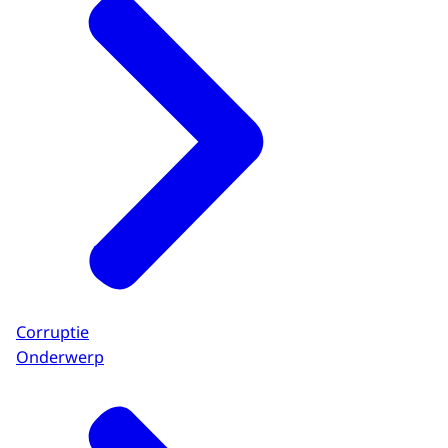
Corruptie
Onderwerp