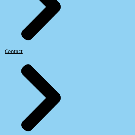
Contact