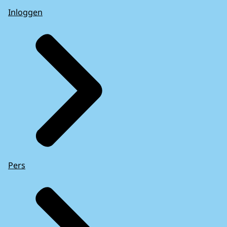
Inloggen
Pers