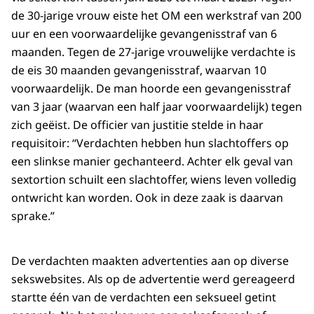
de 30-jarige vrouw eiste het OM een werkstraf van 200
uur en een voorwaardelijke gevangenisstraf van 6
maanden. Tegen de 27-jarige vrouwelijke verdachte is
de eis 30 maanden gevangenisstraf, waarvan 10
voorwaardelijk. De man hoorde een gevangenisstraf
van 3 jaar (waarvan een half jaar voorwaardelijk) tegen
zich geëist. De officier van justitie stelde in haar
requisitoir: “Verdachten hebben hun slachtoffers op
een slinkse manier gechanteerd. Achter elk geval van
sextortion schuilt een slachtoffer, wiens leven volledig
ontwricht kan worden. Ook in deze zaak is daarvan
sprake.”
De verdachten maakten advertenties aan op diverse
sekswebsites. Als op de advertentie werd gereageerd
startte één van de verdachten een seksueel getint