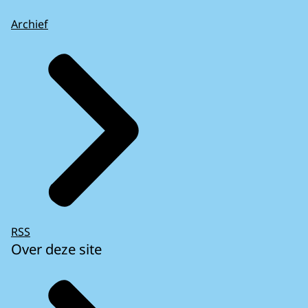
Archief
RSS
Over deze site