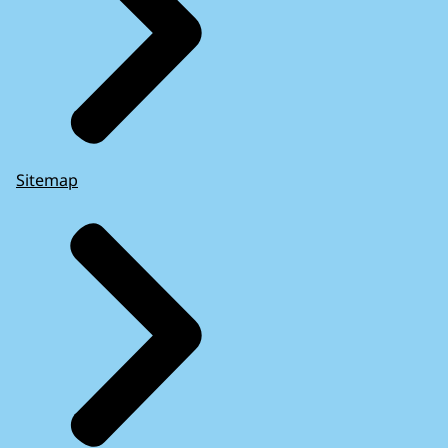
Sitemap