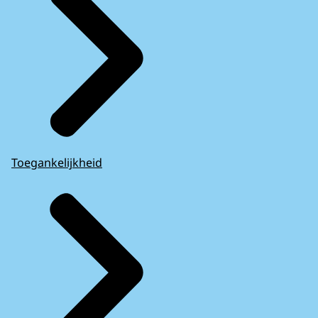
Toegankelijkheid