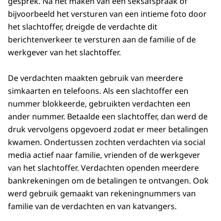
gesprek. Na het maken van een seksafspraak of
bijvoorbeeld het versturen van een intieme foto door
het slachtoffer, dreigde de verdachte dit
berichtenverkeer te versturen aan de familie of de
werkgever van het slachtoffer.
De verdachten maakten gebruik van meerdere
simkaarten en telefoons. Als een slachtoffer een
nummer blokkeerde, gebruikten verdachten een
ander nummer. Betaalde een slachtoffer, dan werd de
druk vervolgens opgevoerd zodat er meer betalingen
kwamen. Ondertussen zochten verdachten via social
media actief naar familie, vrienden of de werkgever
van het slachtoffer. Verdachten openden meerdere
bankrekeningen om de betalingen te ontvangen. Ook
werd gebruik gemaakt van rekeningnummers van
familie van de verdachten en van katvangers.