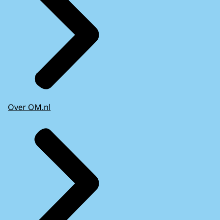
Over OM.nl