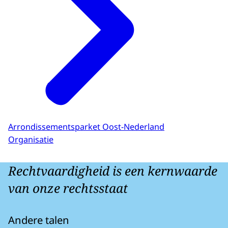
Arrondissementsparket Oost-Nederland
Organisatie
Rechtvaardigheid is een kernwaarde
van onze rechtsstaat
Andere talen