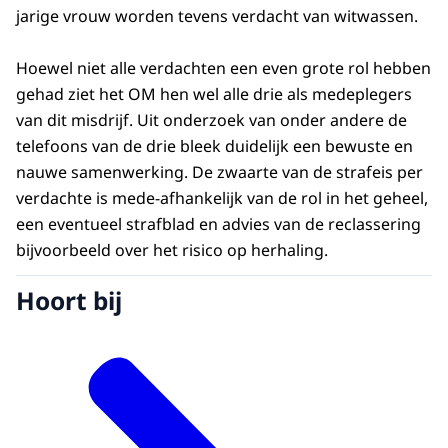
jarige vrouw worden tevens verdacht van witwassen.
Hoewel niet alle verdachten een even grote rol hebben
gehad ziet het OM hen wel alle drie als medeplegers
van dit misdrijf. Uit onderzoek van onder andere de
telefoons van de drie bleek duidelijk een bewuste en
nauwe samenwerking. De zwaarte van de strafeis per
verdachte is mede-afhankelijk van de rol in het geheel,
een eventueel strafblad en advies van de reclassering
bijvoorbeeld over het risico op herhaling.
Hoort bij