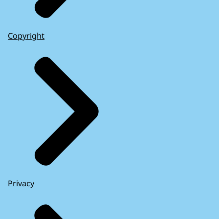
Copyright
Privacy