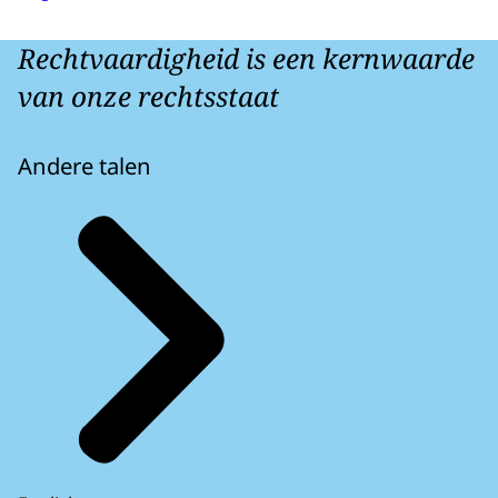
Rechtvaardigheid is een kernwaarde
van onze rechtsstaat
Andere talen