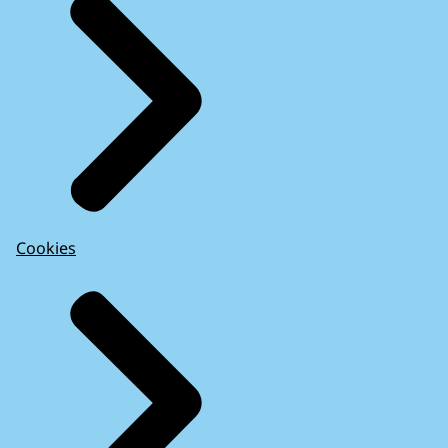
Cookies