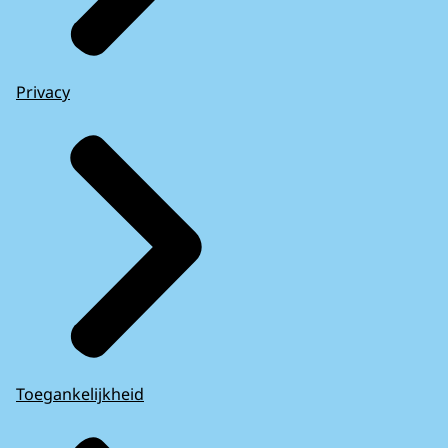
Privacy
Toegankelijkheid