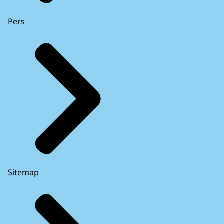
Pers
Sitemap