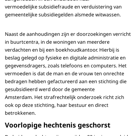
vermoedelijke subsidiefraude en verduistering van
gemeentelijke subsidiegelden alsmede witwassen.
Naast de aanhoudingen zijn er doorzoekingen verricht
in buurtcentra, in de woningen van meerdere
verdachten en bij een boekhoudkantoor. Hierbij is
beslag gelegd op fysieke en digitale administratie en
gegevensdragers, zoals telefoons en computers. Het
vermoeden is dat de man en de vrouw ten onrechte
bedragen hebben gefactureerd aan een stichting die
gesubsidieerd werd door de gemeente
Amsterdam. Het strafrechtelijk onderzoek richt zich
ook op deze stichting, haar bestuur en direct
betrokkenen.
Voorlopige hechtenis geschorst