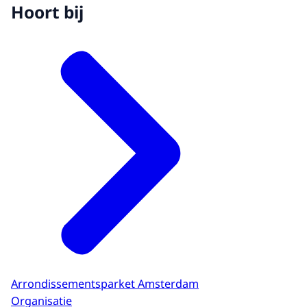
Hoort bij
Arrondissementsparket Amsterdam
Organisatie