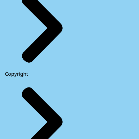
Copyright