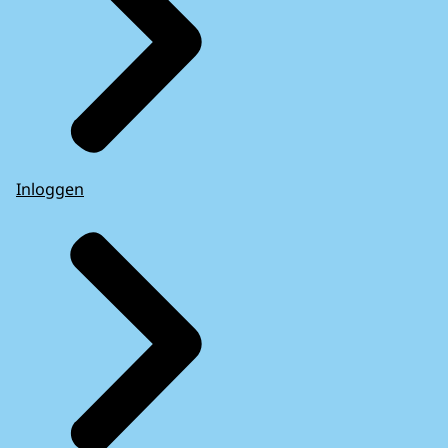
Inloggen