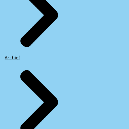
Archief