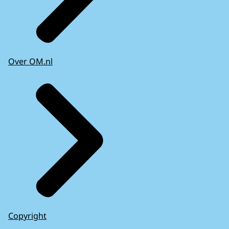
Over OM.nl
Copyright