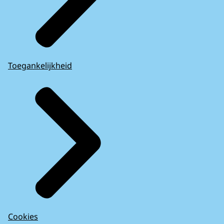
Toegankelijkheid
Cookies