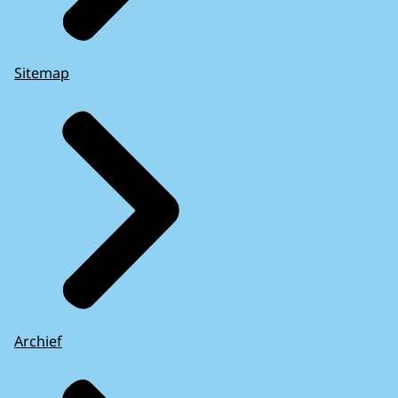
Sitemap
Archief