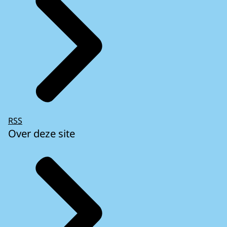
RSS
Over deze site