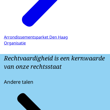
Arrondissementsparket Den Haag
Organisatie
Rechtvaardigheid is een kernwaarde
van onze rechtsstaat
Andere talen