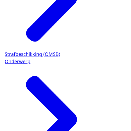
Strafbeschikking (OMSB)
Onderwerp