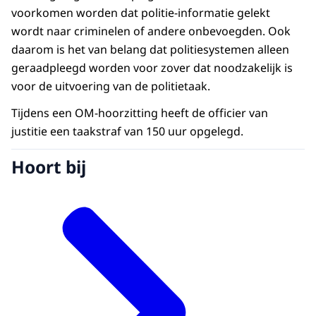
voorkomen worden dat politie-informatie gelekt
wordt naar criminelen of andere onbevoegden. Ook
daarom is het van belang dat politiesystemen alleen
geraadpleegd worden voor zover dat noodzakelijk is
voor de uitvoering van de politietaak.
Tijdens een OM-hoorzitting heeft de officier van
justitie een taakstraf van 150 uur opgelegd.
Hoort bij