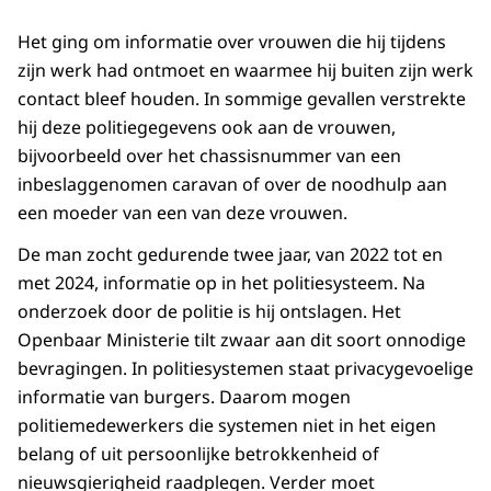
Het ging om informatie over vrouwen die hij tijdens
zijn werk had ontmoet en waarmee hij buiten zijn werk
contact bleef houden. In sommige gevallen verstrekte
hij deze politiegegevens ook aan de vrouwen,
bijvoorbeeld over het chassisnummer van een
inbeslaggenomen caravan of over de noodhulp aan
een moeder van een van deze vrouwen.
De man zocht gedurende twee jaar, van 2022 tot en
met 2024, informatie op in het politiesysteem. Na
onderzoek door de politie is hij ontslagen. Het
Openbaar Ministerie tilt zwaar aan dit soort onnodige
bevragingen. In politiesystemen staat privacygevoelige
informatie van burgers. Daarom mogen
politiemedewerkers die systemen niet in het eigen
belang of uit persoonlijke betrokkenheid of
nieuwsgierigheid raadplegen. Verder moet