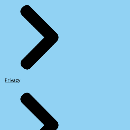
Privacy