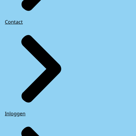
Contact
Inloggen