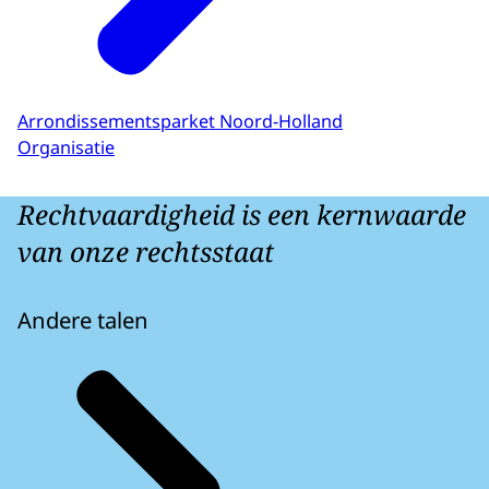
Arrondissementsparket Noord-Holland
Organisatie
Rechtvaardigheid is een kernwaarde
van onze rechtsstaat
Andere talen