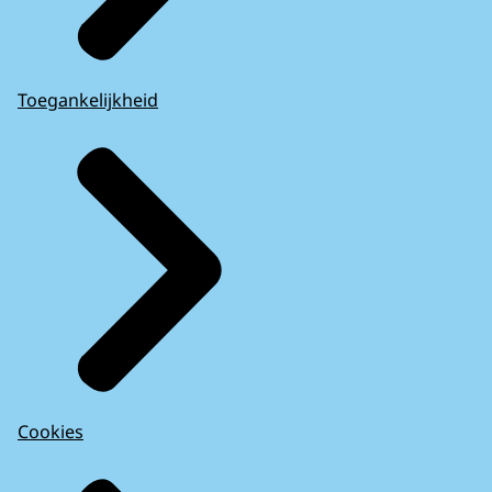
Toegankelijkheid
Cookies