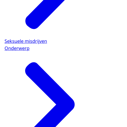
Seksuele misdrijven
Onderwerp