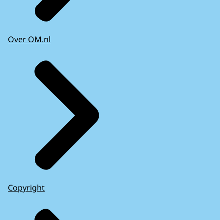
Over OM.nl
Copyright