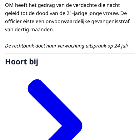
OM heeft het gedrag van de verdachte die nacht
geleid tot de dood van de 21-jarige jonge vrouw. De
officier eiste een onvoorwaardelijke gevangenisstraf
van dertig maanden.
De rechtbank doet naar verwachting uitspraak op 24 juli
Hoort bij