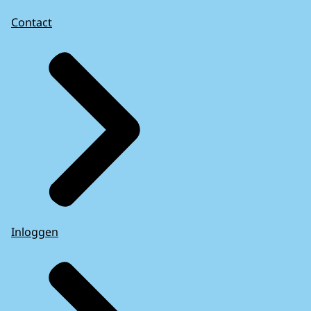
Contact
Inloggen