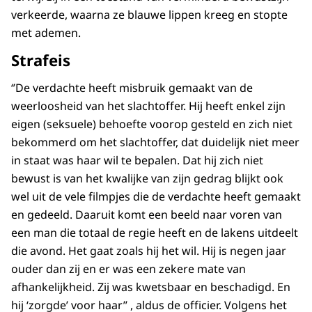
verkeerde, waarna ze blauwe lippen kreeg en stopte
met ademen.
Strafeis
‘’De verdachte heeft misbruik gemaakt van de
weerloosheid van het slachtoffer. Hij heeft enkel zijn
eigen (seksuele) behoefte voorop gesteld en zich niet
bekommerd om het slachtoffer, dat duidelijk niet meer
in staat was haar wil te bepalen. Dat hij zich niet
bewust is van het kwalijke van zijn gedrag blijkt ook
wel uit de vele filmpjes die de verdachte heeft gemaakt
en gedeeld. Daaruit komt een beeld naar voren van
een man die totaal de regie heeft en de lakens uitdeelt
die avond. Het gaat zoals hij het wil. Hij is negen jaar
ouder dan zij en er was een zekere mate van
afhankelijkheid. Zij was kwetsbaar en beschadigd. En
hij ‘zorgde’ voor haar’’ , aldus de officier. Volgens het