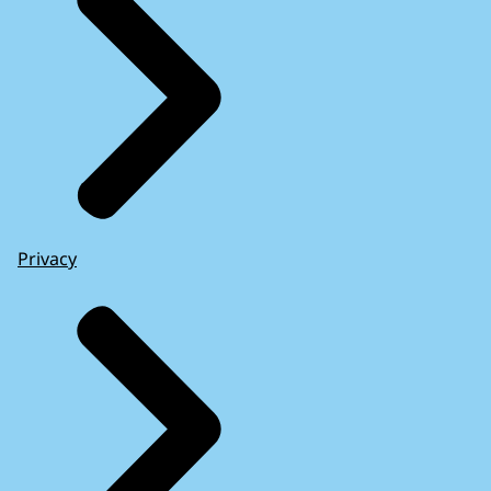
Privacy