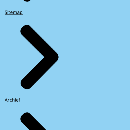
Sitemap
Archief