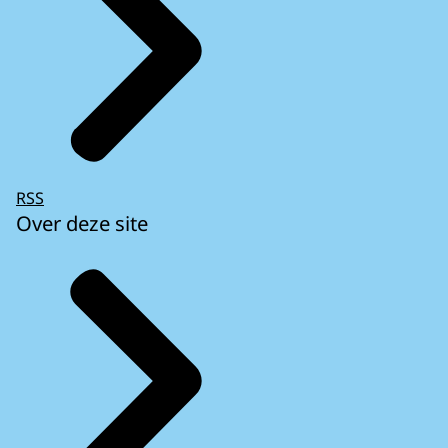
RSS
Over deze site