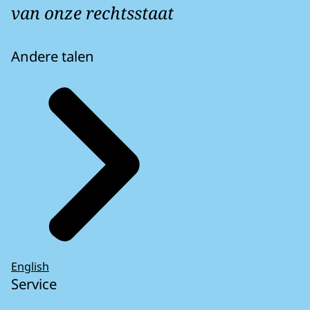
van onze rechtsstaat
Andere talen
English
Service