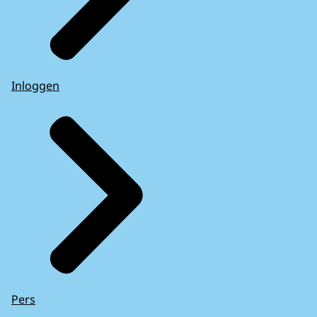
Inloggen
Pers