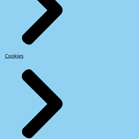
Cookies