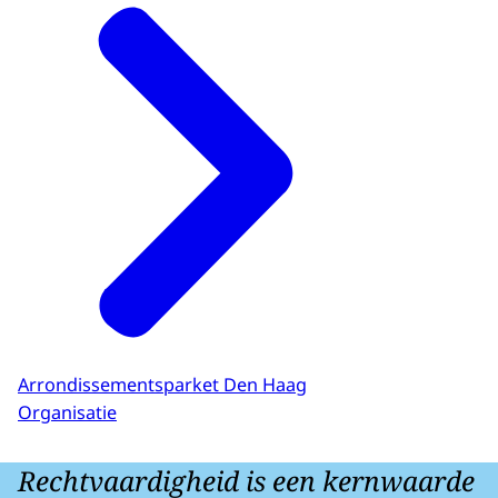
Arrondissementsparket Den Haag
Organisatie
Rechtvaardigheid is een kernwaarde