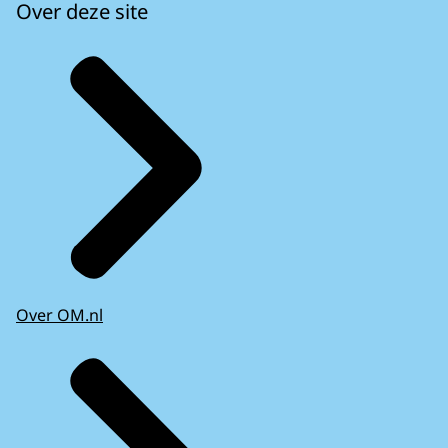
Over deze site
Over OM.nl