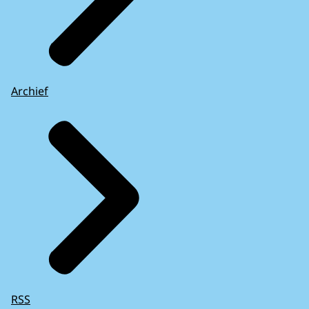
Archief
RSS