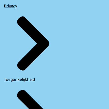
Privacy
Toegankelijkheid