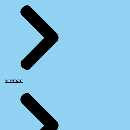
Sitemap