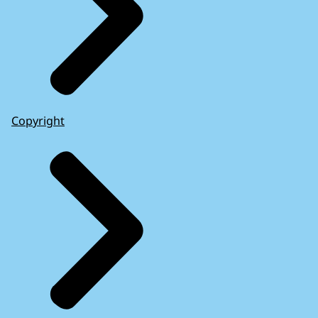
Copyright