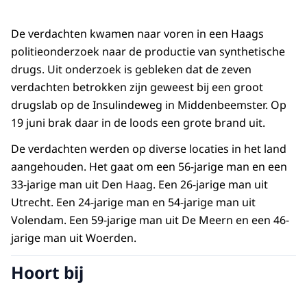
De verdachten kwamen naar voren in een Haags
politieonderzoek naar de productie van synthetische
drugs. Uit onderzoek is gebleken dat de zeven
verdachten betrokken zijn geweest bij een groot
drugslab op de Insulindeweg in Middenbeemster. Op
19 juni brak daar in de loods een grote brand uit.
De verdachten werden op diverse locaties in het land
aangehouden. Het gaat om een 56-jarige man en een
33-jarige man uit Den Haag. Een 26-jarige man uit
Utrecht. Een 24-jarige man en 54-jarige man uit
Volendam. Een 59-jarige man uit De Meern en een 46-
jarige man uit Woerden.
Hoort bij