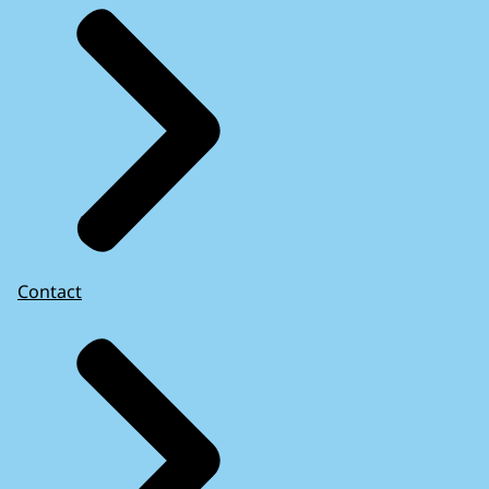
Contact