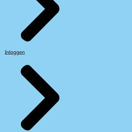
Inloggen