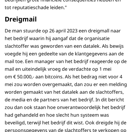
tot reputatieschade leiden."
Dreigmail
De man stuurde op 26 april 2023 een dreigmall naar
het bedrijf waarin hij aangaf dat de organisatie
slachtoffer was geworden van een datalek. Als bewijs
voegde hij een gedeelte van de klantgegevens aan de
mail toe. Een manager van het bedrijf reageerde op de
mail en uiteindelijk vroeg de verdachte op 1 mei
om € 50.000,- aan bitcoins. Als het bedrag niet voor 4
mei zou worden overgemaakt, dan zou er een melding
worden gemaakt van het datalek aan de slachtoffers,
de media en de partners van het bedrijf. In dit bericht
zou dan ook staan hoe onverantwoordelijk het bedrijf
had gehandeld en hoe slecht hun systeem was
beveiligd, terwijl het bedrijf dit wist. Ook dreigde hij de
persoonsgegevens van de slachtoffers te verkopen op