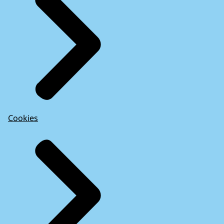
Cookies