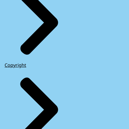
Copyright