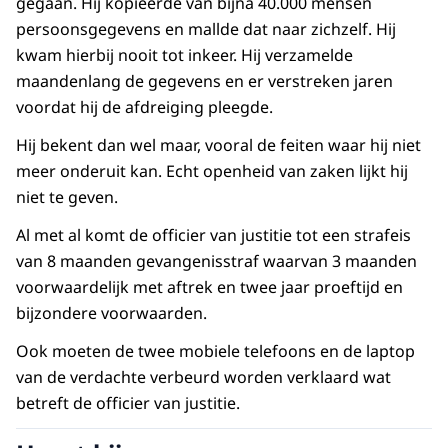
gegaan. Hij kopieerde van bijna 40.000 mensen
persoonsgegevens en mallde dat naar zichzelf. Hij
kwam hierbij nooit tot inkeer. Hij verzamelde
maandenlang de gegevens en er verstreken jaren
voordat hij de afdreiging pleegde.
Hij bekent dan wel maar, vooral de feiten waar hij niet
meer onderuit kan. Echt openheid van zaken lijkt hij
niet te geven.
Al met al komt de officier van justitie tot een strafeis
van 8 maanden gevangenisstraf waarvan 3 maanden
voorwaardelijk met aftrek en twee jaar proeftijd en
bijzondere voorwaarden.
Ook moeten de twee mobiele telefoons en de laptop
van de verdachte verbeurd worden verklaard wat
betreft de officier van justitie.