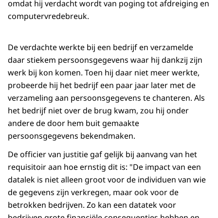
omdat hij verdacht wordt van poging tot afdreiging en
computervredebreuk.
De verdachte werkte bij een bedrijf en verzamelde
daar stiekem persoonsgegevens waar hij dankzij zijn
werk bij kon komen. Toen hij daar niet meer werkte,
probeerde hij het bedrijf een paar jaar later met de
verzameling aan persoonsgegevens te chanteren. Als
het bedrijf niet over de brug kwam, zou hij onder
andere de door hem buit gemaakte
persoonsgegevens bekendmaken.
De officier van justitie gaf gelijk bij aanvang van het
requisitoir aan hoe ernstig dit is: "De impact van een
datalek is niet alleen groot voor de individuen van wie
de gegevens zijn verkregen, maar ook voor de
betrokken bedrijven. Zo kan een datatek voor
bedrijven grote financiële consequenties hebben en