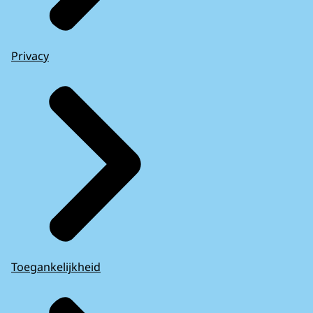
Privacy
Toegankelijkheid