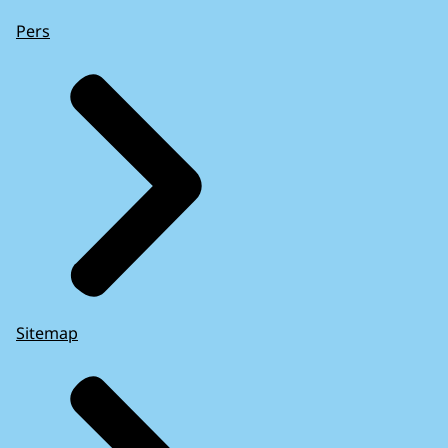
Pers
Sitemap