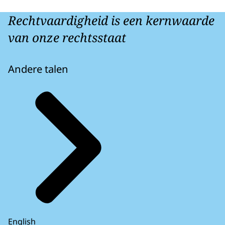
Rechtvaardigheid is een kernwaarde
van onze rechtsstaat
Andere talen
English