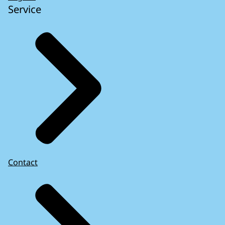
Service
Contact