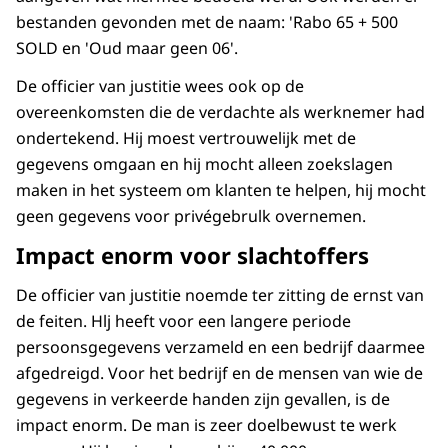
bestanden gevonden met de naam: 'Rabo 65 + 500
SOLD en 'Oud maar geen 06'.
De officier van justitie wees ook op de
overeenkomsten die de verdachte als werknemer had
ondertekend. Hij moest vertrouwelijk met de
gegevens omgaan en hij mocht alleen zoekslagen
maken in het systeem om klanten te helpen, hij mocht
geen gegevens voor privégebrulk overnemen.
Impact enorm voor slachtoffers
De officier van justitie noemde ter zitting de ernst van
de feiten. Hlj heeft voor een langere periode
persoonsgegevens verzameld en een bedrijf daarmee
afgedreigd. Voor het bedrijf en de mensen van wie de
gegevens in verkeerde handen zijn gevallen, is de
impact enorm. De man is zeer doelbewust te werk