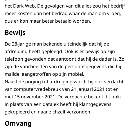
het Dark Web. De gevolgen van dit alles zou het bedrijf
meer kosten dan het bedrag waar de man om vroeg,
dus er kon maar beter betaald worden.
Bewijs
De 28-jarige man bekende uiteindelijk dat hij de
afdreiging heeft gepleegd. Ook is er bewijs op zijn
telefoon gevonden dat aantoont dat hij de dader is. Zo
zijn de voorbeelden van de persoonsgegevens die hij
mailde, aangetroffen op zijn mobiel.
Naast de poging tot afdreiging wordt hij ook verdacht
van computervredebreuk van 21 januari 2021 tot en
met 15 november 2021. De verdachte bekent dit ook:
in plaats van een datalek heeft hij klantgegevens
gekopieerd en naar zichzelf verzonden.
Omvang