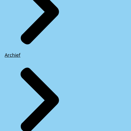
Archief