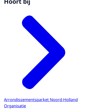
Hoort bij
Arrondissementsparket Noord-Holland
Organisatie