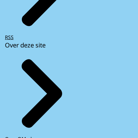
RSS
Over deze site