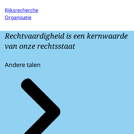
Rijksrecherche
Organisatie
Rechtvaardigheid is een kernwaarde
van onze rechtsstaat
Andere talen