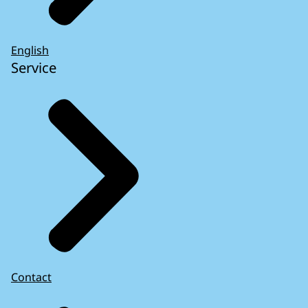
English
Service
Contact