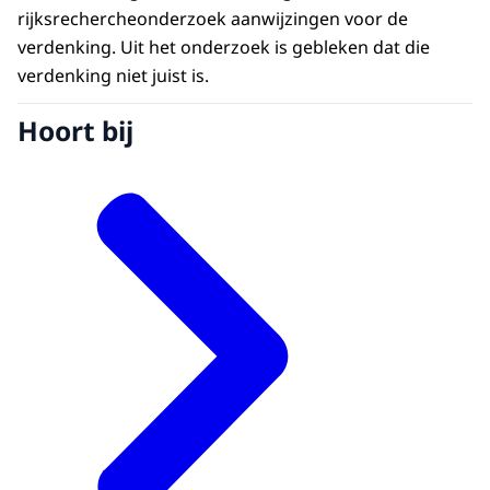
rijksrechercheonderzoek aanwijzingen voor de
verdenking. Uit het onderzoek is gebleken dat die
verdenking niet juist is.
Hoort bij