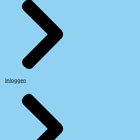
Inloggen