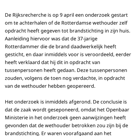
De Rijksrecherche is op 9 april een onderzoek gestart
om te achterhalen of de Rotterdamse wethouder zelf
opdracht heeft gegeven tot brandstichting in zijn huis.
Aanleiding hiervoor was dat de 37-jarige
Rotterdammer die de brand daadwerkelijk heeft
gesticht, en daar inmiddels voor is veroordeeld, eerder
heeft verklaard dat hij dit in opdracht van
tussenpersonen heeft gedaan. Deze tussenpersonen
zouden, volgens de toen nog verdachte, in opdracht
van de wethouder hebben geopereerd.
Het onderzoek is inmiddels afgerond. De conclusie is
dat de zaak wordt geseponeerd, omdat het Openbaar
Ministerie in het onderzoek geen aanwijzingen heeft
gevonden dat de wethouder betrokken zou zijn bij de
brandstichting. Er waren voorafgaand aan het