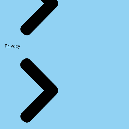
Privacy