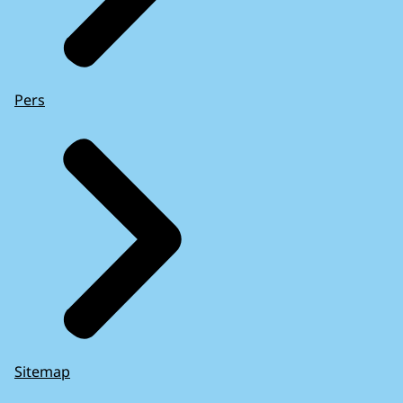
Pers
Sitemap