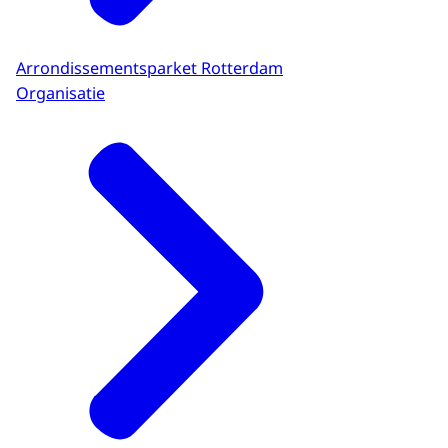
Arrondissementsparket Rotterdam
Organisatie