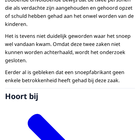
die als verdachte zijn aangehouden en gehoord opzet
of schuld hebben gehad aan het onwel worden van de
kinderen.
Het is tevens niet duidelijk geworden waar het snoep
wel vandaan kwam. Omdat deze twee zaken niet
kunnen worden achterhaald, wordt het onderzoek
gesloten.
Eerder al is gebleken dat een snoepfabrikant geen
enkele betrokkenheid heeft gehad bij deze zaak.
Hoort bij