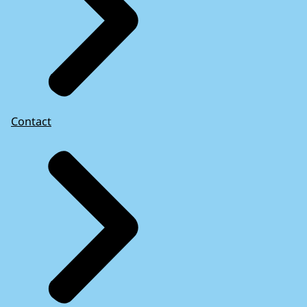
Contact