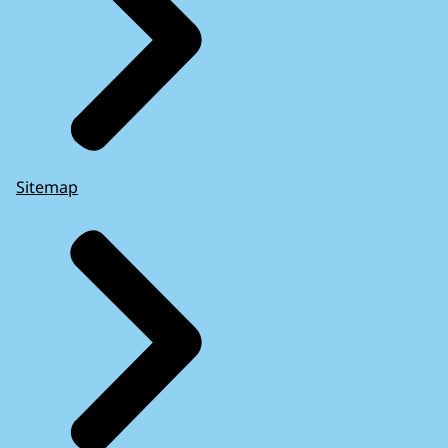
Sitemap