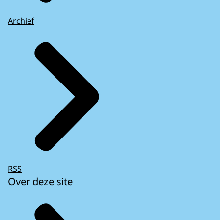
Archief
RSS
Over deze site