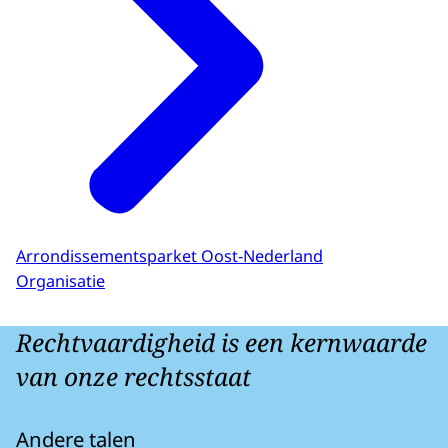
Arrondissementsparket Oost-Nederland
Organisatie
Rechtvaardigheid is een kernwaarde
van onze rechtsstaat
Andere talen