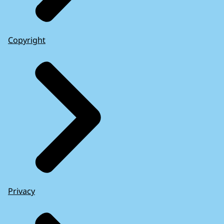
Copyright
Privacy