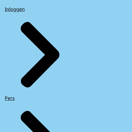
Inloggen
Pers