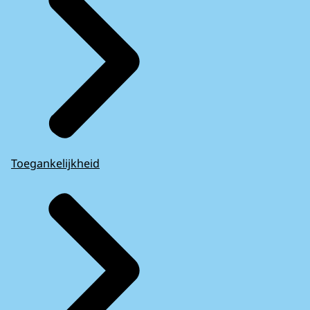
Toegankelijkheid