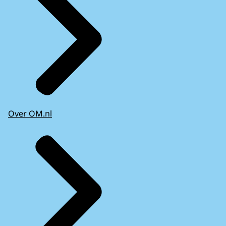
Over OM.nl