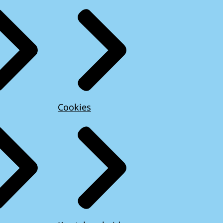
Cookies