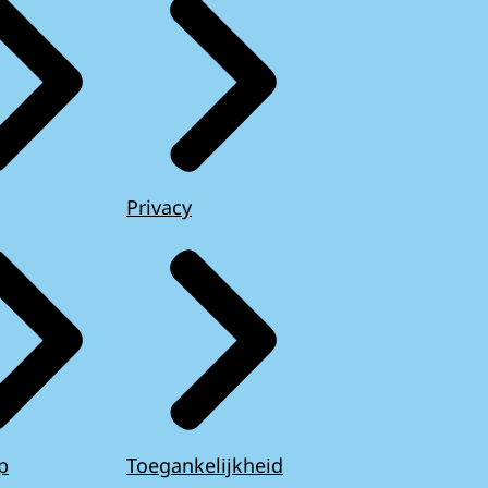
Privacy
p
Toegankelijkheid