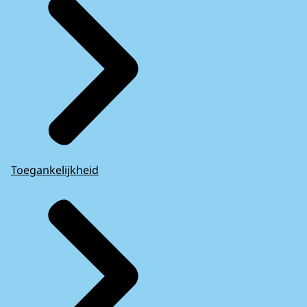
Toegankelijkheid