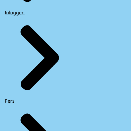
Inloggen
Pers