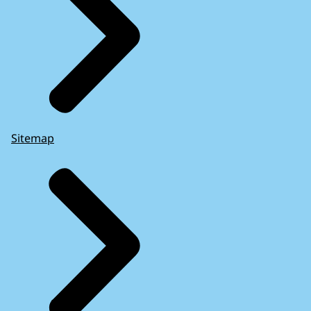
Sitemap