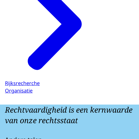
Rijksrecherche
Organisatie
Rechtvaardigheid is een kernwaarde
van onze rechtsstaat