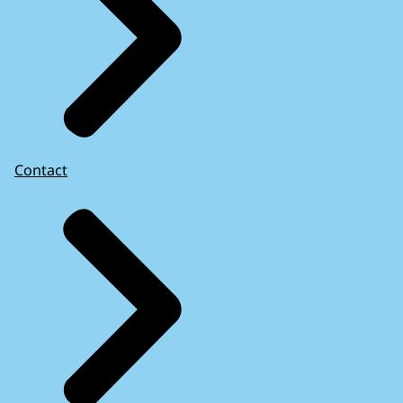
Contact