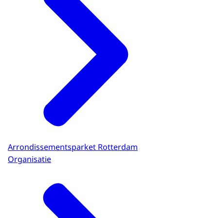
Arrondissementsparket Rotterdam
Organisatie