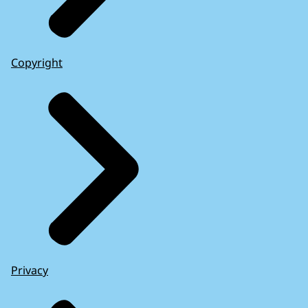
Copyright
Privacy