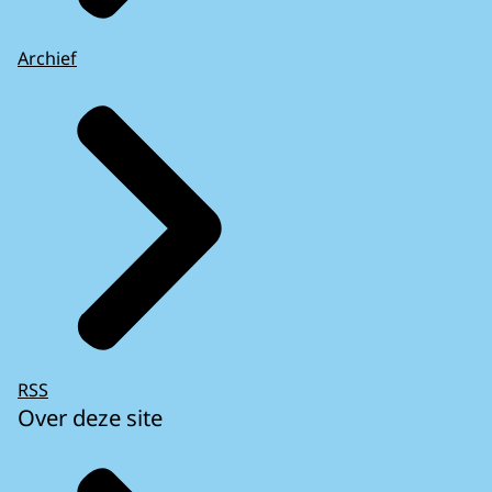
Archief
RSS
Over deze site