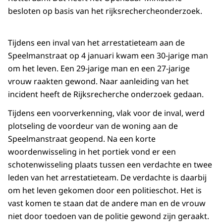
besloten op basis van het rijksrechercheonderzoek.
Tijdens een inval van het arrestatieteam aan de
Speelmanstraat op 4 januari kwam een 30-jarige man
om het leven. Een 29-jarige man en een 27-jarige
vrouw raakten gewond. Naar aanleiding van het
incident heeft de Rijksrecherche onderzoek gedaan.
Tijdens een voorverkenning, vlak voor de inval, werd
plotseling de voordeur van de woning aan de
Speelmanstraat geopend. Na een korte
woordenwisseling in het portiek vond er een
schotenwisseling plaats tussen een verdachte en twee
leden van het arrestatieteam. De verdachte is daarbij
om het leven gekomen door een politieschot. Het is
vast komen te staan dat de andere man en de vrouw
niet door toedoen van de politie gewond zijn geraakt.