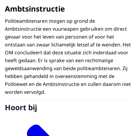
Ambtsinstructie
Politieambtenaren mogen op grond de
Ambtsinstructie een vuurwapen gebruiken om direct
gevaar voor het leven van personen of voor het
ontstaan van zwaar lichamelijk letsel af te wenden. Het
OM concludeert dat deze situatie zich inderdaad voor
heeft gedaan. Er is sprake van een rechtmatige
geweldsaanwending van beide politieambtenaren. Zij
hebben gehandeld in overeenstemming met de
Politiewet en de Ambtsinstructie en zullen daarom niet
worden vervolgd.
Hoort bij