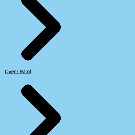
Over OM.nl