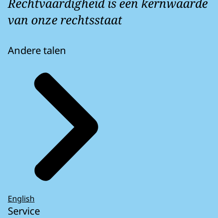
Rechtvaardigheid is een kernwaarde
van onze rechtsstaat
Andere talen
English
Service