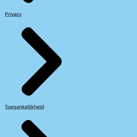
Privacy
Toegankelijkheid