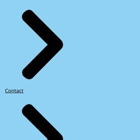
Contact