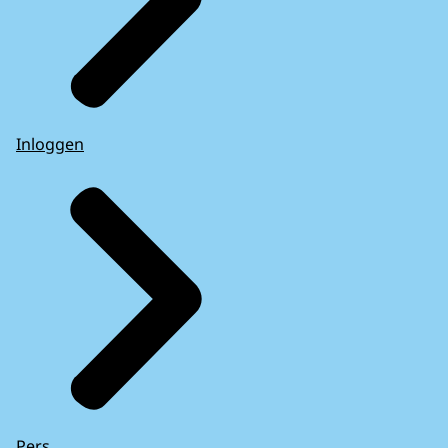
Inloggen
Pers