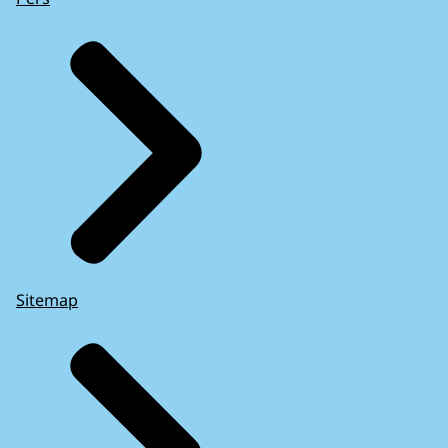
Sitemap