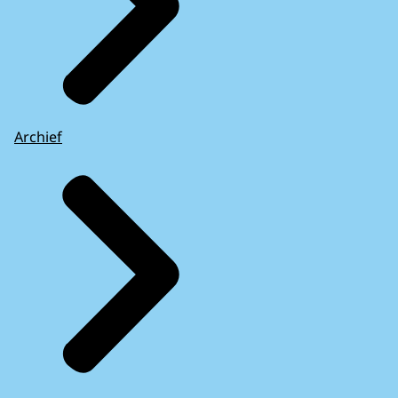
Archief