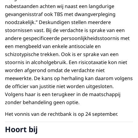
nabestaanden achten wij naast een langdurige
gevangenisstraf ook TBS met dwangverpleging
noodzakelijk.” Deskundigen stellen meerdere
stoornissen vast. Bij de verdachte is sprake van een
andere gespecificeerde persoonlijkheidsstoornis met
een mengbeeld van enkele antisociale en
schizotypische trekken. Ook is er sprake van een
stoornis in alcoholgebruik. Een risicotaxatie kon niet
worden afgerond omdat de verdachte niet
meewerkte. De kans op herhaling kan daarom volgens
de officier van justitie niet worden uitgesloten.
Volgens haar is een terugkeer in de maatschappij
zonder behandeling geen optie.
Het vonnis van de rechtbank is op 24 september.
Hoort bij