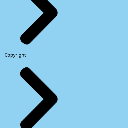
Copyright