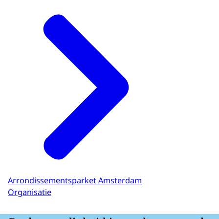
Arrondissementsparket Amsterdam
Organisatie