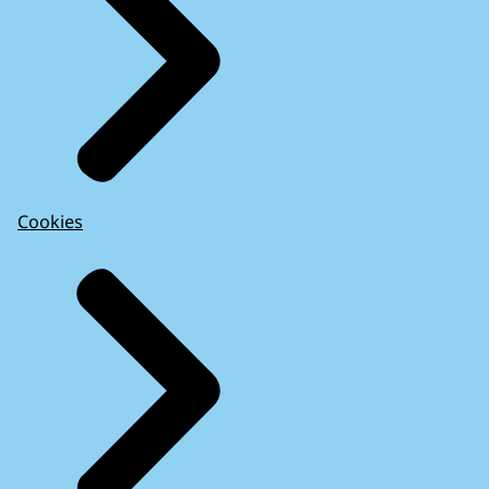
Cookies