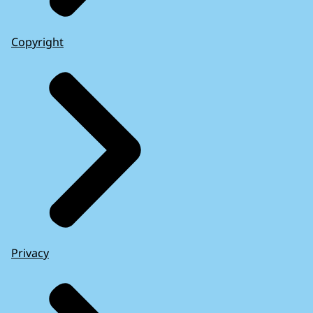
Copyright
Privacy