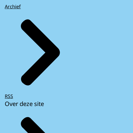
Archief
RSS
Over deze site