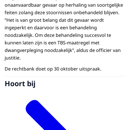
onaanvaardbaar gevaar op herhaling van soortgelijke
feiten zolang deze stoornissen onbehandeld blijven.
“Het is van groot belang dat dit gevaar wordt
ingeperkt en daarvoor is een behandeling
noodzakelijk. Om deze behandeling succesvol te
kunnen laten zijn is een TBS-maatregel met
dwangverpleging noodzakelijk”, aldus de officier van
justitie.
De rechtbank doet op 30 oktober uitspraak.
Hoort bij