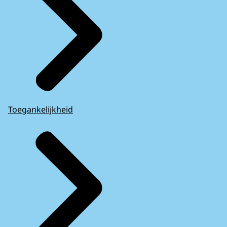
Toegankelijkheid