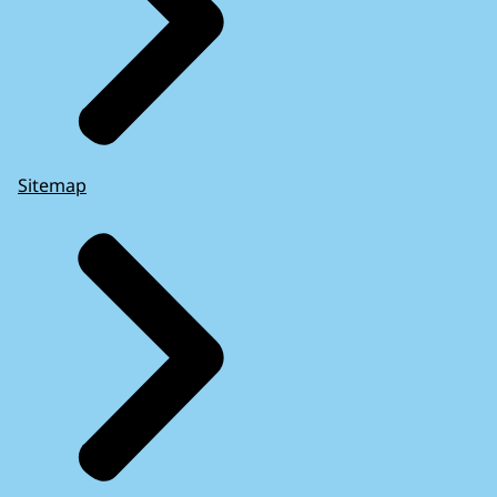
Sitemap