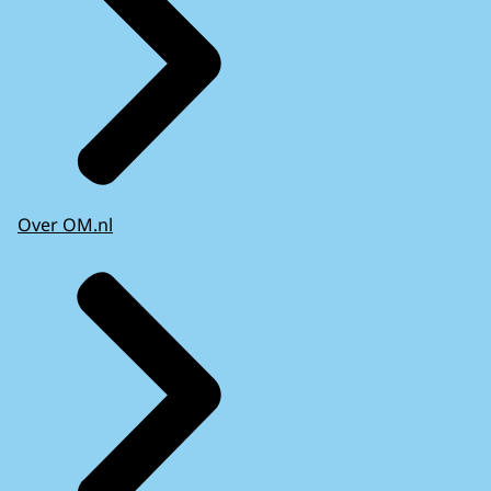
Over OM.nl