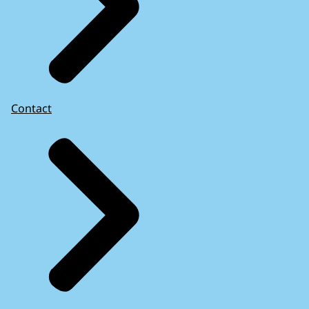
Contact