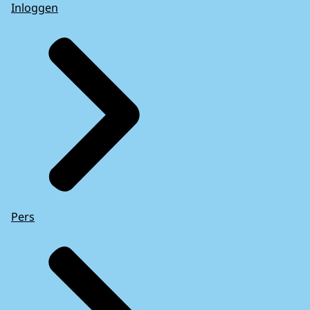
Inloggen
Pers