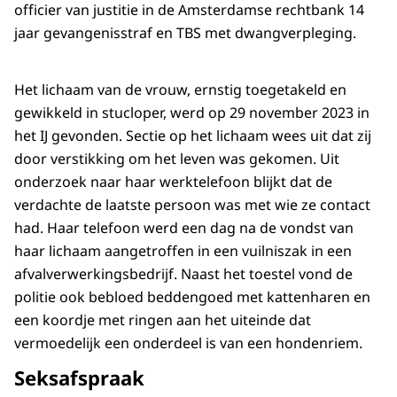
officier van justitie in de Amsterdamse rechtbank 14
jaar gevangenisstraf en TBS met dwangverpleging.
Het lichaam van de vrouw, ernstig toegetakeld en
gewikkeld in stucloper, werd op 29 november 2023 in
het IJ gevonden. Sectie op het lichaam wees uit dat zij
door verstikking om het leven was gekomen. Uit
onderzoek naar haar werktelefoon blijkt dat de
verdachte de laatste persoon was met wie ze contact
had. Haar telefoon werd een dag na de vondst van
haar lichaam aangetroffen in een vuilniszak in een
afvalverwerkingsbedrijf. Naast het toestel vond de
politie ook bebloed beddengoed met kattenharen en
een koordje met ringen aan het uiteinde dat
vermoedelijk een onderdeel is van een hondenriem.
Seksafspraak