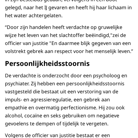
gelegd, naar het IJ gevaren en heeft hij haar lichaam in
het water achtergelaten.
“Door zijn handelen heeft verdachte op gruwelijke
wijze het leven van het slachtoffer beëindigd,"zei de
officier van justitie "En daarmee blijk gegeven van een
volstrekt gebrek aan respect voor het menselijk leven.”
Persoonlijkheidsstoornis
De verdachte is onderzocht door een psycholoog en
psychiater. Zij hebben een persoonlijkheidsstoornis
vastgesteld die bestaat uit een verstoring van de
impuls- en agressieregulatie, een gebrek aan
empathie en overmatig perfectionisme. Hij zou ook
alcohol, cocaïne en seks gebruiken om negatieve
gevoelens te dempen of tijdelijk te vergeten.
Volgens de officier van justitie bestaat er een