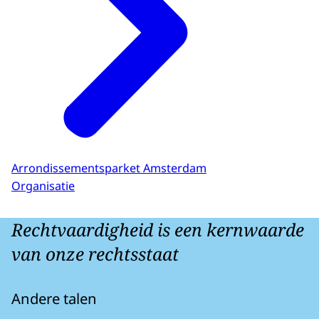
Arrondissementsparket Amsterdam
Organisatie
Rechtvaardigheid is een kernwaarde
van onze rechtsstaat
Andere talen