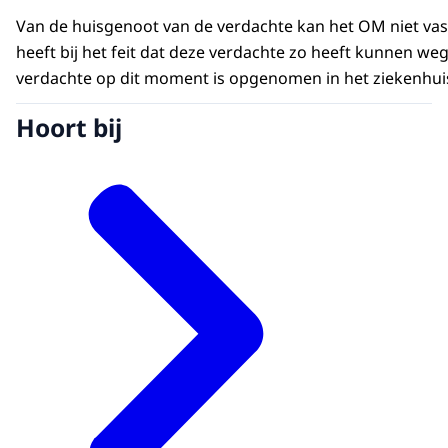
Van de huisgenoot van de verdachte kan het OM niet vasts
heeft bij het feit dat deze verdachte zo heeft kunnen we
verdachte op dit moment is opgenomen in het ziekenhuis,
Hoort bij