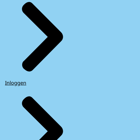
Inloggen