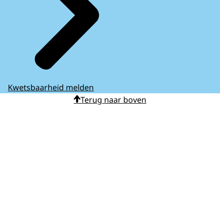
Kwetsbaarheid melden
Terug naar boven