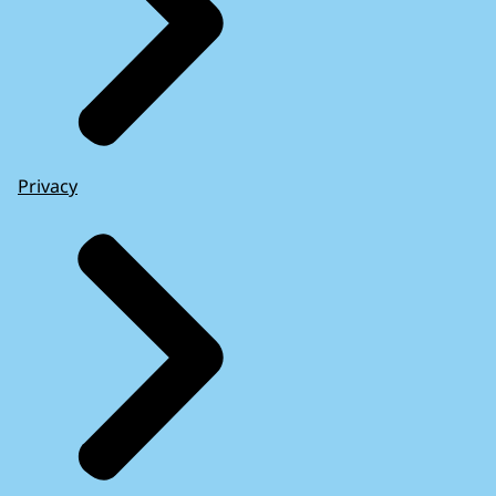
Privacy