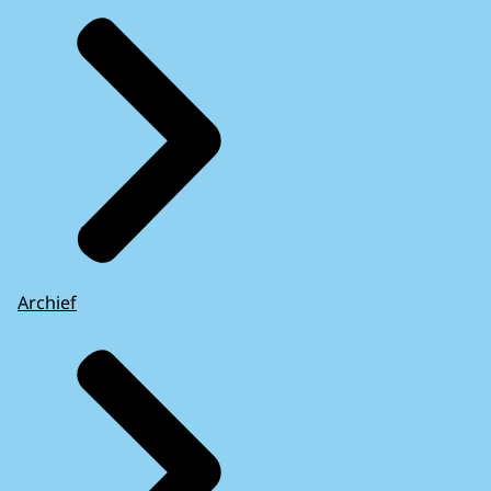
Archief