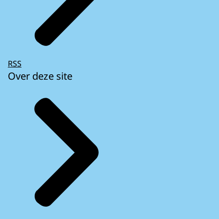
RSS
Over deze site