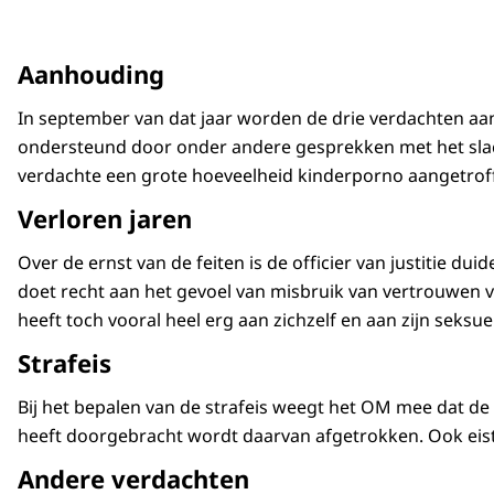
Aanhouding
In september van dat jaar worden de drie verdachten aang
ondersteund door onder andere gesprekken met het slach
verdachte een grote hoeveelheid kinderporno aangetrof
Verloren jaren
Over de ernst van de feiten is de officier van justitie du
doet recht aan het gevoel van misbruik van vertrouwen va
heeft toch vooral heel erg aan zichzelf en aan zijn seksu
Strafeis
Bij het bepalen van de strafeis weegt het OM mee dat de 
heeft doorgebracht wordt daarvan afgetrokken. Ook eist 
Andere verdachten