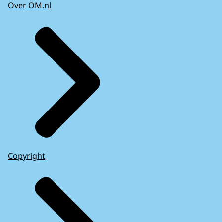
Over OM.nl
Copyright