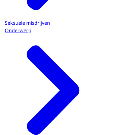
Seksuele misdrijven
Onderwerp