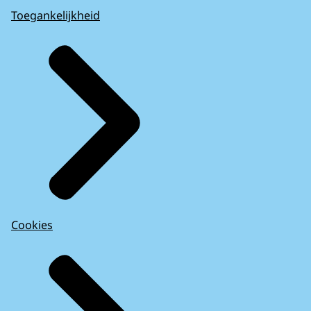
Toegankelijkheid
Cookies