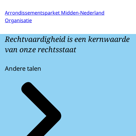
Arrondissementsparket Midden-Nederland
Organisatie
Rechtvaardigheid is een kernwaarde
van onze rechtsstaat
Andere talen