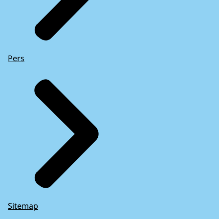
Pers
Sitemap