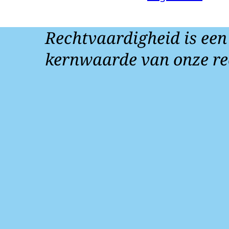
Rechtvaardigheid is een
kernwaarde van onze re