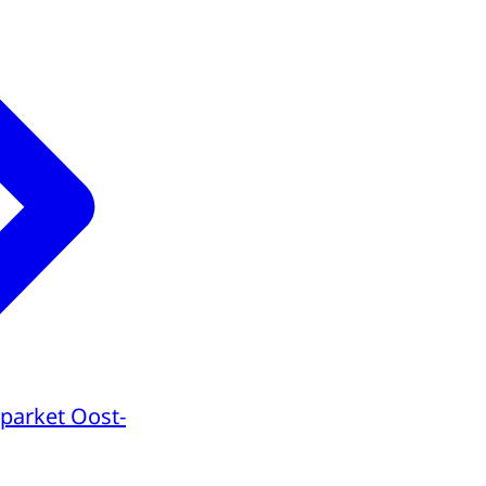
parket Oost-