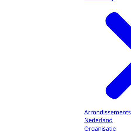
Arrondissements
Nederland
Organisatie