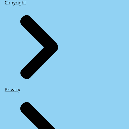
Copyright
Privacy