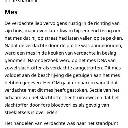
uit de snackbar.
Mes
De verdachte liep vervolgens rustig in de richting van
zijn huis, maar even later kwam hij rennend terug om
het mes dat hij op straat had laten vallen op te pakken.
Nadat de verdachte door de politie was aangehouden,
werd een mes in de keuken van verdachte in beslag
genomen. Na onderzoek werd op het mes DNA van
zowel slachtoffer als verdachte aangetroffen. Dit mes
voldoet aan de beschrijving die getuigen aan het mes
hebben gegeven. Het OM gaat er daarom vanuit dat
verdachte met dit mes heeft gestoken. Sectie van het
lichaam van het slachtoffer heeft uitgewezen dat het
slachtoffer door fors bloedverlies als gevolg van
steekletsels is overleden.
Het handelen van verdachte was naar het standpunt