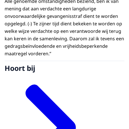
Alle genoemde omstandigheden beziend, ben ik van
mening dat aan verdachte een langdurige
onvoorwaardelijke gevangenisstraf dient te worden
opgelegd. (-) Te zijner tijd dient bekeken te worden op
welke wijze verdachte op een verantwoorde wij terug
kan keren in de samenleving. Daarom zal ik tevens een
gedragsbeïnvloedende en vrijheidsbeperkende
maatregel vorderen.”
Hoort bij