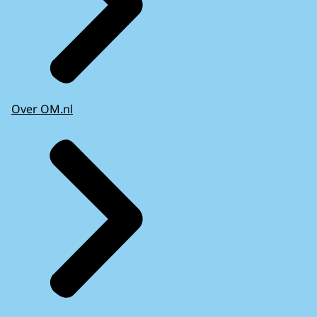
Over OM.nl