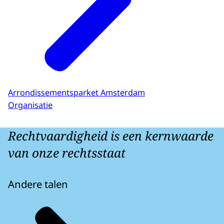
Arrondissementsparket Amsterdam
Organisatie
Rechtvaardigheid is een kernwaarde
van onze rechtsstaat
Andere talen