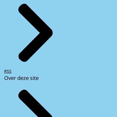
RSS
Over deze site