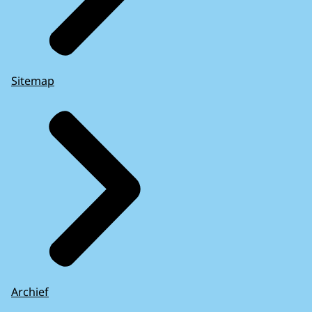
Sitemap
Archief