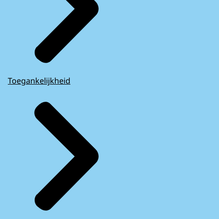
Toegankelijkheid