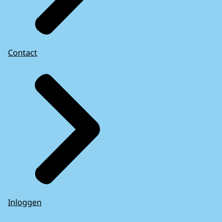
Contact
Inloggen