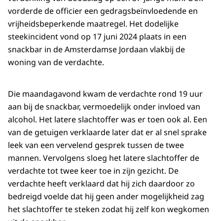
vorderde de officier een gedragsbeïnvloedende en
vrijheidsbeperkende maatregel. Het dodelijke
steekincident vond op 17 juni 2024 plaats in een
snackbar in de Amsterdamse Jordaan vlakbij de
woning van de verdachte.
Die maandagavond kwam de verdachte rond 19 uur
aan bij de snackbar, vermoedelijk onder invloed van
alcohol. Het latere slachtoffer was er toen ook al. Een
van de getuigen verklaarde later dat er al snel sprake
leek van een vervelend gesprek tussen de twee
mannen. Vervolgens sloeg het latere slachtoffer de
verdachte tot twee keer toe in zijn gezicht. De
verdachte heeft verklaard dat hij zich daardoor zo
bedreigd voelde dat hij geen ander mogelijkheid zag
het slachtoffer te steken zodat hij zelf kon wegkomen