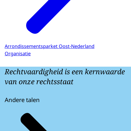
Arrondissementsparket Oost-Nederland
Organisatie
Rechtvaardigheid is een kernwaarde
van onze rechtsstaat
Andere talen