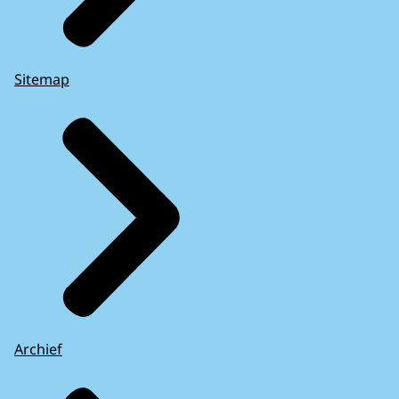
Sitemap
Archief