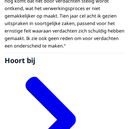
nog komt dat het door verdachten stellig wordt
ontkend, wat het verwerkingsproces er niet
gemakkelijker op maakt. Tien jaar cel acht ik gezien
uitspraken in soortgelijke zaken, passend voor het
ernstige feit waaraan verdachten zich schuldig hebben
gemaakt. Ik zie ook geen reden om voor verdachten
een onderscheid te maken.“
Hoort bij