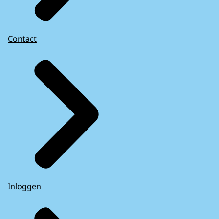
Contact
Inloggen