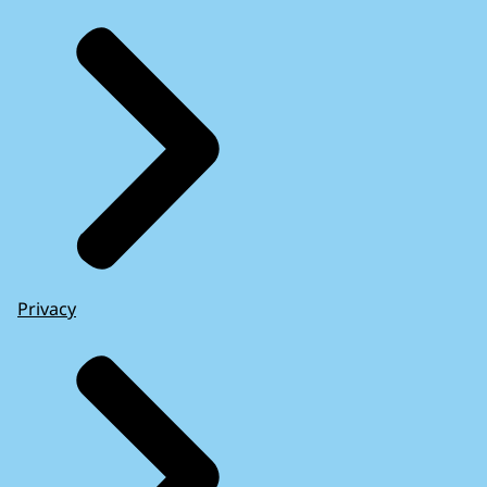
Privacy