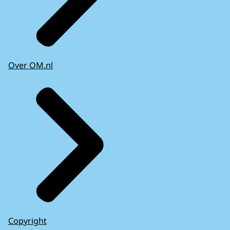
Over OM.nl
Copyright