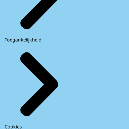
Toegankelijkheid
Cookies