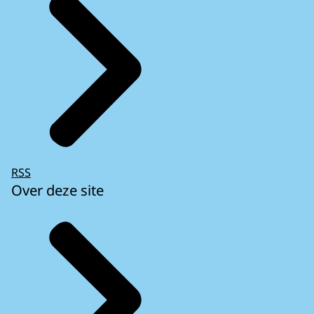
RSS
Over deze site