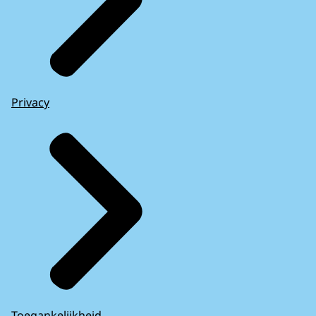
Privacy
Toegankelijkheid