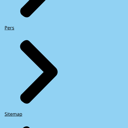
Pers
Sitemap