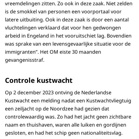
vreemdelingen zitten. Zo ook in deze zaak. Niet zelden
is de smokkel van personen een voorportaal voor
latere uitbuiting. Ook in deze zaak is door een aantal
vluchtelingen verklaard dat voor hen gedwongen
arbeid in Engeland in het vooruitschiet lag. Bovendien
was sprake van een levensgevaarlijke situatie voor de
immigranten’’. Het OM eiste 30 maanden
gevangenisstraf.
Controle kustwacht
Op 2 december 2023 ontving de Nederlandse
Kustwacht een melding nadat een Kustwachtvliegtuig
een zeiljacht op de Noordzee had gezien dat
controlewaardig was. Zo had het jacht geen zichtbare
naam en thuishaven, waren alle luiken en gordijnen
gesloten, en had het schip geen nationaliteitsvlag.