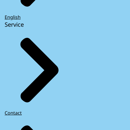
English
Service
Contact