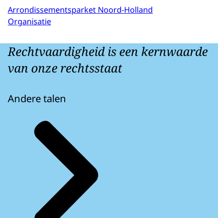
Arrondissementsparket Noord-Holland
Organisatie
Rechtvaardigheid is een kernwaarde
van onze rechtsstaat
Andere talen