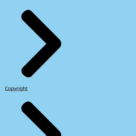
Copyright