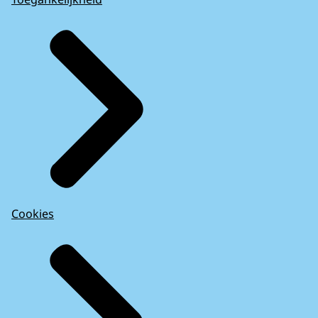
Cookies