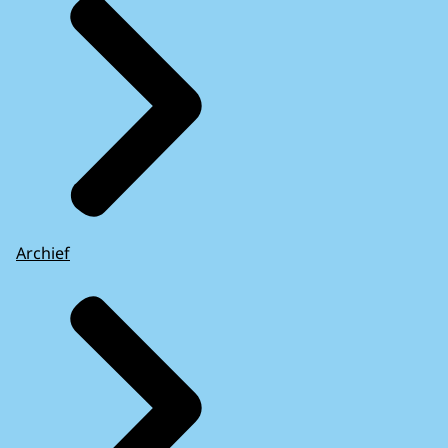
Archief