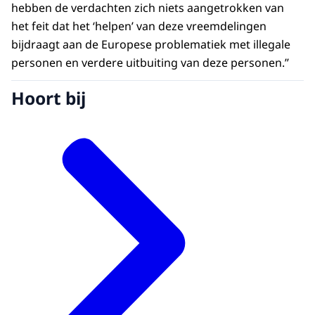
hebben de verdachten zich niets aangetrokken van
het feit dat het ‘helpen’ van deze vreemdelingen
bijdraagt aan de Europese problematiek met illegale
personen en verdere uitbuiting van deze personen.’’
Hoort bij