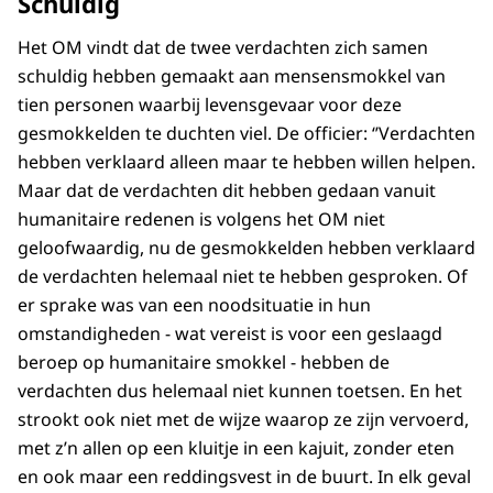
Schuldig
Het OM vindt dat de twee verdachten zich samen
schuldig hebben gemaakt aan mensensmokkel van
tien personen waarbij levensgevaar voor deze
gesmokkelden te duchten viel. De officier: ‘’Verdachten
hebben verklaard alleen maar te hebben willen helpen.
Maar dat de verdachten dit hebben gedaan vanuit
humanitaire redenen is volgens het OM niet
geloofwaardig, nu de gesmokkelden hebben verklaard
de verdachten helemaal niet te hebben gesproken. Of
er sprake was van een noodsituatie in hun
omstandigheden - wat vereist is voor een geslaagd
beroep op humanitaire smokkel - hebben de
verdachten dus helemaal niet kunnen toetsen. En het
strookt ook niet met de wijze waarop ze zijn vervoerd,
met z’n allen op een kluitje in een kajuit, zonder eten
en ook maar een reddingsvest in de buurt. In elk geval