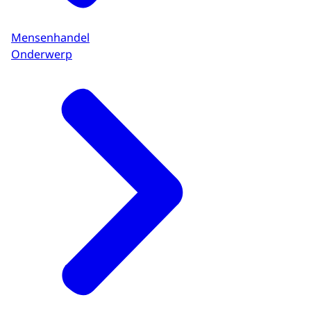
Mensenhandel
Onderwerp