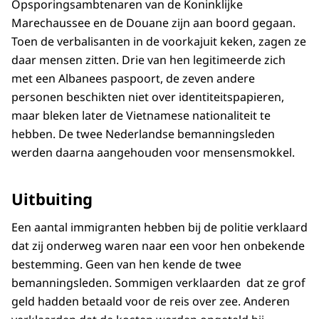
Opsporingsambtenaren van de Koninklijke
Marechaussee en de Douane zijn aan boord gegaan.
Toen de verbalisanten in de voorkajuit keken, zagen ze
daar mensen zitten. Drie van hen legitimeerde zich
met een Albanees paspoort, de zeven andere
personen beschikten niet over identiteitspapieren,
maar bleken later de Vietnamese nationaliteit te
hebben. De twee Nederlandse bemanningsleden
werden daarna aangehouden voor mensensmokkel.
Uitbuiting
Een aantal immigranten hebben bij de politie verklaard
dat zij onderweg waren naar een voor hen onbekende
bestemming. Geen van hen kende de twee
bemanningsleden. Sommigen verklaarden dat ze grof
geld hadden betaald voor de reis over zee. Anderen