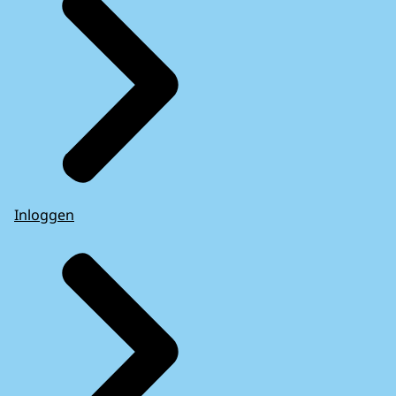
Inloggen