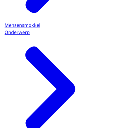
Mensensmokkel
Onderwerp