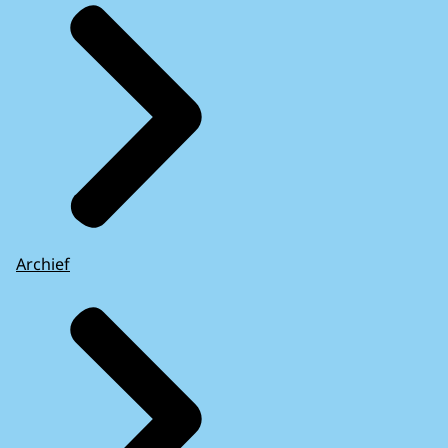
Archief