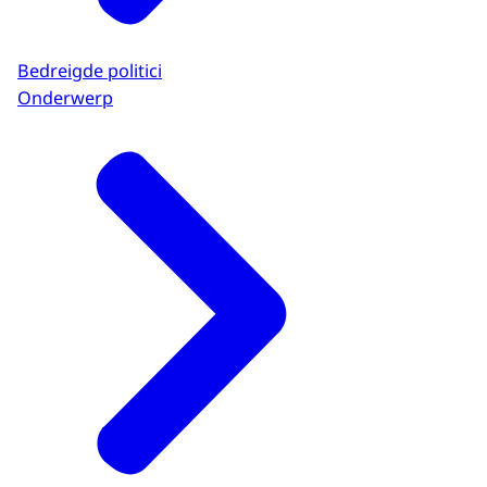
Bedreigde politici
Onderwerp