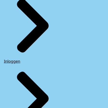
Inloggen