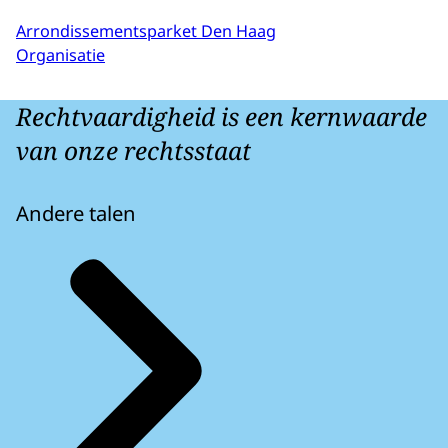
Arrondissementsparket Den Haag
Organisatie
Rechtvaardigheid is een kernwaarde
van onze rechtsstaat
Andere talen