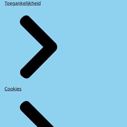
Toegankelijkheid
Cookies