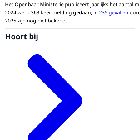
Het Openbaar Ministerie publiceert jaarlijks het aantal 
2024 werd 363 keer melding gedaan,
in 235 gevallen
oord
2025 zijn nog niet bekend.
Hoort bij