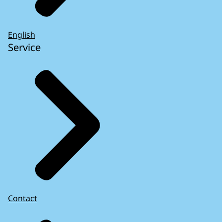
English
Service
Contact