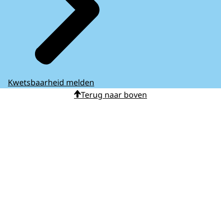
Kwetsbaarheid melden
Terug naar boven