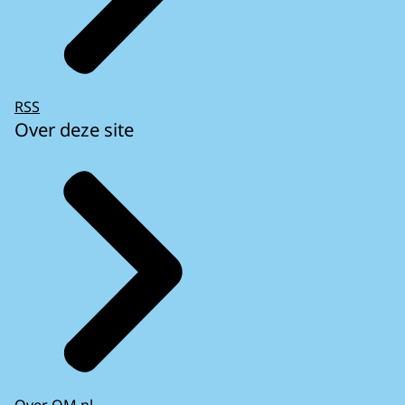
RSS
Over deze site