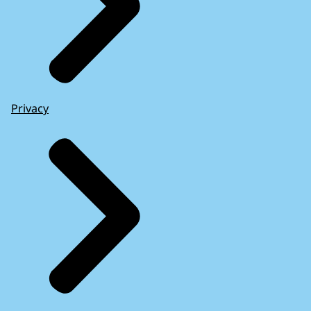
Privacy