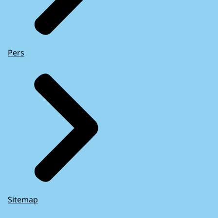
Pers
Sitemap