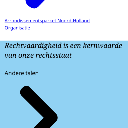
Arrondissementsparket Noord-Holland
Organisatie
Rechtvaardigheid is een kernwaarde
van onze rechtsstaat
Andere talen