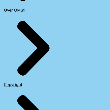
Over OM.nl
Copyright