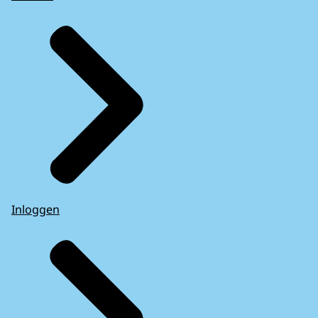
Inloggen