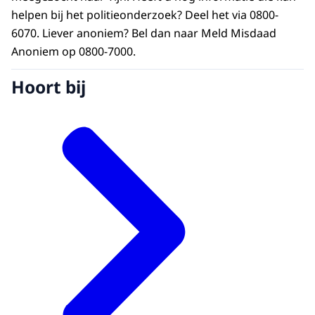
helpen bij het politieonderzoek? Deel het via 0800-
6070. Liever anoniem? Bel dan naar Meld Misdaad
Anoniem op 0800-7000.
Hoort bij