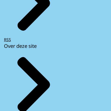
RSS
Over deze site