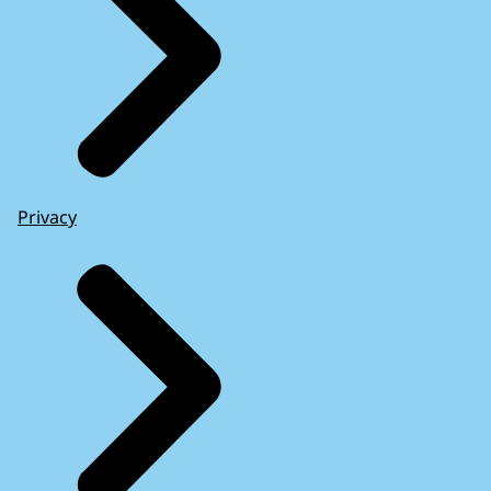
Privacy