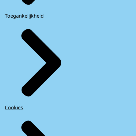
Toegankelijkheid
Cookies