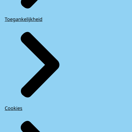
Toegankelijkheid
Cookies