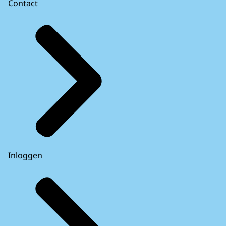
Contact
Inloggen