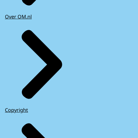
Over OM.nl
Copyright