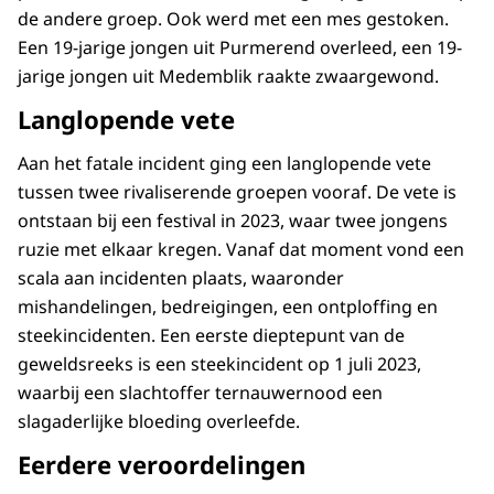
de andere groep. Ook werd met een mes gestoken.
Een 19-jarige jongen uit Purmerend overleed, een 19-
jarige jongen uit Medemblik raakte zwaargewond.
Langlopende vete
Aan het fatale incident ging een langlopende vete
tussen twee rivaliserende groepen vooraf. De vete is
ontstaan bij een festival in 2023, waar twee jongens
ruzie met elkaar kregen. Vanaf dat moment vond een
scala aan incidenten plaats, waaronder
mishandelingen, bedreigingen, een ontploffing en
steekincidenten. Een eerste dieptepunt van de
geweldsreeks is een steekincident op 1 juli 2023,
waarbij een slachtoffer ternauwernood een
slagaderlijke bloeding overleefde.
Eerdere veroordelingen