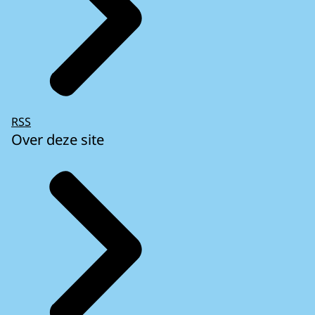
RSS
Over deze site