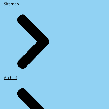
Sitemap
Archief