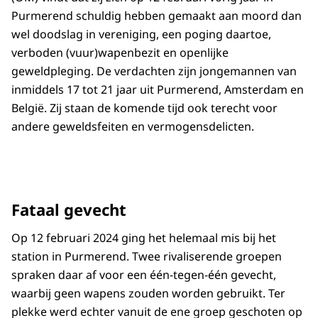
Purmerend schuldig hebben gemaakt aan moord dan
wel doodslag in vereniging, een poging daartoe,
verboden (vuur)wapenbezit en openlijke
geweldpleging. De verdachten zijn jongemannen van
inmiddels 17 tot 21 jaar uit Purmerend, Amsterdam en
België. Zij staan de komende tijd ook terecht voor
andere geweldsfeiten en vermogensdelicten.
Fataal gevecht
Op 12 februari 2024 ging het helemaal mis bij het
station in Purmerend. Twee rivaliserende groepen
spraken daar af voor een één-tegen-één gevecht,
waarbij geen wapens zouden worden gebruikt. Ter
plekke werd echter vanuit de ene groep geschoten op