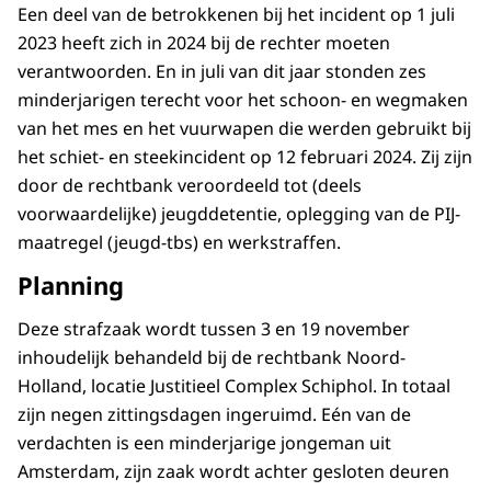
Een deel van de betrokkenen bij het incident op 1 juli
2023 heeft zich in 2024 bij de rechter moeten
verantwoorden. En in juli van dit jaar stonden zes
minderjarigen terecht voor het schoon- en wegmaken
van het mes en het vuurwapen die werden gebruikt bij
het schiet- en steekincident op 12 februari 2024. Zij zijn
door de rechtbank veroordeeld tot (deels
voorwaardelijke) jeugddetentie, oplegging van de PIJ-
maatregel (jeugd-tbs) en werkstraffen.
Planning
Deze strafzaak wordt tussen 3 en 19 november
inhoudelijk behandeld bij de rechtbank Noord-
Holland, locatie Justitieel Complex Schiphol. In totaal
zijn negen zittingsdagen ingeruimd. Eén van de
verdachten is een minderjarige jongeman uit
Amsterdam, zijn zaak wordt achter gesloten deuren