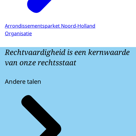
Arrondissementsparket Noord-Holland
Organisatie
Rechtvaardigheid is een kernwaarde
van onze rechtsstaat
Andere talen