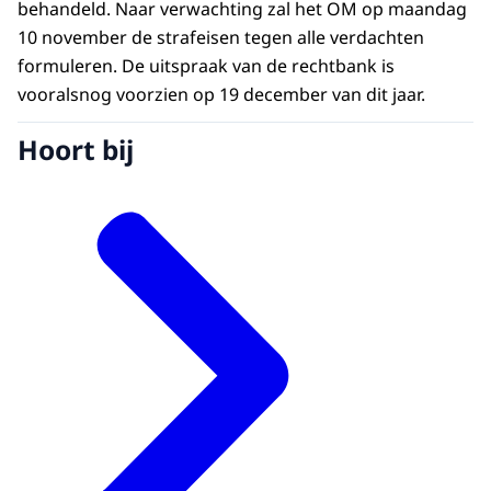
behandeld. Naar verwachting zal het OM op maandag
10 november de strafeisen tegen alle verdachten
formuleren. De uitspraak van de rechtbank is
vooralsnog voorzien op 19 december van dit jaar.
Hoort bij