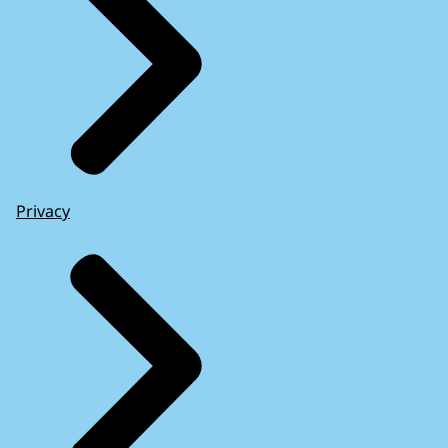
Privacy