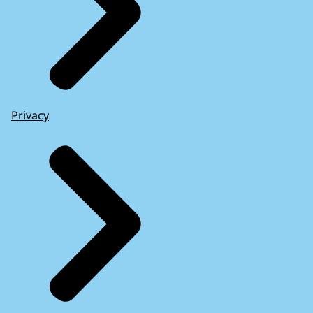
Privacy