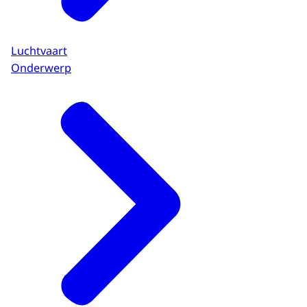
Luchtvaart
Onderwerp