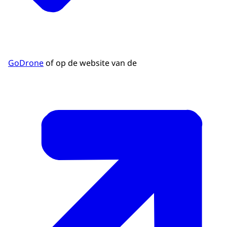
GoDrone
of op de website van de