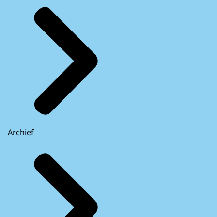
Archief