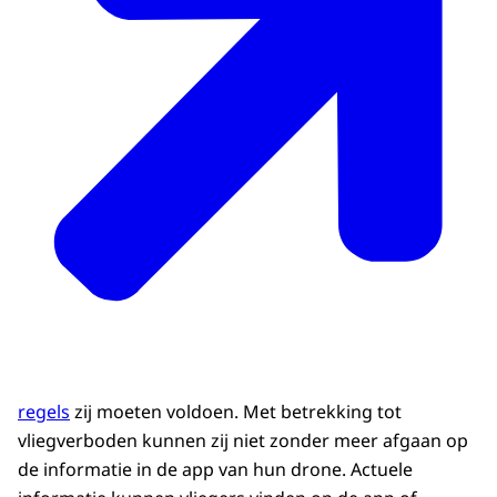
regels
zij moeten voldoen. Met betrekking tot
vliegverboden kunnen zij niet zonder meer afgaan op
de informatie in de app van hun drone. Actuele