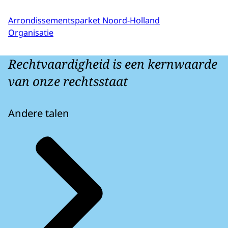
Arrondissementsparket Noord-Holland
Organisatie
Rechtvaardigheid is een kernwaarde
van onze rechtsstaat
Andere talen