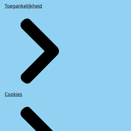
Toegankelijkheid
Cookies