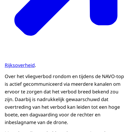
Rijksoverheid
.
Over het vliegverbod rondom en tijdens de NAVO-top
is actief gecommuniceerd via meerdere kanalen om
ervoor te zorgen dat het verbod breed bekend zou
zijn. Daarbij is nadrukkelijk gewaarschuwd dat
overtreding van het verbod kan leiden tot een hoge
boete, een dagvaarding voor de rechter en
inbeslagname van de drone.