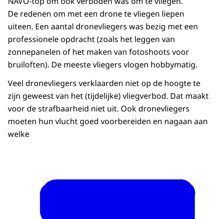
NAVO-top om ook verboden was om te vliegen.
De redenen om met een drone te vliegen liepen
uiteen. Een aantal dronevliegers was bezig met een
professionele opdracht (zoals het leggen van
zonnepanelen of het maken van fotoshoots voor
bruiloften). De meeste vliegers vlogen hobbymatig.
Veel dronevliegers verklaarden niet op de hoogte te
zijn geweest van het (tijdelijke) vliegverbod. Dat maakt
voor de strafbaarheid niet uit. Ook dronevliegers
moeten hun vlucht goed voorbereiden en nagaan aan
welke