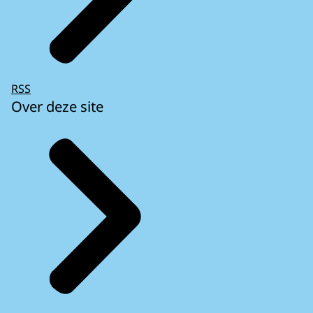
RSS
Over deze site