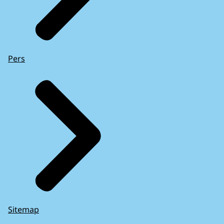
Pers
Sitemap