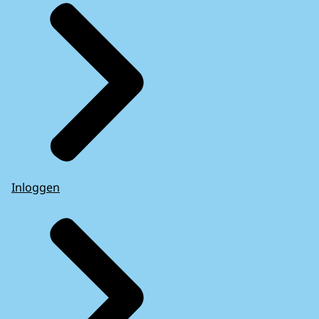
Inloggen