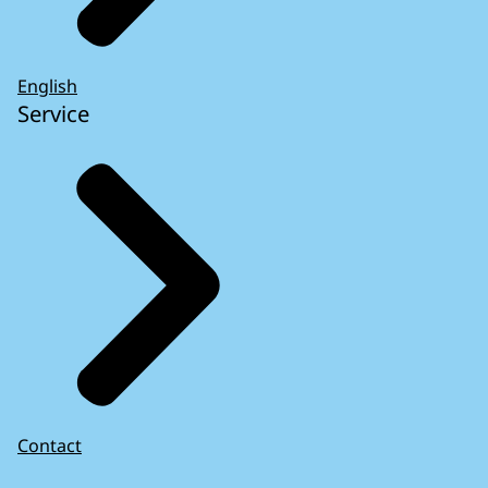
English
Service
Contact