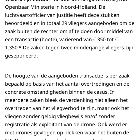
Openbaar Ministerie in Noord-Holland. De
luchtvaartofficier van justitie heeft deze stukken
beoordeeld en in totaal 29 vliegers aangeboden om de
zaak buiten de rechter om af te doen door middel van
een transactie (boete), variërend van € 350 tot €
1.350.* De zaken tegen twee minderjarige vliegers zijn
geseponeerd.
De hoogte van de aangeboden transactie is per zaak
bepaald op basis van het aantal overtredingen en de
concrete omstandigheden binnen de casus. In
meerdere zaken bleek de verdenking niet alleen het
overtreden van het vliegverbod te zijn, maar ook het
vliegen zonder geldig vliegbewijs en/of zonder
registratie als exploitant van de drone. Ook werd er
met drones gevlogen op plekken waar het buiten de