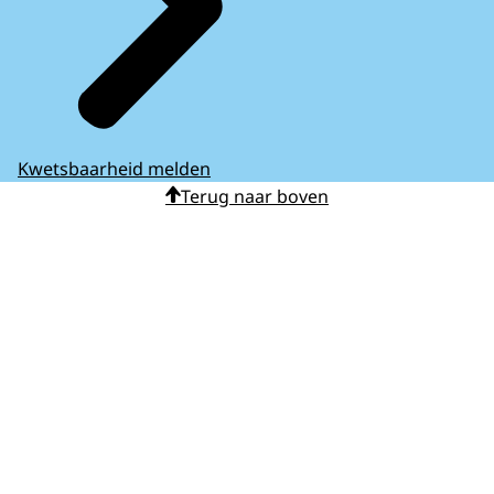
Kwetsbaarheid melden
Terug naar boven