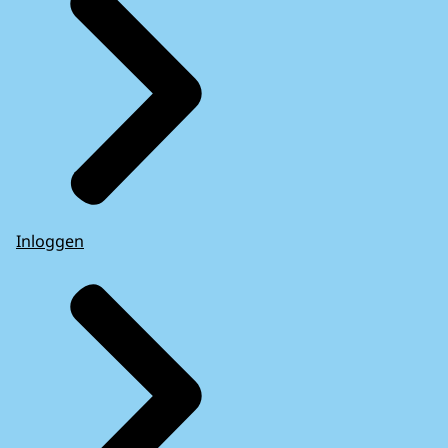
Inloggen