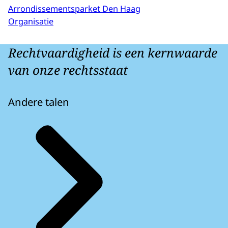
Arrondissementsparket Den Haag
Organisatie
Rechtvaardigheid is een kernwaarde
van onze rechtsstaat
Andere talen