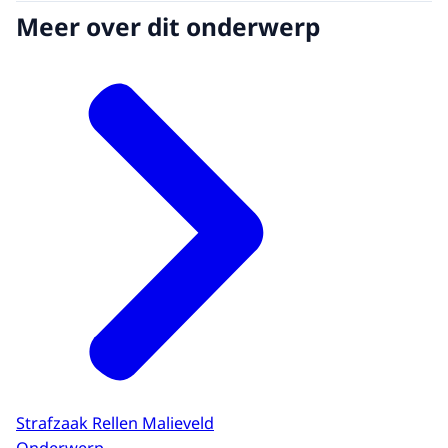
Meer over dit onderwerp
Strafzaak Rellen Malieveld
Onderwerp