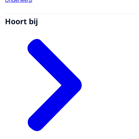
Hoort bij