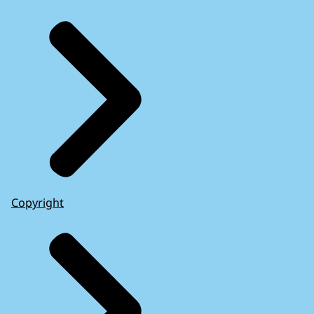
Copyright