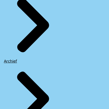
Archief