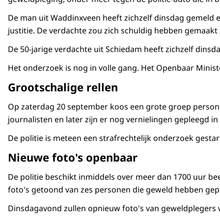
De man uit Waddinxveen heeft zichzelf dinsdag gemeld en
justitie. De verdachte zou zich schuldig hebben gemaakt
De 50-jarige verdachte uit Schiedam heeft zichzelf dinsd
Het onderzoek is nog in volle gang. Het Openbaar Minis
Grootschalige rellen
Op zaterdag 20 september koos een grote groep personen
journalisten en later zijn er nog vernielingen gepleegd 
De politie is meteen een strafrechtelijk onderzoek gesta
Nieuwe foto's openbaar
De politie beschikt inmiddels over meer dan 1700 uur bee
foto's getoond van zes personen die geweld hebben gepl
Dinsdagavond zullen opnieuw foto's van geweldplegers wo