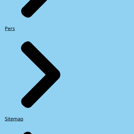
Pers
Sitemap