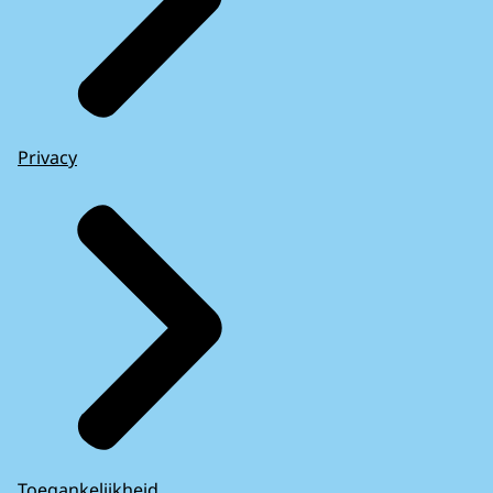
Privacy
Toegankelijkheid