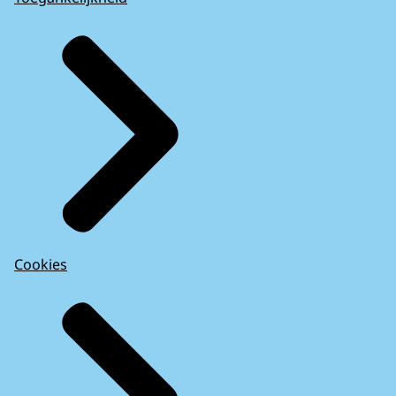
Cookies