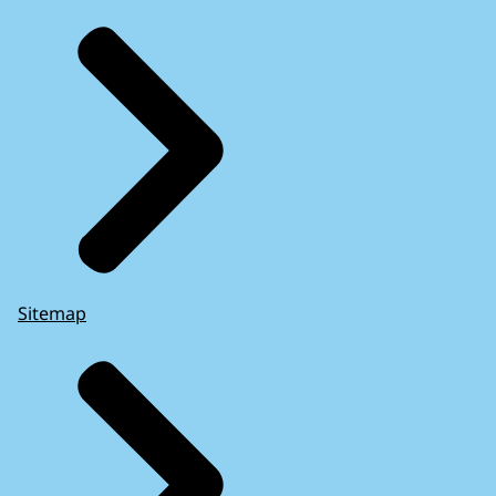
Sitemap