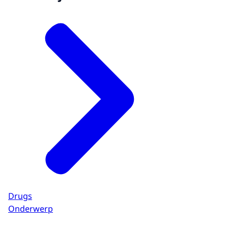
Drugs
Onderwerp