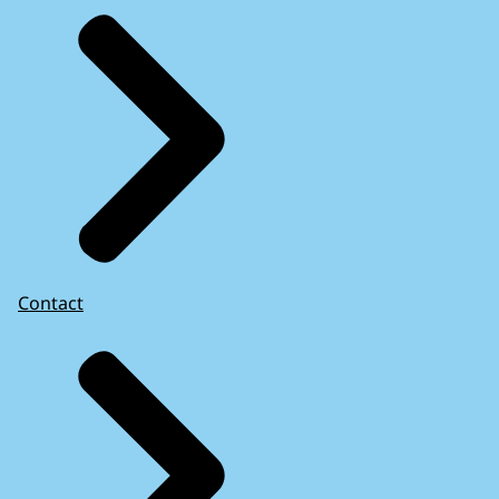
Contact