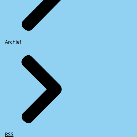
Archief
RSS