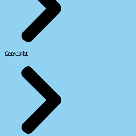
Copyright