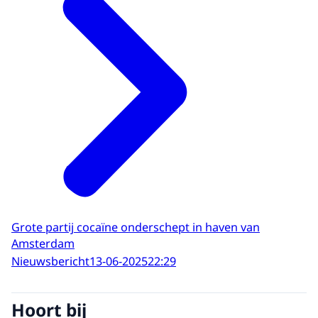
Grote partij cocaïne onderschept in haven van
Amsterdam
Nieuwsbericht
13-06-2025
22:29
Hoort bij