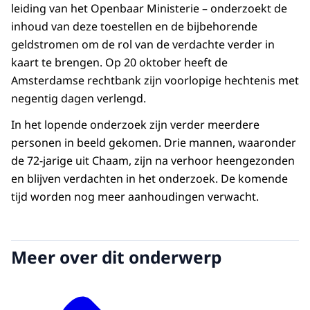
leiding van het Openbaar Ministerie – onderzoekt de
inhoud van deze toestellen en de bijbehorende
geldstromen om de rol van de verdachte verder in
kaart te brengen. Op 20 oktober heeft de
Amsterdamse rechtbank zijn voorlopige hechtenis met
negentig dagen verlengd.
In het lopende onderzoek zijn verder meerdere
personen in beeld gekomen. Drie mannen, waaronder
de 72-jarige uit Chaam, zijn na verhoor heengezonden
en blijven verdachten in het onderzoek. De komende
tijd worden nog meer aanhoudingen verwacht.
Meer over dit onderwerp