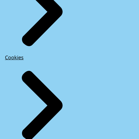
Cookies