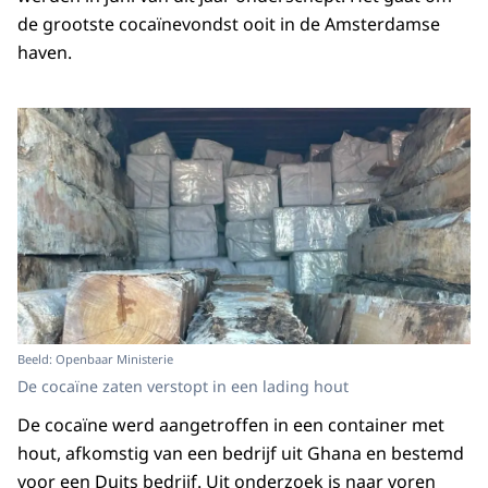
de grootste cocaïnevondst ooit in de Amsterdamse
haven.
Beeld: Openbaar Ministerie
De cocaïne zaten verstopt in een lading hout
De cocaïne werd aangetroffen in een container met
hout, afkomstig van een bedrijf uit Ghana en bestemd
voor een Duits bedrijf. Uit onderzoek is naar voren