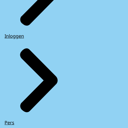
Inloggen
Pers