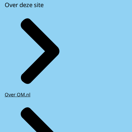
Over deze site
Over OM.nl