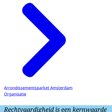
Arrondissementsparket Amsterdam
Organisatie
Rechtvaardigheid is een kernwaarde