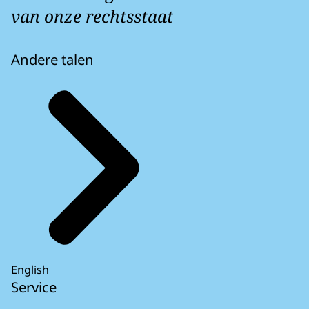
van onze rechtsstaat
Andere talen
English
Service