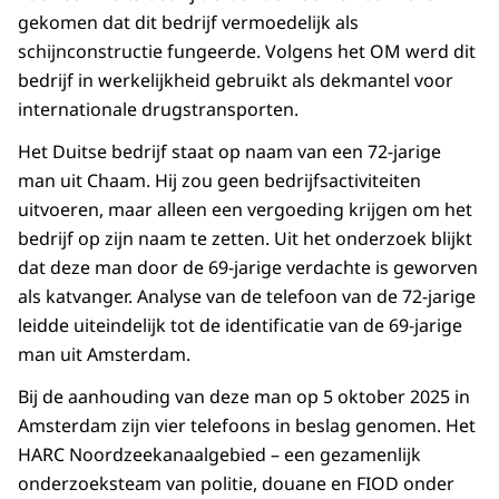
gekomen dat dit bedrijf vermoedelijk als
schijnconstructie fungeerde. Volgens het OM werd dit
bedrijf in werkelijkheid gebruikt als dekmantel voor
internationale drugstransporten.
Het Duitse bedrijf staat op naam van een 72-jarige
man uit Chaam. Hij zou geen bedrijfsactiviteiten
uitvoeren, maar alleen een vergoeding krijgen om het
bedrijf op zijn naam te zetten. Uit het onderzoek blijkt
dat deze man door de 69-jarige verdachte is geworven
als katvanger. Analyse van de telefoon van de 72-jarige
leidde uiteindelijk tot de identificatie van de 69-jarige
man uit Amsterdam.
Bij de aanhouding van deze man op 5 oktober 2025 in
Amsterdam zijn vier telefoons in beslag genomen. Het
HARC Noordzeekanaalgebied – een gezamenlijk
onderzoeksteam van politie, douane en FIOD onder