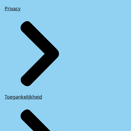
Privacy
Toegankelijkheid