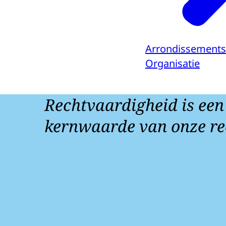
Arrondissements
Organisatie
Rechtvaardigheid is een
kernwaarde van onze re