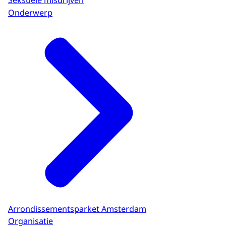
Onderwerp
Arrondissementsparket Amsterdam
Organisatie