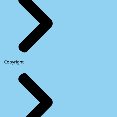
Copyright