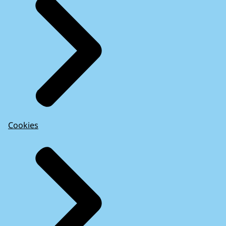
Cookies