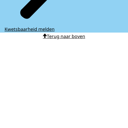
Kwetsbaarheid melden
Terug naar boven