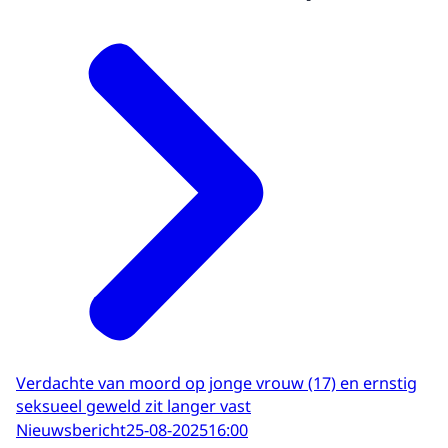
Verdachte van moord op jonge vrouw (17) en ernstig
seksueel geweld zit langer vast
Nieuwsbericht
25-08-2025
16:00