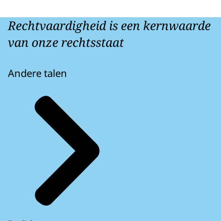
Rechtvaardigheid is een kernwaarde
van onze rechtsstaat
Andere talen