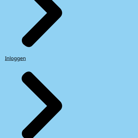
Inloggen