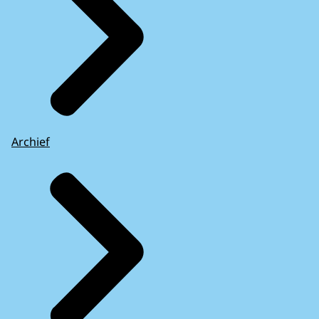
Archief