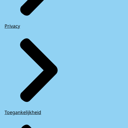
Privacy
Toegankelijkheid