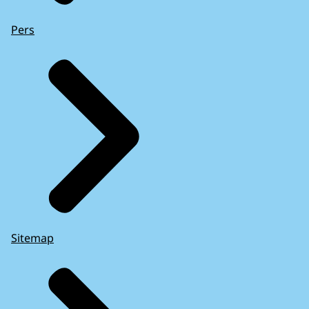
Pers
Sitemap