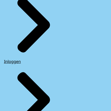
Inloggen