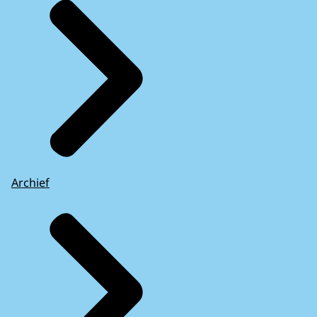
Archief