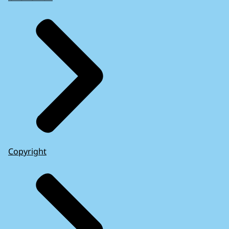
Copyright