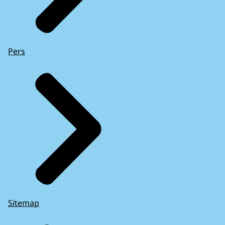
Pers
Sitemap