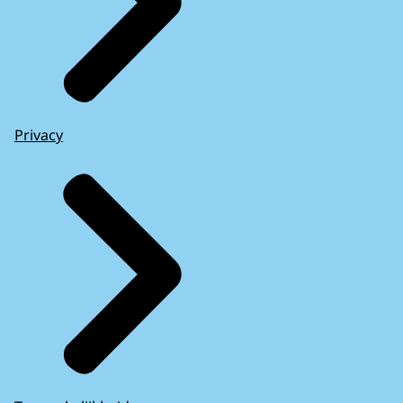
Privacy