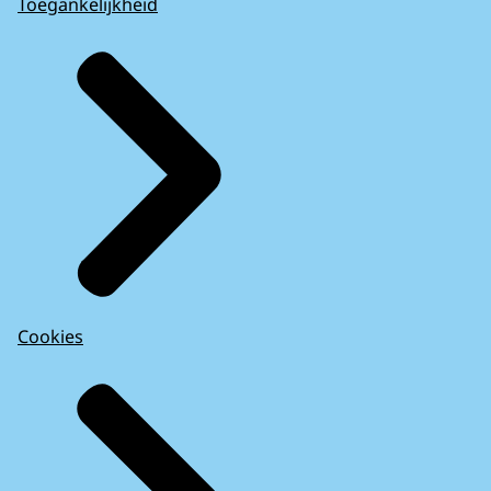
Toegankelijkheid
Cookies