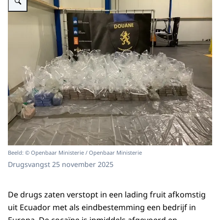
Beeld: © Openbaar Ministerie / Openbaar Ministerie
Drugsvangst 25 november 2025
De drugs zaten verstopt in een lading fruit afkomstig
uit Ecuador met als eindbestemming een bedrijf in