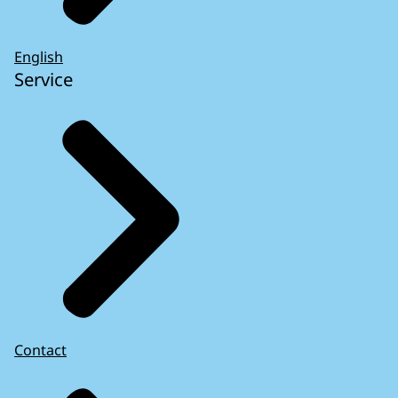
English
Service
Contact