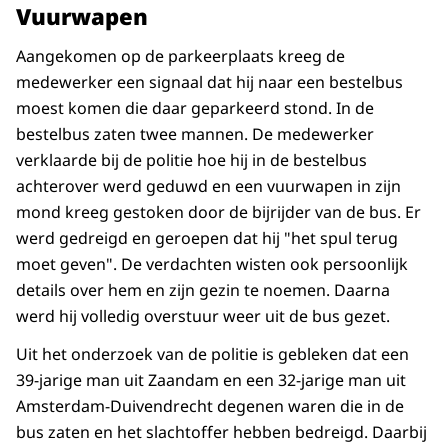
Vuurwapen
Aangekomen op de parkeerplaats kreeg de
medewerker een signaal dat hij naar een bestelbus
moest komen die daar geparkeerd stond. In de
bestelbus zaten twee mannen. De medewerker
verklaarde bij de politie hoe hij in de bestelbus
achterover werd geduwd en een vuurwapen in zijn
mond kreeg gestoken door de bijrijder van de bus. Er
werd gedreigd en geroepen dat hij "het spul terug
moet geven". De verdachten wisten ook persoonlijk
details over hem en zijn gezin te noemen. Daarna
werd hij volledig overstuur weer uit de bus gezet.
Uit het onderzoek van de politie is gebleken dat een
39-jarige man uit Zaandam en een 32-jarige man uit
Amsterdam-Duivendrecht degenen waren die in de
bus zaten en het slachtoffer hebben bedreigd. Daarbij