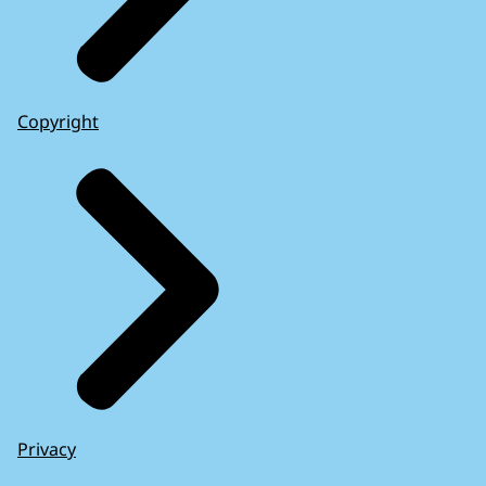
Copyright
Privacy