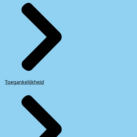
Toegankelijkheid