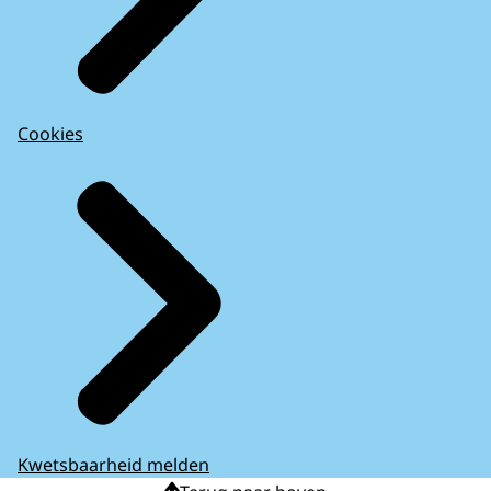
Cookies
Kwetsbaarheid melden