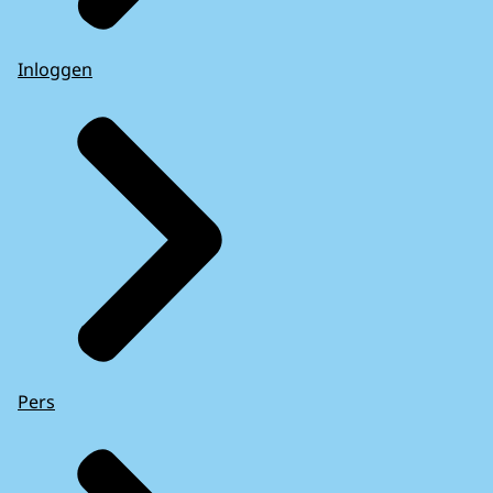
Inloggen
Pers