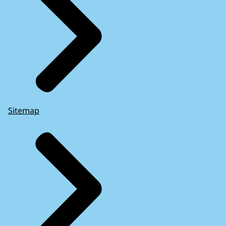
Sitemap