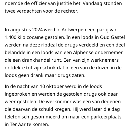
noemde de officier van justitie het. Vandaag stonden
twee verdachten voor de rechter.
In augustus 2024 werd in Antwerpen een partij van
1.400 kilo cocaïne gestolen. In een loods in Oud Gastel
werden na deze ripdeal de drugs verdeeld en een deel
belandde in een loods van een Alphense ondernemer
die een drankhandel runt. Een van zijn werknemers
ontdekte tot zijn schrik dat in een van de dozen in de
loods geen drank maar drugs zaten.
In de nacht van 10 oktober werd in de loods
ingebroken en werden de gestolen drugs ook daar
weer gestolen. De werknemer was een van degenen
die daarvan de schuld kregen. Hij werd later die dag
telefonisch gesommeerd om naar een parkeerplaats
in Ter Aar te komen.