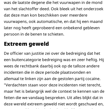
was de laatste degene die het vuurwapen in de mond
van het slachtoffer deed. Ook bleek uit het onderzoek
dat deze man kon beschikken over meerdere
vuurwapens, ook automatische, en dat hij een maand
later nog heeft geprobeerd een onbekend gebleven
persoon in de benen te schieten.
Extreem geweld
De officier van justitie zei over de bedreiging dat het
een buitencategorie bedreiging was en zeer heftig. Hij
wees de rechtbank daarbij ook op de talloze andere
incidenten die in deze periode plaatsvonden en
allemaal te linken zijn aan de gestolen partij cocaïne.
"Verdachten staan voor deze incidenten niet terecht,
maar het is belangrijk wel de context te kennen van de
feiten die we vandaag bespreken. Uit alles blijkt dat in
deze wereld extreem geweld niet wordt geschuwd en,