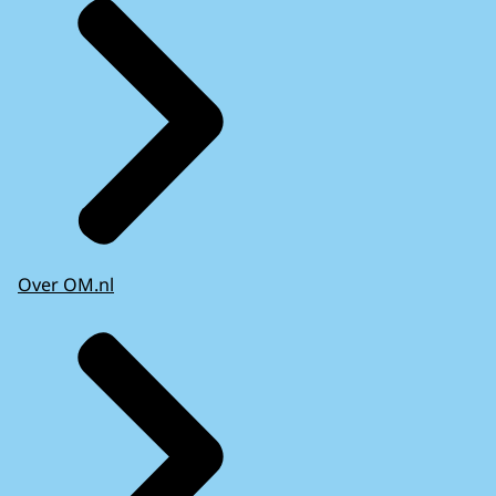
Over OM.nl