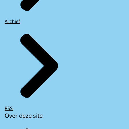
Archief
RSS
Over deze site