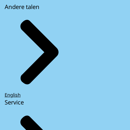
Andere talen
English
Service