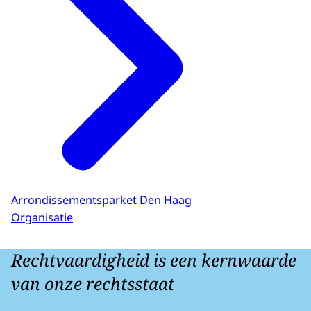
Arrondissementsparket Den Haag
Organisatie
Rechtvaardigheid is een kernwaarde
van onze rechtsstaat