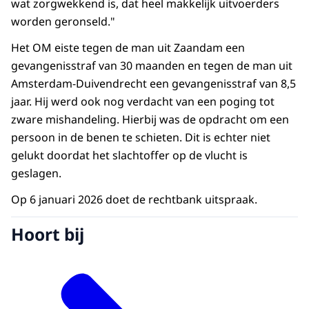
wat zorgwekkend is, dat heel makkelijk uitvoerders
worden geronseld."
Het OM eiste tegen de man uit Zaandam een
gevangenisstraf van 30 maanden en tegen de man uit
Amsterdam-Duivendrecht een gevangenisstraf van 8,5
jaar. Hij werd ook nog verdacht van een poging tot
zware mishandeling. Hierbij was de opdracht om een
persoon in de benen te schieten. Dit is echter niet
gelukt doordat het slachtoffer op de vlucht is
geslagen.
Op 6 januari 2026 doet de rechtbank uitspraak.
Hoort bij