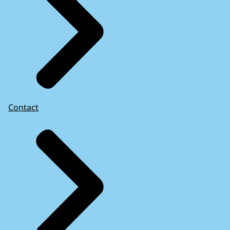
Contact