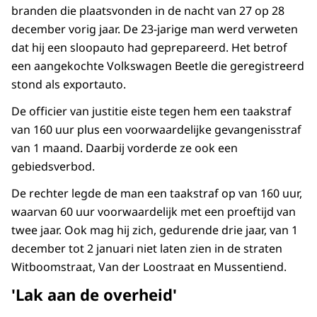
branden die plaatsvonden in de nacht van 27 op 28
december vorig jaar. De 23-jarige man werd verweten
dat hij een sloopauto had geprepareerd. Het betrof
een aangekochte Volkswagen Beetle die geregistreerd
stond als exportauto.
De officier van justitie eiste tegen hem een taakstraf
van 160 uur plus een voorwaardelijke gevangenisstraf
van 1 maand. Daarbij vorderde ze ook een
gebiedsverbod.
De rechter legde de man een taakstraf op van 160 uur,
waarvan 60 uur voorwaardelijk met een proeftijd van
twee jaar. Ook mag hij zich, gedurende drie jaar, van 1
december tot 2 januari niet laten zien in de straten
Witboomstraat, Van der Loostraat en Mussentiend.
'Lak aan de overheid'