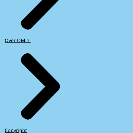
Over OM.nl
Copyright