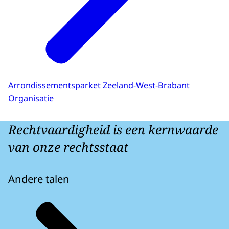
Arrondissementsparket Zeeland-West-Brabant
Organisatie
Rechtvaardigheid is een kernwaarde
van onze rechtsstaat
Andere talen