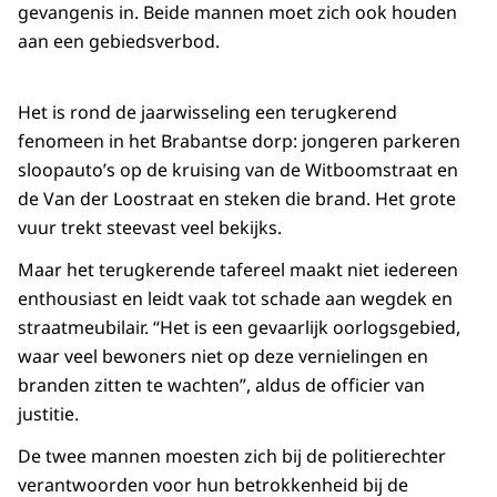
gevangenis in. Beide mannen moet zich ook houden
aan een gebiedsverbod.
Het is rond de jaarwisseling een terugkerend
fenomeen in het Brabantse dorp: jongeren parkeren
sloopauto’s op de kruising van de Witboomstraat en
de Van der Loostraat en steken die brand. Het grote
vuur trekt steevast veel bekijks.
Maar het terugkerende tafereel maakt niet iedereen
enthousiast en leidt vaak tot schade aan wegdek en
straatmeubilair. “Het is een gevaarlijk oorlogsgebied,
waar veel bewoners niet op deze vernielingen en
branden zitten te wachten”, aldus de officier van
justitie.
De twee mannen moesten zich bij de politierechter
verantwoorden voor hun betrokkenheid bij de