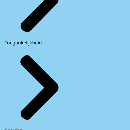
Toegankelijkheid