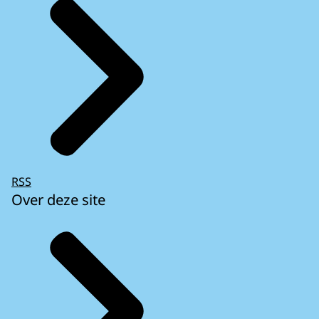
RSS
Over deze site