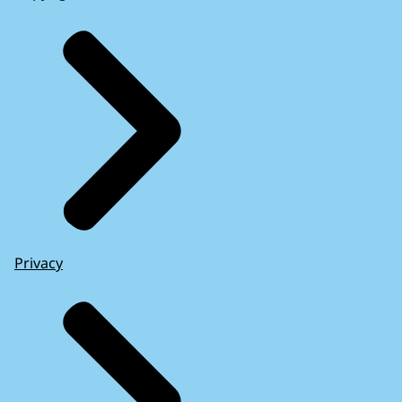
Privacy