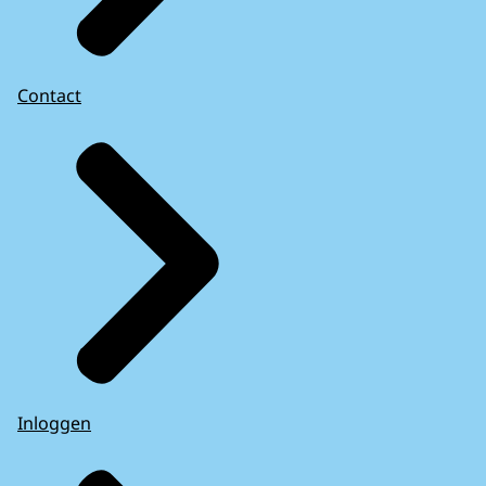
Contact
Inloggen