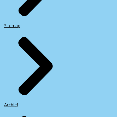
Sitemap
Archief