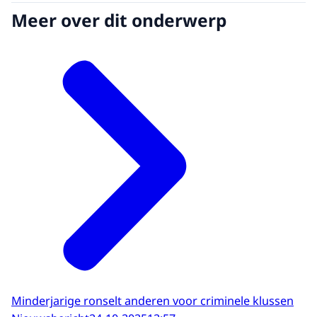
Meer over dit onderwerp
Minderjarige ronselt anderen voor criminele klussen