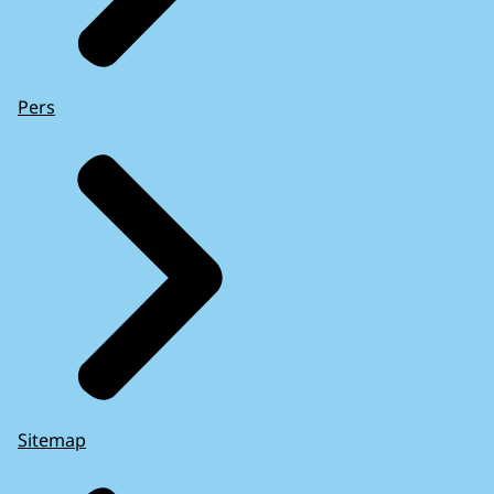
Pers
Sitemap