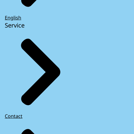
English
Service
Contact