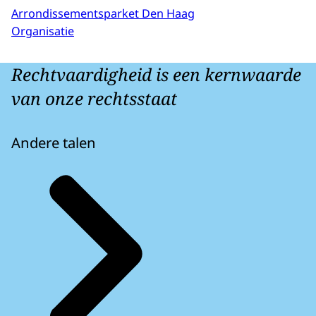
Arrondissementsparket Den Haag
Organisatie
Rechtvaardigheid is een kernwaarde
van onze rechtsstaat
Andere talen