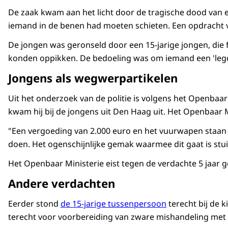
De zaak kwam aan het licht door de tragische dood van 
iemand in de benen had moeten schieten. Een opdracht va
De jongen was geronseld door een 15-jarige jongen, die
konden oppikken. De bedoeling was om iemand een 'legday
Jongens als wegwerpartikelen
Uit het onderzoek van de politie is volgens het Openbaar
kwam hij bij de jongens uit Den Haag uit. Het Openbaar 
"Een vergoeding van 2.000 euro en het vuurwapen staan in 
doen. Het ogenschijnlijke gemak waarmee dit gaat is stuite
Het Openbaar Ministerie eist tegen de verdachte 5 jaar 
Andere verdachten
Eerder stond
de 15-jarige tussenpersoon
terecht bij de 
terecht voor voorbereiding van zware mishandeling met