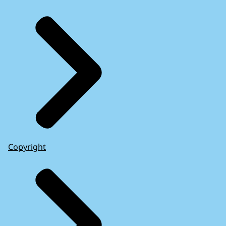
Copyright