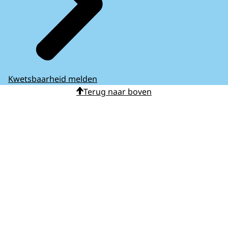
Kwetsbaarheid melden
Terug naar boven