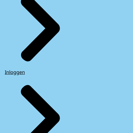
Inloggen