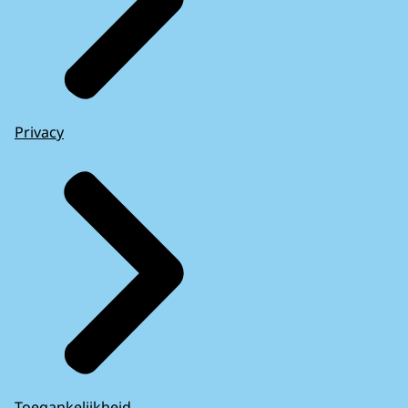
Privacy
Toegankelijkheid