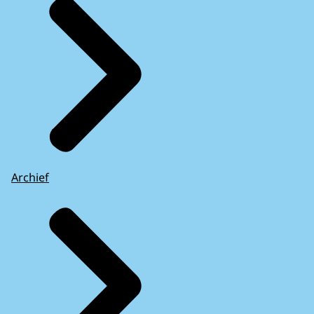
Archief