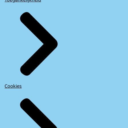
Cookies