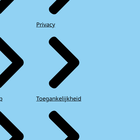
Privacy
p
Toegankelijkheid