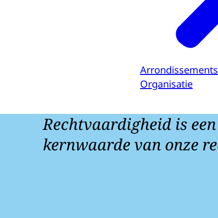
Arrondissements
Organisatie
Rechtvaardigheid is een
kernwaarde van onze re