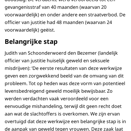
gevangenisstraf van 40 maanden (waarvan 20
voorwaardelijk) en onder andere een straatverbod. De
officier van justitie had 48 maanden (waarvan 24
voorwaardelijk) geëist.
Belangrijke stap
Judith van Schoonderwoerd den Bezemer (landelijk
officier van justitie huiselijk geweld en seksuele
misdrijven): ‘De eerste resultaten van deze werkwijze
geven een zorgwekkend beeld van de omvang van dit
probleem. Tot op heden was deze vorm van potentieel
levensbedreigend geweld moeilijk bewijsbaar. Zo
werden verdachten vaak veroordeeld voor een
eenvoudige mishandeling, terwijl dit geen recht doet
aan wat de slachtoffers is overkomen. We zijn ervan
overtuigd dat deze werkwijze een belangrijke stap is in
de aanpak van geweld tegen vrouwen. Deze zaak laat