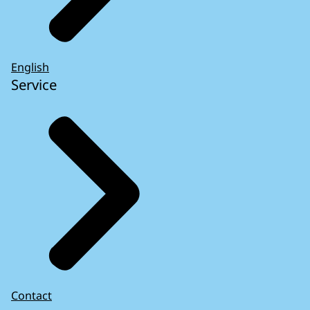
English
Service
Contact