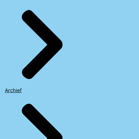
Archief