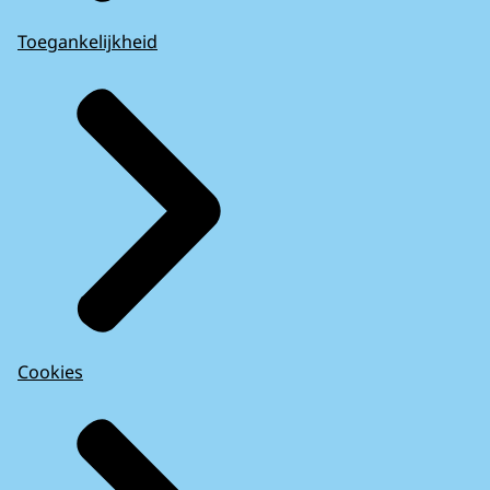
Toegankelijkheid
Cookies