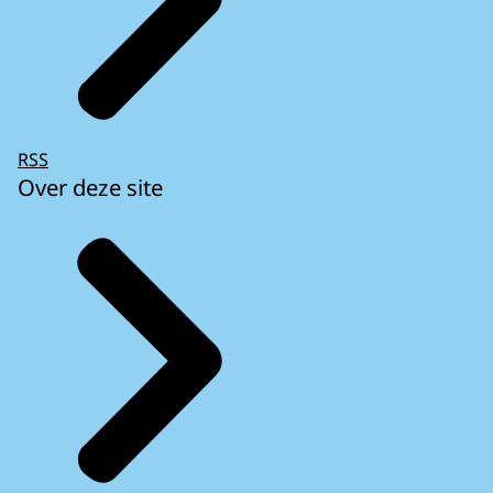
RSS
Over deze site