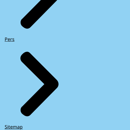
Pers
Sitemap