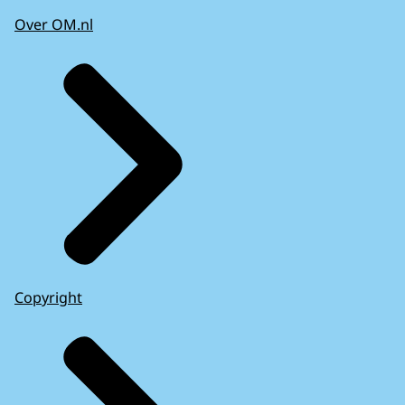
Over OM.nl
Copyright