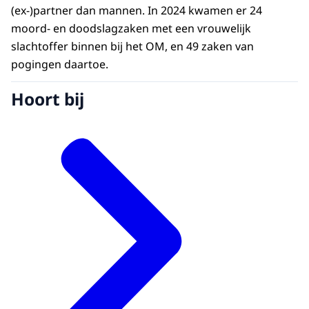
(ex-)partner dan mannen. In 2024 kwamen er 24
moord- en doodslagzaken met een vrouwelijk
slachtoffer binnen bij het OM, en 49 zaken van
pogingen daartoe.
Hoort bij