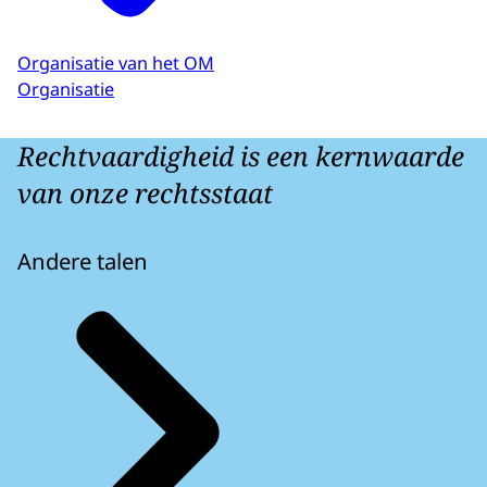
Organisatie van het OM
Organisatie
Rechtvaardigheid is een kernwaarde
van onze rechtsstaat
Andere talen