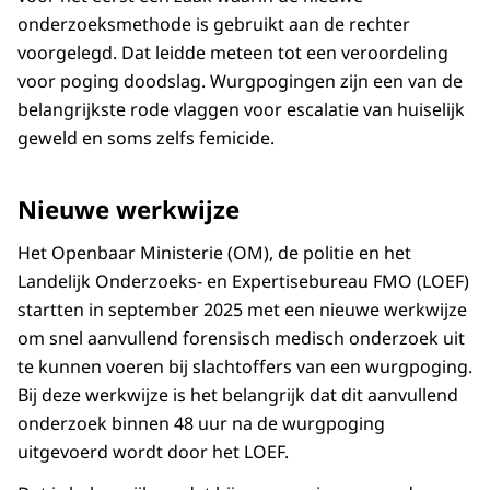
onderzoeksmethode is gebruikt aan de rechter
voorgelegd. Dat leidde meteen tot een veroordeling
voor poging doodslag. Wurgpogingen zijn een van de
belangrijkste rode vlaggen voor escalatie van huiselijk
geweld en soms zelfs femicide.
Nieuwe werkwijze
Het Openbaar Ministerie (OM), de politie en het
Landelijk Onderzoeks- en Expertisebureau FMO (LOEF)
startten in september 2025 met een nieuwe werkwijze
om snel aanvullend forensisch medisch onderzoek uit
te kunnen voeren bij slachtoffers van een wurgpoging.
Bij deze werkwijze is het belangrijk dat dit aanvullend
onderzoek binnen 48 uur na de wurgpoging
uitgevoerd wordt door het LOEF.