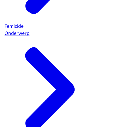
Femicide
Onderwerp