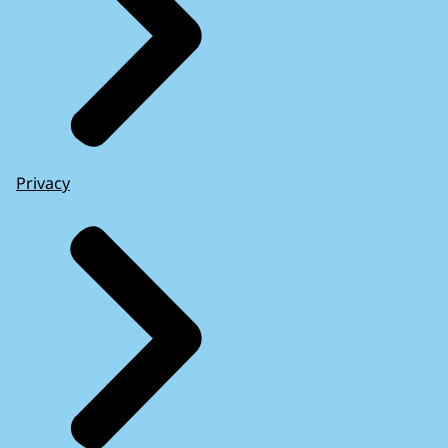
Privacy