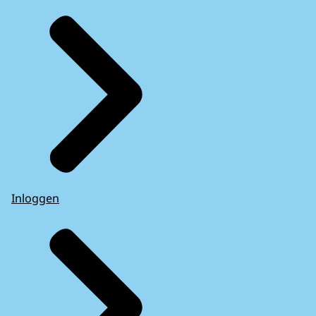
Inloggen