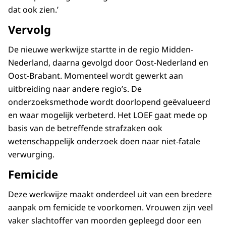
dat ook zien.’
Vervolg
De nieuwe werkwijze startte in de regio Midden-
Nederland, daarna gevolgd door Oost-Nederland en
Oost-Brabant. Momenteel wordt gewerkt aan
uitbreiding naar andere regio’s. De
onderzoeksmethode wordt doorlopend geëvalueerd
en waar mogelijk verbeterd. Het LOEF gaat mede op
basis van de betreffende strafzaken ook
wetenschappelijk onderzoek doen naar niet-fatale
verwurging.
Femicide
Deze werkwijze maakt onderdeel uit van een bredere
aanpak om femicide te voorkomen. Vrouwen zijn veel
vaker slachtoffer van moorden gepleegd door een