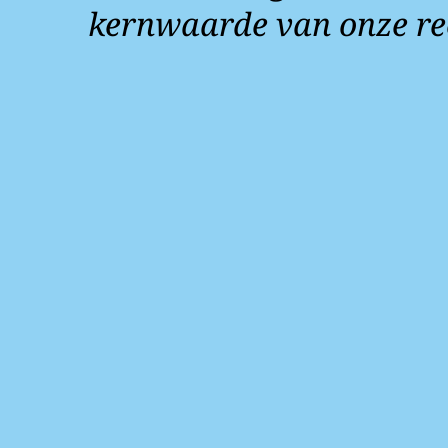
kernwaarde van onze re