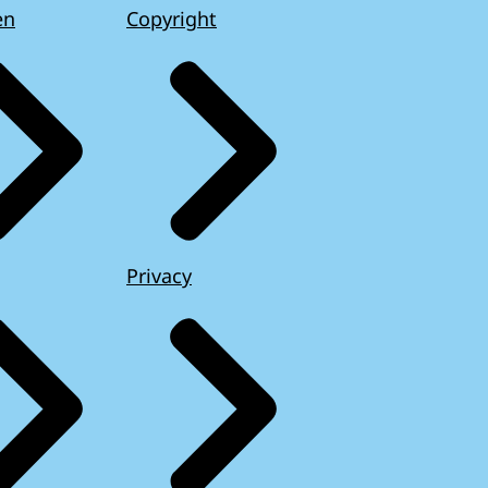
en
Copyright
Privacy