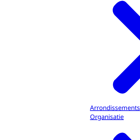
Arrondissements
Organisatie