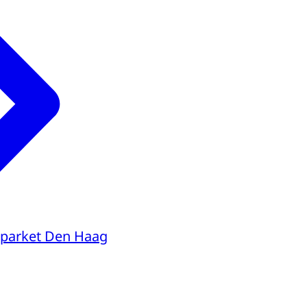
parket Den Haag