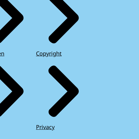
en
Copyright
Privacy