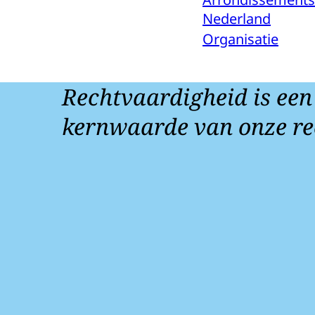
Nederland
Organisatie
Rechtvaardigheid is een
kernwaarde van onze re