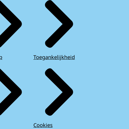
p
Toegankelijkheid
Cookies