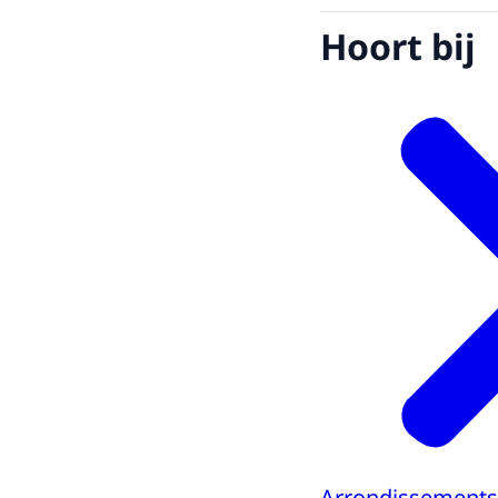
Hoort bij
Arrondissements