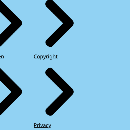
en
Copyright
Privacy