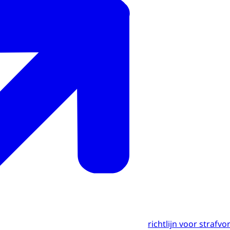
richtlijn voor strafv