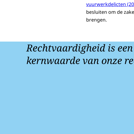
vuurwerkdelicten (2
besluiten om de zake
brengen.
Rechtvaardigheid is een
kernwaarde van onze re