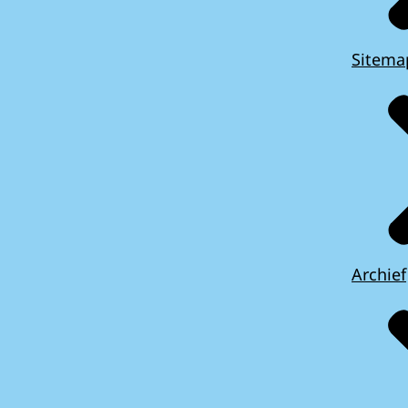
Sitema
Archief