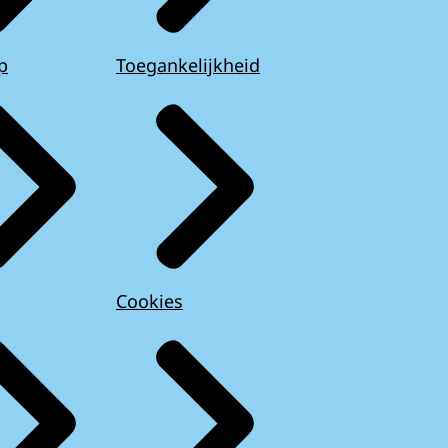
p
Toegankelijkheid
Cookies