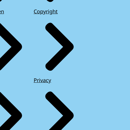
en
Copyright
Privacy