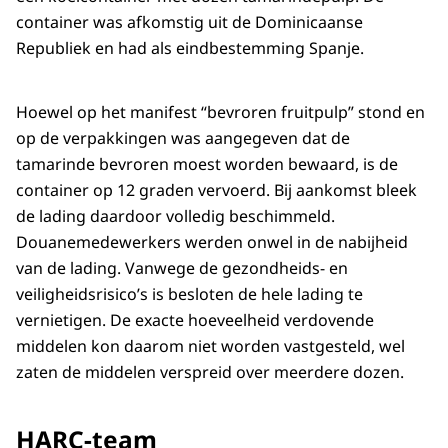
container was afkomstig uit de Dominicaanse
Republiek en had als eindbestemming Spanje.
Hoewel op het manifest “bevroren fruitpulp” stond en
op de verpakkingen was aangegeven dat de
tamarinde bevroren moest worden bewaard, is de
container op 12 graden vervoerd. Bij aankomst bleek
de lading daardoor volledig beschimmeld.
Douanemedewerkers werden onwel in de nabijheid
van de lading. Vanwege de gezondheids- en
veiligheidsrisico’s is besloten de hele lading te
vernietigen. De exacte hoeveelheid verdovende
middelen kon daarom niet worden vastgesteld, wel
zaten de middelen verspreid over meerdere dozen.
HARC-team