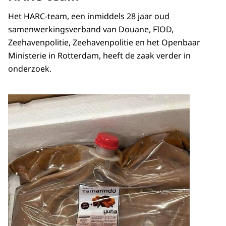
Het HARC-team, een inmiddels 28 jaar oud
samenwerkingsverband van Douane, FIOD,
Zeehavenpolitie, Zeehavenpolitie en het Openbaar
Ministerie in Rotterdam, heeft de zaak verder in
onderzoek.