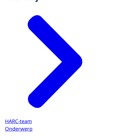
HARC-team
Onderwerp