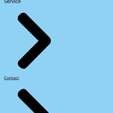
Service
Contact