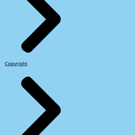
Copyright