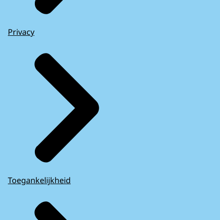
Privacy
Toegankelijkheid