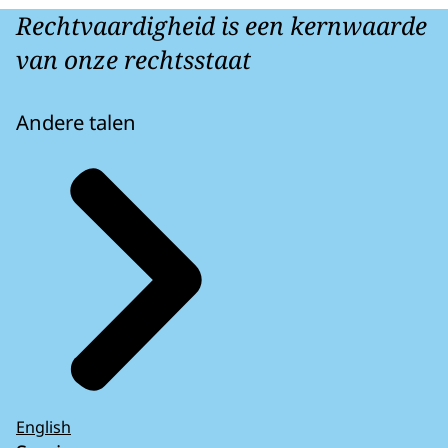
Rechtvaardigheid is een kernwaarde
van onze rechtsstaat
Andere talen
English