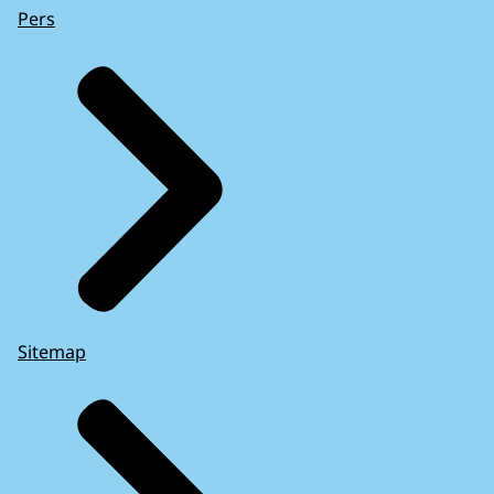
Pers
Sitemap