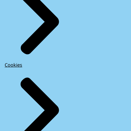
Cookies