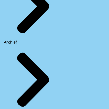
Archief