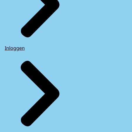
Inloggen