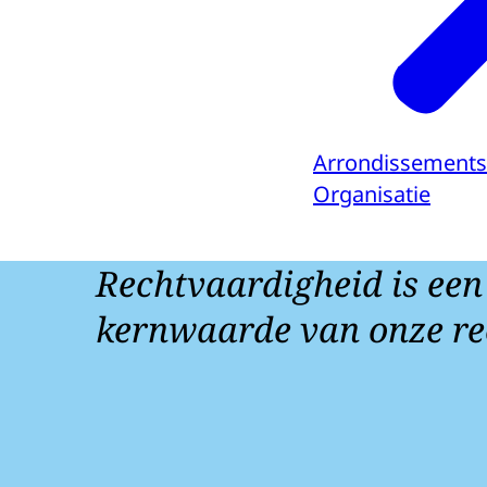
Arrondissement
Organisatie
Rechtvaardigheid is een
kernwaarde van onze re