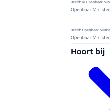
Beeld: © Openbaar Mini
Openbaar Minister
Beeld: Openbaar Minist
Openbaar Minister
Hoort bij