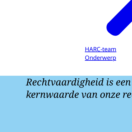
HARC-team
Onderwerp
Rechtvaardigheid is een
kernwaarde van onze re